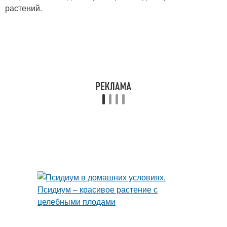
растений.