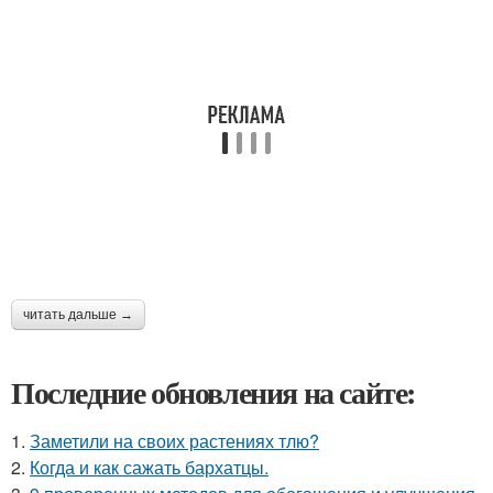
читать дальше →
Последние обновления на сайте:
1.
Заметили на своих растениях тлю?
2.
Когда и как сажать бархатцы.