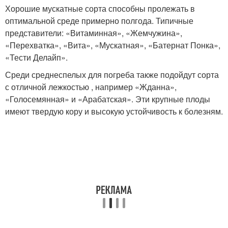
Хорошие мускатные сорта способны пролежать в
оптимальной среде примерно полгода. Типичные
представители: «Витаминная», «Жемчужина»,
«Перехватка», «Вита», «Мускатная», «Батернат Понка»,
«Тести Делайп».
Среди среднеспелых для погреба также подойдут сорта
с отличной лежкостью , например «Жданна»,
«Голосемянная» и «Арабатская». Эти крупные плоды
имеют твердую кору и высокую устойчивость к болезням.