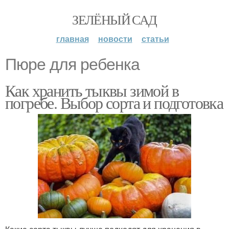
ЗЕЛЁНЫЙ САД
главная
новости
статьи
Пюре для ребенка
Как хранить тыквы зимой в
погребе. Выбор сорта и подготовка