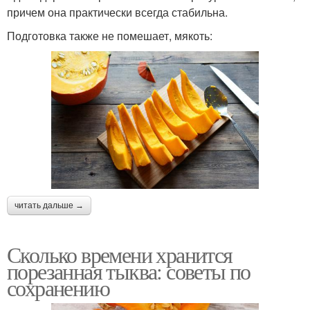
причем она практически всегда стабильна.
Подготовка также не помешает, мякоть:
читать дальше →
Сколько времени хранится
порезанная тыква: советы по
сохранению