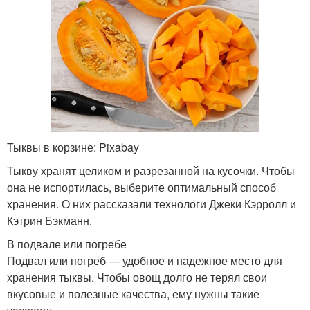
Тыквы в корзине: Pixabay
Тыкву хранят целиком и разрезанной на кусочки. Чтобы
она не испортилась, выберите оптимальный способ
хранения. О них рассказали технологи Джеки Кэрролл и
Кэтрин Бэкманн.
В подвале или погребе
Подвал или погреб — удобное и надежное место для
хранения тыквы. Чтобы овощ долго не терял свои
вкусовые и полезные качества, ему нужны такие