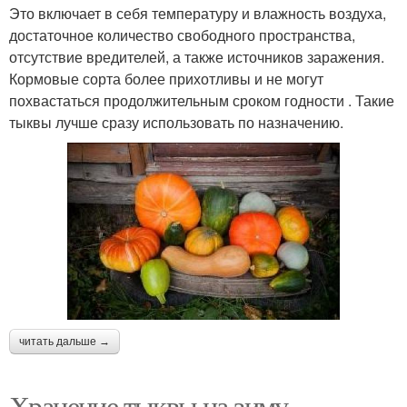
Это включает в себя температуру и влажность воздуха,
достаточное количество свободного пространства,
отсутствие вредителей, а также источников заражения.
Кормовые сорта более прихотливы и не могут
похвастаться продолжительным сроком годности . Такие
тыквы лучше сразу использовать по назначению.
читать дальше →
Хранение тыквы на зиму.