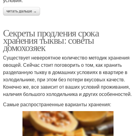
условия:
читать дальше →
Секреты продления срока
хранения тыквы: советы
домохозяек
Существует невероятное количество методик хранения
овощей. Сейчас стоит поговорить о том, как хранить
разделанную тыкву в домашних условиях в квартире в
холодильнике, при этом без потери вкусовых качеств.
Конечно же, все зависит от ваших условий проживания,
наличия большого холодильника и других особенностей.
Самые распространенные варианты хранения: