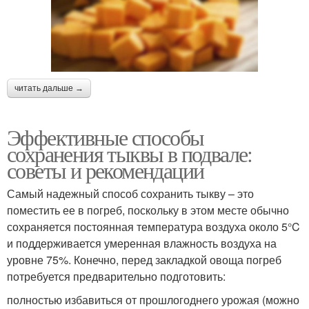
читать дальше →
Эффективные способы
сохранения тыквы в подвале:
советы и рекомендации
Самый надежный способ сохранить тыкву – это
поместить ее в погреб, поскольку в этом месте обычно
сохраняется постоянная температура воздуха около 5°C
и поддерживается умеренная влажность воздуха на
уровне 75%. Конечно, перед закладкой овоща погреб
потребуется предварительно подготовить:
полностью избавиться от прошлогоднего урожая (можно