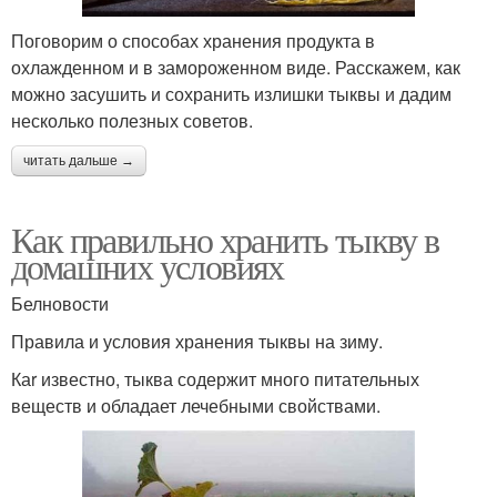
Поговорим о способах хранения продукта в
охлажденном и в замороженном виде. Расскажем, как
можно засушить и сохранить излишки тыквы и дадим
несколько полезных советов.
читать дальше →
Как правильно хранить тыкву в
домашних условиях
Белновости
Правила и условия хранения тыквы на зиму.
Каr известно, тыква содержит много питательных
веществ и обладает лечебными свойствами.