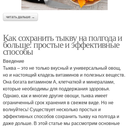
читать дальше →
Как сохранить тыкву на полгода и
больше: простые и эффективные
способы
Введение
Тыква – это не только вкусный и универсальный овощ,
но и настоящий кладезь витаминов и полезных веществ.
Она богата витамином А, клетчаткой и минералами,
которые необходимы для поддержания здоровья.
Однако, как и многие другие овощи, тыква имеет
ограниченный срок хранения в свежем виде. Но не
волнуйтесь! Существует несколько простых и
эффективных способов сохранить тыкву на полгода и
даже дольше. В этой статье мы рассмотрим основные