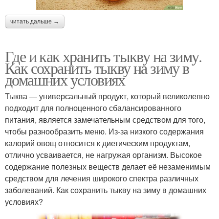
читать дальше →
Где и как хранить тыкву на зиму.
Как сохранить тыкву на зиму в
домашних условиях
Тыква — универсальный продукт, который великолепно
подходит для полноценного сбалансированного
питания, является замечательным средством для того,
чтобы разнообразить меню. Из-за низкого содержания
калорий овощ относится к диетическим продуктам,
отлично усваивается, не нагружая организм. Высокое
содержание полезных веществ делает её незаменимым
средством для лечения широкого спектра различных
заболеваний. Как сохранить тыкву на зиму в домашних
условиях?