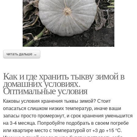
читать дальше →
Как и где хранить тыкву зимой в
домашних условиях.
Оптимальные условия
Каковы условия хранения тыквы зимой? Стоит
опасаться слишком низких температур, иначе ваши
запасы просто промерзнут, и срок хранения уменьшится
на 3-4 месяца. Попробуйте подобрать в своем погребе
или квартире место с температурой от +3 до +15 °C.