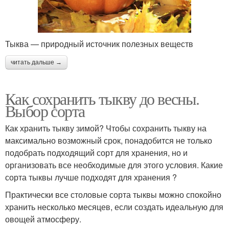
Тыква — природный источник полезных веществ
читать дальше →
Как сохранить тыкву до весны.
Выбор сорта
Как хранить тыкву зимой? Чтобы сохранить тыкву на
максимально возможный срок, понадобится не только
подобрать подходящий сорт для хранения, но и
организовать все необходимые для этого условия. Какие
сорта тыквы лучше подходят для хранения ?
Практически все столовые сорта тыквы можно спокойно
хранить несколько месяцев, если создать идеальную для
овощей атмосферу.