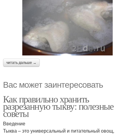
читать дальше →
Вас может заинтересовать
Как правильно хранить
разрезанную тыкву: полезные
советы
Введение
Тыква – это универсальный и питательный овощ,