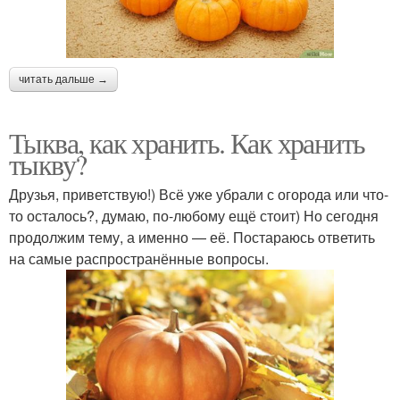
читать дальше →
Тыква, как хранить. Как хранить
тыкву?
Друзья, приветствую!) Всё уже убрали с огорода или что-
то осталось?, думаю, по-любому ещё стоит) Но сегодня
продолжим тему, а именно — её. Постараюсь ответить
на самые распространённые вопросы.