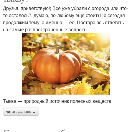
Друзья, приветствую!) Всё уже убрали с огорода или что-
то осталось?, думаю, по-любому ещё стоит) Но сегодня
продолжим тему, а именно — её. Постараюсь ответить
на самые распространённые вопросы.
Тыква — природный источник полезных веществ
читать дальше →