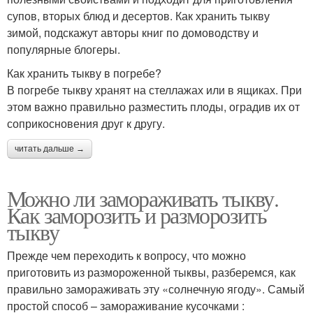
супов, вторых блюд и десертов. Как хранить тыкву
зимой, подскажут авторы книг по домоводству и
популярные блогеры.
Как хранить тыкву в погребе?
В погребе тыкву хранят на стеллажах или в ящиках. При
этом важно правильно разместить плоды, оградив их от
соприкосновения друг к другу.
читать дальше →
Можно ли замораживать тыкву.
Как заморозить и разморозить
тыкву
Прежде чем переходить к вопросу, что можно
приготовить из размороженной тыквы, разберемся, как
правильно замораживать эту «солнечную ягоду». Самый
простой способ – замораживание кусочками :