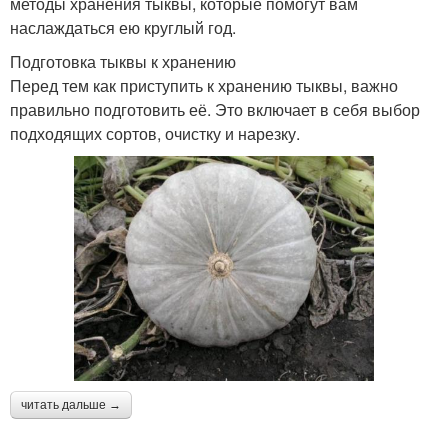
методы хранения тыквы, которые помогут вам
наслаждаться ею круглый год.
Подготовка тыквы к хранению
Перед тем как приступить к хранению тыквы, важно
правильно подготовить её. Это включает в себя выбор
подходящих сортов, очистку и нарезку.
читать дальше →