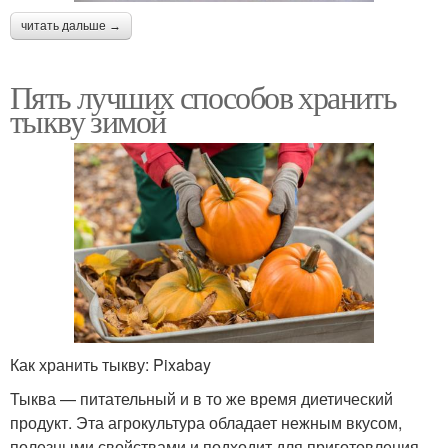
читать дальше →
Пять лучших способов хранить
тыкву зимой
Как хранить тыкву: Pixabay
Тыква — питательный и в то же время диетический
продукт. Эта агрокультура обладает нежным вкусом,
полезными свойствами и подходит для приготовления