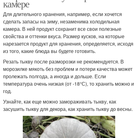
камере
Для длительного хранения, например, если хочется
сделать запасы на зиму, незаменима холодильная
камера. В ней продукт сохранит все свои полезные
свойства и оттенки вкуса. Размер кусков, на которые
нарезается продукт для хранения, определяется, исходя
из того, какие блюда вы будете готовить.
Резать тыкву после разморозки не рекомендуется. В
морозилке мякоть без проблем и потери качества может
пролежать полгода, а иногда и дольше. Если
температура очень низкая (от -18°С), то хранить можно и
год.
Узнайте, как еще можно замораживать тыкву, как
засушить тыкву для декора, как хранить тыкву до весны.