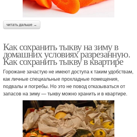
читать дальше →
Как сохранить тыкву на зиму в
домашних условиях разрезанную.
Как сохранить тыкву в квартире
Горожане зачастую не имеют доступа к таким удобствам,
как личные специальные прохладные помещения,
подвалы и погребы. Но это не повод отказываться от
запасов на зиму — тыкву можно хранить и в квартире.