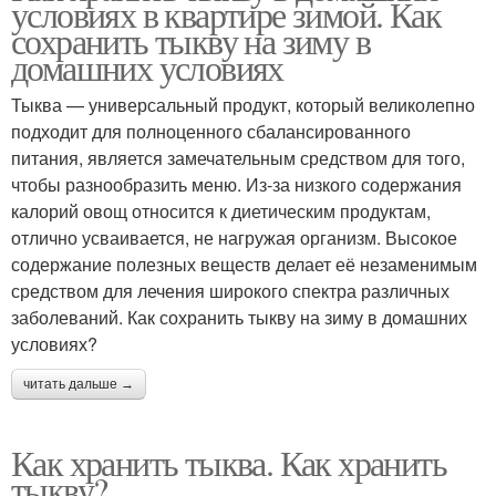
условиях в квартире зимой. Как
сохранить тыкву на зиму в
домашних условиях
Тыква — универсальный продукт, который великолепно
подходит для полноценного сбалансированного
питания, является замечательным средством для того,
чтобы разнообразить меню. Из-за низкого содержания
калорий овощ относится к диетическим продуктам,
отлично усваивается, не нагружая организм. Высокое
содержание полезных веществ делает её незаменимым
средством для лечения широкого спектра различных
заболеваний. Как сохранить тыкву на зиму в домашних
условиях?
читать дальше →
Как хранить тыква. Как хранить
тыкву?