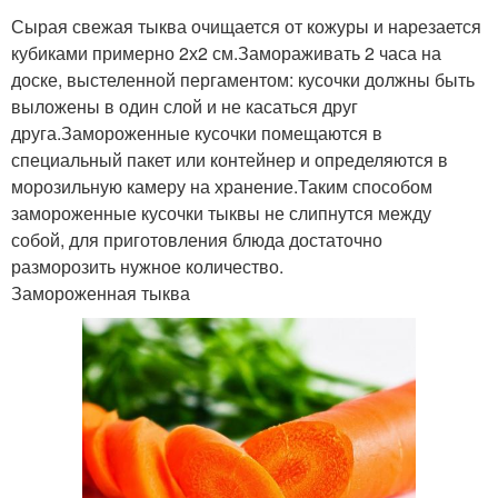
Сырая свежая тыква очищается от кожуры и нарезается
кубиками примерно 2х2 см.Замораживать 2 часа на
доске, выстеленной пергаментом: кусочки должны быть
выложены в один слой и не касаться друг
друга.Замороженные кусочки помещаются в
специальный пакет или контейнер и определяются в
морозильную камеру на хранение.Таким способом
замороженные кусочки тыквы не слипнутся между
собой, для приготовления блюда достаточно
разморозить нужное количество.
Замороженная тыква