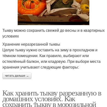
Тыкву можно сохранить свежей до весны и в квартирных
условиях
Хранение неразрезанной тыквы
Целую тыкву нужно оставить на зиму в прохладном и
тёмном помещении. Как правило, выбирают или
остеклённый балкон, или кладовую. При выборе места
хранения учитывают следующие факторы:
читать дальше →
Как хранить тыкву разрезанную в
домашних условиях. Как
сохранить тыкву в морозильной