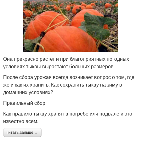
Она прекрасно растет и при благоприятных погодных
условиях тыквы вырастают больших размеров.
После сбора урожая всегда возникает вопрос о том, где
же и как их хранить. Как сохранить тыкву на зиму в
домашних условиях?
Правильный сбор
Как правило тыкву хранят в погребе или подвале и это
известно всем.
читать дальше →