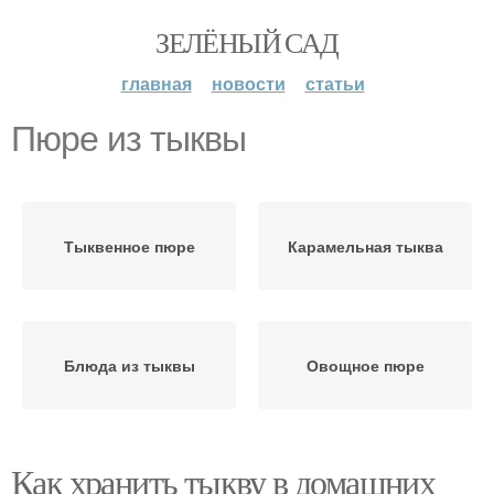
ЗЕЛЁНЫЙ САД
главная
новости
статьи
Пюре из тыквы
Тыквенное пюре
Карамельная тыква
Блюда из тыквы
Овощное пюре
Как хранить тыкву в домашних