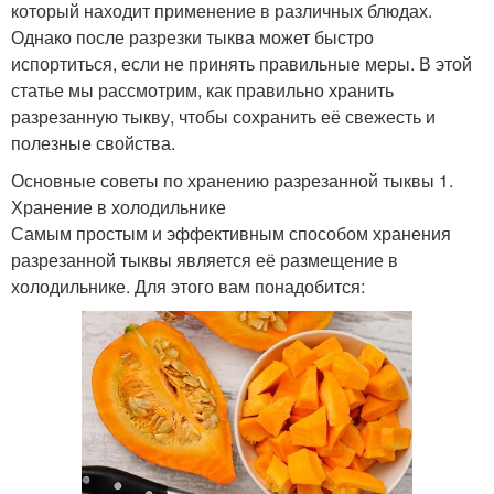
который находит применение в различных блюдах.
Однако после разрезки тыква может быстро
испортиться, если не принять правильные меры. В этой
статье мы рассмотрим, как правильно хранить
разрезанную тыкву, чтобы сохранить её свежесть и
полезные свойства.
Основные советы по хранению разрезанной тыквы 1.
Хранение в холодильнике
Самым простым и эффективным способом хранения
разрезанной тыквы является её размещение в
холодильнике. Для этого вам понадобится: