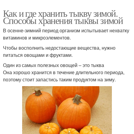
Как и где хранить тыкву зимой.
Способы хранения тыквы зимой
В осенне-зимний период организм испытывает нехватку
витаминов и микроэлементов.
Чтобы восполнить недостающие вещества, нужно
питаться овощами и фруктами.
Один из самых полезных овощей – это тыква
Она хорошо хранится в течение длительного периода,
поэтому стоит запастись таким продуктом на зиму.