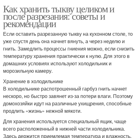
Как хранить тыкву целиком и
после разрезания: советы и
рекомендации
Если оставить разрезанную тыкву на кухонном столе, то
уже спустя день она начнет вянуть, а через неделю и
гнить. Замедлить процессы гниения можно, если снизить
температуру хранения практически к нулю. Для этого в
домашних условиях используют холодильник и
морозильную камеру.
Хранение в холодильнике
В холодильнике распотрошенный гарбуз гнить начнет
нескоро, но быстро завянет из-за потери влаги. Поэтому
домохозяйки идут на различные ухищрения, способные
продлить «жизнь» нежной мякоти.
Для хранения используется специальный ящик, чаще
всего расположенный в нижней части холодильника.
Здесь держится приемлемая температура и влажность,