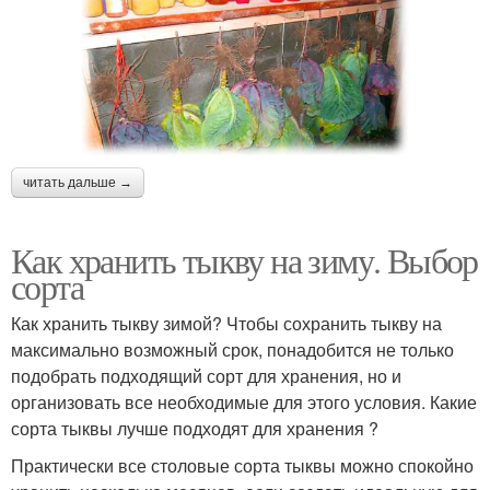
читать дальше →
Как хранить тыкву на зиму. Выбор
сорта
Как хранить тыкву зимой? Чтобы сохранить тыкву на
максимально возможный срок, понадобится не только
подобрать подходящий сорт для хранения, но и
организовать все необходимые для этого условия. Какие
сорта тыквы лучше подходят для хранения ?
Практически все столовые сорта тыквы можно спокойно