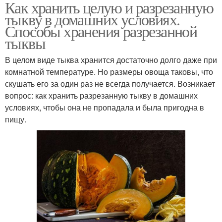
Как хранить целую и разрезанную
тыкву в домашних условиях.
Способы хранения разрезанной
тыквы
В целом виде тыква хранится достаточно долго даже при
комнатной температуре. Но размеры овоща таковы, что
скушать его за один раз не всегда получается. Возникает
вопрос: как хранить разрезанную тыкву в домашних
условиях, чтобы она не пропадала и была пригодна в
пищу.