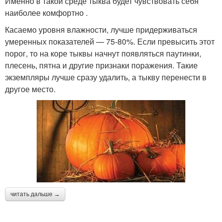
Именно в такой среде тыква будет чувствовать себя
наиболее комфортно .
Касаемо уровня влажности, лучше придерживаться
умеренных показателей — 75-80%. Если превысить этот
порог, то на коре тыквы начнут появляться паутинки,
плесень, пятна и другие признаки поражения. Такие
экземпляры лучше сразу удалить, а тыкву перенести в
другое место.
читать дальше →