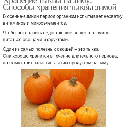
Способы хранения тыквы зимой
В осенне-зимний период организм испытывает нехватку
витаминов и микроэлементов.
Чтобы восполнить недостающие вещества, нужно
питаться овощами и фруктами.
Один из самых полезных овощей – это тыква
Она хорошо хранится в течение длительного периода,
поэтому стоит запастись таким продуктом на зиму.