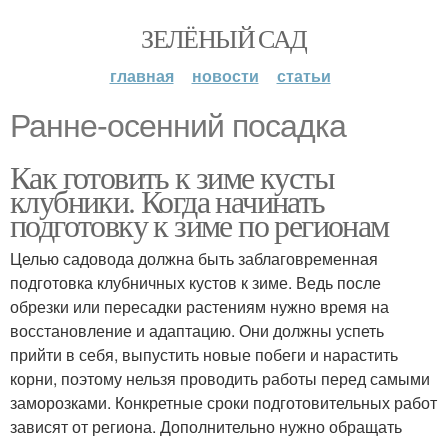
ЗЕЛЁНЫЙ САД
главная
новости
статьи
Ранне-осенний посадка
Как готовить к зиме кусты
клубники. Когда начинать
подготовку к зиме по регионам
Целью садовода должна быть заблаговременная
подготовка клубничных кустов к зиме. Ведь после
обрезки или пересадки растениям нужно время на
восстановление и адаптацию. Они должны успеть
прийти в себя, выпустить новые побеги и нарастить
корни, поэтому нельзя проводить работы перед самыми
заморозками. Конкретные сроки подготовительных работ
зависят от региона. Дополнительно нужно обращать