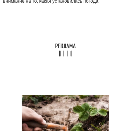
внимание на то, какая установилась погода.