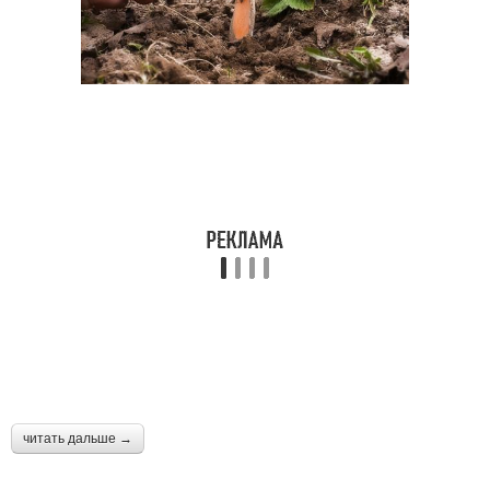
читать дальше →