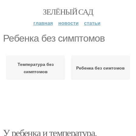
ЗЕЛЁНЫЙ САД
главная
новости
статьи
Ребенка без симптомов
Температура без
Ребенка без симтомов
симптомов
У ребенка и температура.