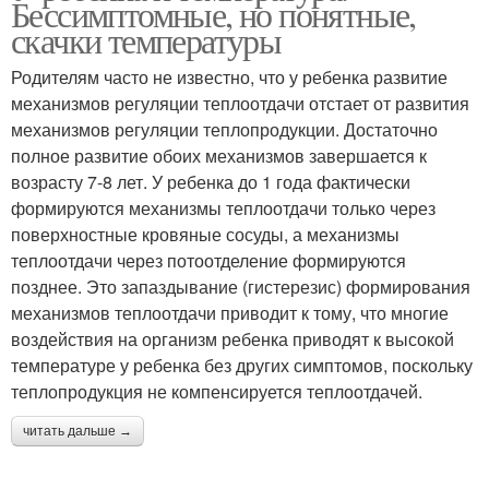
Бессимптомные, но понятные,
скачки температуры
Родителям часто не известно, что у ребенка развитие
механизмов регуляции теплоотдачи отстает от развития
механизмов регуляции теплопродукции. Достаточно
полное развитие обоих механизмов завершается к
возрасту 7-8 лет. У ребенка до 1 года фактически
формируются механизмы теплоотдачи только через
поверхностные кровяные сосуды, а механизмы
теплоотдачи через потоотделение формируются
позднее. Это запаздывание (гистерезис) формирования
механизмов теплоотдачи приводит к тому, что многие
воздействия на организм ребенка приводят к высокой
температуре у ребенка без других симптомов, поскольку
теплопродукция не компенсируется теплоотдачей.
читать дальше →