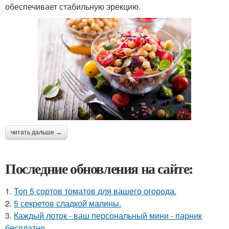
обеспечивает стабильную эрекцию.
читать дальше →
Последние обновления на сайте:
1.
Топ 5 сортов томатов для вашего огорода.
2.
5 секретов сладкой малины.
3.
Каждый лоток - ваш персональный мини - парник
бесплатно.