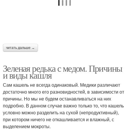
читать дальше →
Зеленая редька с медом. Причины
и виды кашля
Сам кашель не всегда одинаковый. Медики различают
достаточно много его разновидностей, в зависимости от
причины. Но мы не будем останавливаться на них
подробно. В данном случае важно только то, что кашель
условно можно разделить на сухой (непродуктивный),
при котором ничего не откашливается и влажный, с
выделением мокроты.