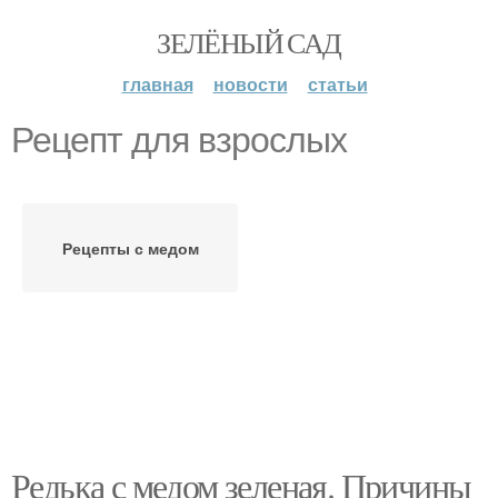
ЗЕЛЁНЫЙ САД
главная
новости
статьи
Рецепт для взрослых
Рецепты с медом
Редька с медом зеленая. Причины