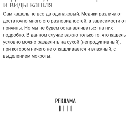
и виды кашля
Сам кашель не всегда одинаковый. Медики различают
достаточно много его разновидностей, в зависимости от
причины. Но мы не будем останавливаться на них
подробно. В данном случае важно только то, что кашель
условно можно разделить на сухой (непродуктивный),
при котором ничего не откашливается и влажный, с
выделением мокроты.