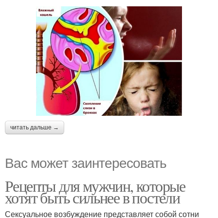
читать дальше →
Вас может заинтересовать
Рецепты для мужчин, которые
хотят быть сильнее в постели
Сексуальное возбуждение представляет собой сотни