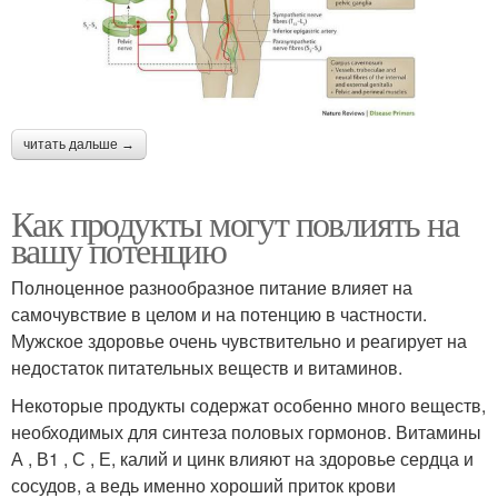
читать дальше →
Как продукты могут повлиять на
вашу потенцию
Полноценное разнообразное питание влияет на
самочувствие в целом и на потенцию в частности.
Мужское здоровье очень чувствительно и реагирует на
недостаток питательных веществ и витаминов.
Некоторые продукты содержат особенно много веществ,
необходимых для синтеза половых гормонов. Витамины
А , В1 , С , Е, калий и цинк влияют на здоровье сердца и
сосудов, а ведь именно хороший приток крови