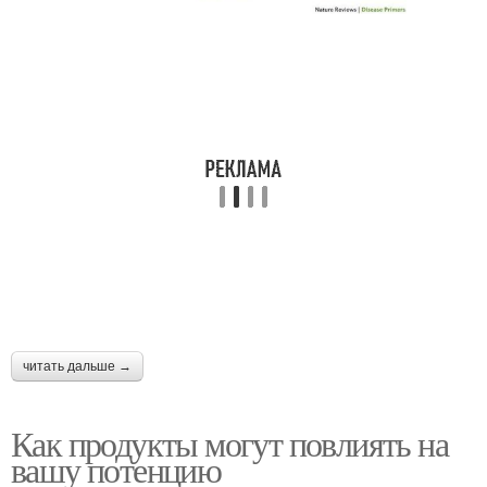
читать дальше →
Как продукты могут повлиять на
вашу потенцию