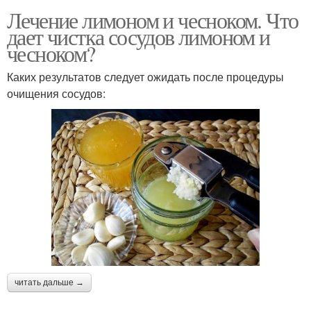
Лечение лимоном и чесноком. Что
дает чистка сосудов лимоном и
чесноком?
Каких результатов следует ожидать после процедуры
очищения сосудов:
читать дальше →