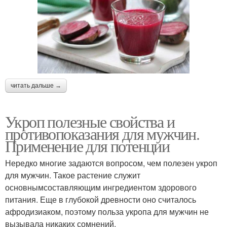
читать дальше →
Укроп полезные свойства и
противопоказания для мужчин.
Применение для потенции
Нередко многие задаются вопросом, чем полезен укроп
для мужчин. Такое растение служит
основнымсоставляющим ингредиентом здорового
питания. Еще в глубокой древности оно считалось
афродизиаком, поэтому польза укропа для мужчин не
вызывала никаких сомнений.