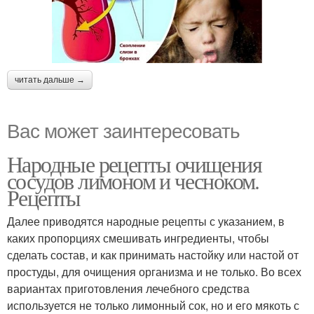
читать дальше →
Вас может заинтересовать
Народные рецепты очищения
сосудов лимоном и чесноком.
Рецепты
Далее приводятся народные рецепты с указанием, в
каких пропорциях смешивать ингредиенты, чтобы
сделать состав, и как принимать настойку или настой от
простуды, для очищения организма и не только. Во всех
вариантах приготовления лечебного средства
используется не только лимонный сок, но и его мякоть с