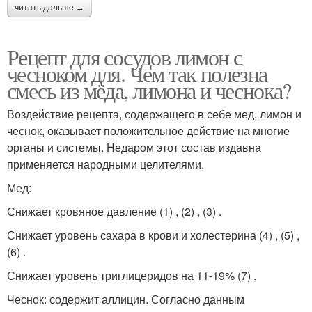
читать дальше →
Рецепт для сосудов лимон с
чесноком для. Чем так полезна
смесь из мёда, лимона и чеснока?
Воздействие рецепта, содержащего в себе мед, лимон и
чеснок, оказывает положительное действие на многие
органы и системы. Недаром этот состав издавна
применяется народными целителями.
Мед:
Снижает кровяное давление (1) , (2) , (3) .
Снижает уровень сахара в крови и холестерина (4) , (5) ,
(6) .
Снижает уровень триглицеридов на 11-19% (7) .
Чеснок: содержит аллицин. Согласно данным