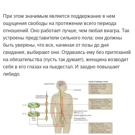
При этом значимым является поддержание в нем
ощущения свободы на протяжении всего периода
отношений. Оно работает лучше, чем любая виагра. Так
устроены представители сильного пола: они должны
быть уверены, что все, начиная от позы до дня
свидания, выбирают они. Отдаваясь ему без притязаний
на обязательства (пусть так думает), женщина возводит
себя в его глазах на пьедестал. И заодно повышает
либидо.