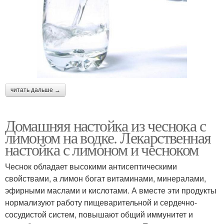
читать дальше →
Домашняя настойка из чеснока с
лимоном на водке. Лекарственная
настойка с лимоном и чесноком
Чеснок обладает высокими антисептическими
свойствами, а лимон богат витаминами, минералами,
эфирными маслами и кислотами. А вместе эти продукты
нормализуют работу пищеварительной и сердечно-
сосудистой систем, повышают общий иммунитет и