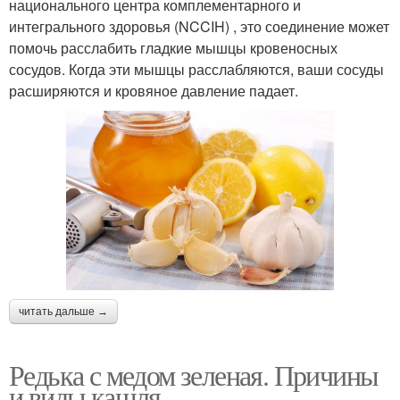
национального центра комплементарного и
интегрального здоровья (NCCIH) , это соединение может
помочь расслабить гладкие мышцы кровеносных
сосудов. Когда эти мышцы расслабляются, ваши сосуды
расширяются и кровяное давление падает.
читать дальше →
Редька с медом зеленая. Причины
и виды кашля