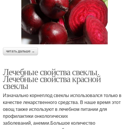
читать дальше →
Лечебные свойства свеклы.
Лечебные свойства красной
свеклы
Изначально корнеплод свеклы использовался только в
качестве лекарственного средства. В наше время этот
овощ также используют в лечебном питании для
профилактики онкологических
заболеваний, анемии.Большое количество