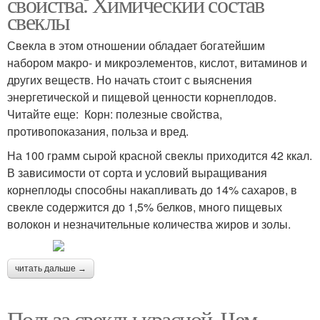
свойства. Химический состав
свеклы
Свекла в этом отношении обладает богатейшим
набором макро- и микроэлементов, кислот, витаминов и
других веществ. Но начать стоит с выяснения
энергетической и пищевой ценности корнеплодов.
Читайте еще: Корн: полезные свойства,
противопоказания, польза и вред.
На 100 грамм сырой красной свеклы приходится 42 ккал.
В зависимости от сорта и условий выращивания
корнеплоды способны накапливать до 14% сахаров, в
свекле содержится до 1,5% белков, много пищевых
волокон и незначительные количества жиров и золы.
читать дальше →
Польза свеклы красной. Чем