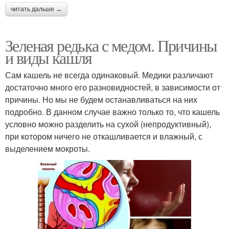
читать дальше →
Зеленая редька с медом. Причины
и виды кашля
Сам кашель не всегда одинаковый. Медики различают
достаточно много его разновидностей, в зависимости от
причины. Но мы не будем останавливаться на них
подробно. В данном случае важно только то, что кашель
условно можно разделить на сухой (непродуктивный),
при котором ничего не откашливается и влажный, с
выделением мокроты.