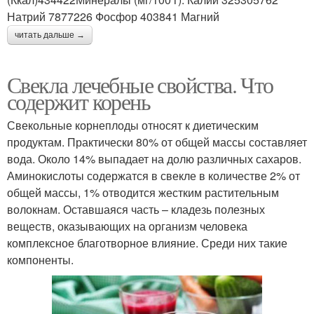
Натрий 7877226 Фосфор 403841 Магний
читать дальше →
Свекла лечебные свойства. Что
содержит корень
Свекольные корнеплоды относят к диетическим
продуктам. Практически 80% от общей массы составляет
вода. Около 14% выпадает на долю различных сахаров.
Аминокислоты содержатся в свекле в количестве 2% от
общей массы, 1% отводится жестким растительным
волокнам. Оставшаяся часть – кладезь полезных
веществ, оказывающих на организм человека
комплексное благотворное влияние. Среди них такие
компоненты.