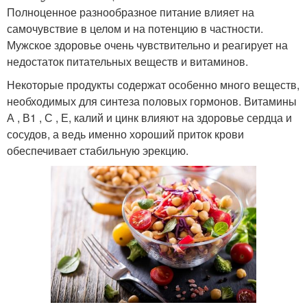
Полноценное разнообразное питание влияет на
самочувствие в целом и на потенцию в частности.
Мужское здоровье очень чувствительно и реагирует на
недостаток питательных веществ и витаминов.
Некоторые продукты содержат особенно много веществ,
необходимых для синтеза половых гормонов. Витамины
А , В1 , С , Е, калий и цинк влияют на здоровье сердца и
сосудов, а ведь именно хороший приток крови
обеспечивает стабильную эрекцию.