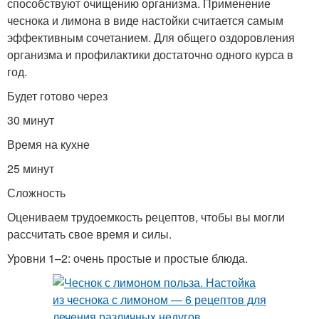
способствуют очищению организма. Применение
чеснока и лимона в виде настойки считается самым
эффективным сочетанием. Для общего оздоровления
организма и профилактики достаточно одного курса в
год.
Будет готово через
30 минут
Время на кухне
25 минут
Сложность
Оцениваем трудоемкость рецептов, чтобы вы могли
рассчитать свое время и силы.
Уровни 1–2: очень простые и простые блюда.