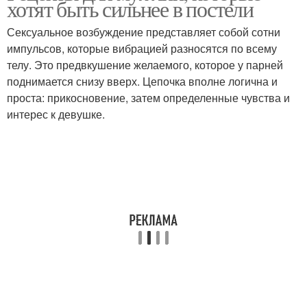
хотят быть сильнее в постели
Сексуальное возбуждение представляет собой сотни
импульсов, которые вибрацией разносятся по всему
телу. Это предвкушение желаемого, которое у парней
Редьки с медом
поднимается снизу вверх. Цепочка вполне логична и
проста: прикосновение, затем определенные чувства и
интерес к девушке.