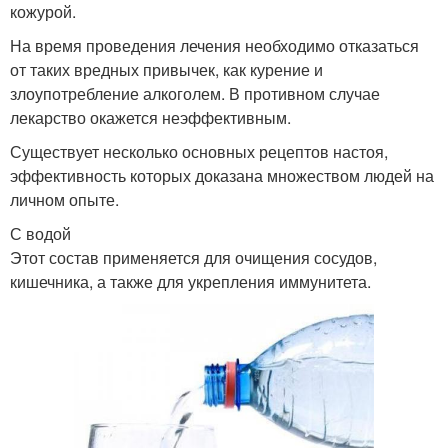
кожурой.
На время проведения лечения необходимо отказаться
от таких вредных привычек, как курение и
злоупотребление алкоголем. В противном случае
лекарство окажется неэффективным.
Существует несколько основных рецептов настоя,
эффективность которых доказана множеством людей на
личном опыте.
С водой
Этот состав применяется для очищения сосудов,
кишечника, а также для укрепления иммунитета.