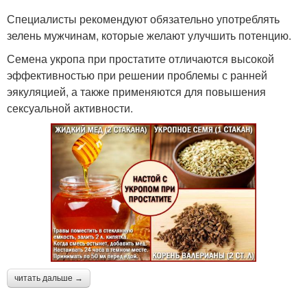
Специалисты рекомендуют обязательно употреблять
зелень мужчинам, которые желают улучшить потенцию.
Семена укропа при простатите отличаются высокой
эффективностью при решении проблемы с ранней
эякуляцией, а также применяются для повышения
сексуальной активности.
читать дальше →