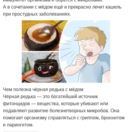
А в сочетании с мёдом ещё и прекрасно лечит кашель
при простудных заболеваниях.
Чем полезна чёрная редька с мёдом
Чёрная редька — это богатейший источник
фитонцидов — вещества, которые убивают или
подавляют развитие болезнетворных микробов. Она
помогает организму справляться с гриппом, бронхитом
и ларингитом.