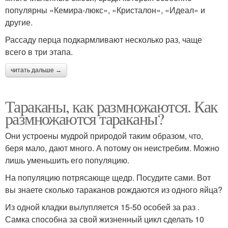
популярны «Кемира-люкс», «Кристалон», «Идеал» и
другие.
Рассаду перца подкармливают несколько раз, чаще
всего в три этапа.
читать дальше →
Тараканы, как размножаются. Как
размножаются тараканы?
Они устроены мудрой природой таким образом, что,
беря мало, дают много. А потому он неистребим. Можно
лишь уменьшить его популяцию.
На популяцию потрясающе щедр. Посудите сами. Вот
вы знаете сколько тараканов рождаются из одного яйца?
Из одной кладки вылупляется 15-50 особей за раз .
Самка способна за свой жизненный цикл сделать 10