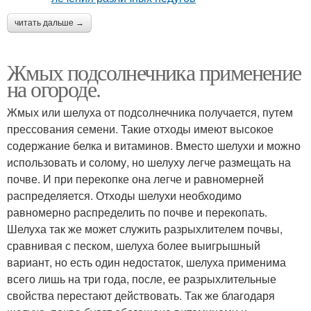
читать дальше →
Жмых подсолнечника применение
на огороде.
Жмых или шелуха от подсолнечника получается, путем
прессования семени. Такие отходы имеют высокое
содержание белка и витаминов. Вместо шелухи и можно
использовать и солому, но шелуху легче размещать на
почве. И при перекопке она легче и равномерней
распределяется. Отходы шелухи необходимо
равномерно распределить по почве и перекопать.
Шелуха так же может служить разрыхлителем почвы,
сравнивая с песком, шелуха более выигрышный
вариант, но есть один недостаток, шелуха применима
всего лишь на три года, после, ее разрыхлительные
свойства перестают действовать. Так же благодаря