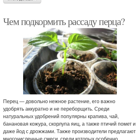
Чем подкормить рассаду перца?
Перец — довольно нежное растение, его важно
удобрять аккуратно и не переборщить. Среди
натуральных удобрений популярны крапива, чай,
банановая кожура, скорлупа яиц, а также птичий помет и
даже йод с дрожжами. Также производители предлагают
многочисленные смеси, среди которых особенно