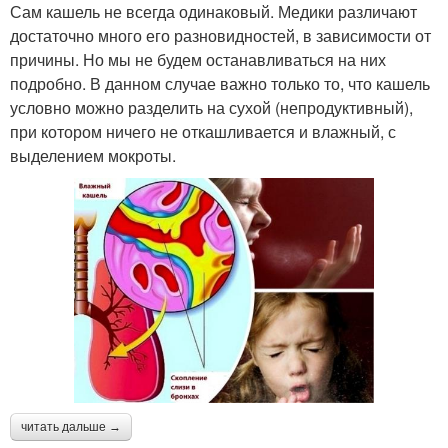
Сам кашель не всегда одинаковый. Медики различают
достаточно много его разновидностей, в зависимости от
причины. Но мы не будем останавливаться на них
подробно. В данном случае важно только то, что кашель
условно можно разделить на сухой (непродуктивный),
при котором ничего не откашливается и влажный, с
выделением мокроты.
читать дальше →