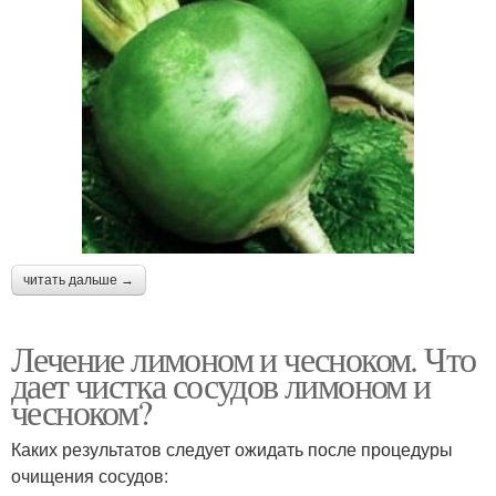
читать дальше →
Лечение лимоном и чесноком. Что
дает чистка сосудов лимоном и
чесноком?
Каких результатов следует ожидать после процедуры
очищения сосудов: