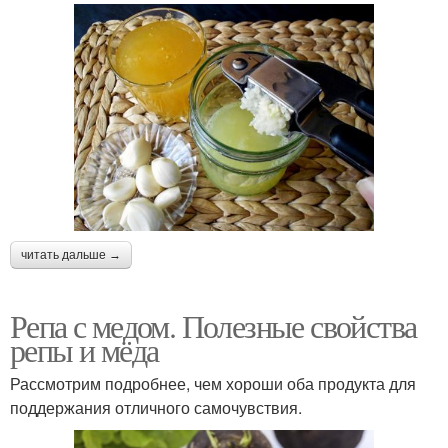
читать дальше →
Репа с медом. Полезные свойства
репы и мёда
Рассмотрим подробнее, чем хороши оба продукта для
поддержания отличного самочувствия.