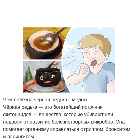
Чем полезна чёрная редька с мёдом
Чёрная редька — это богатейший источник
фитонцидов — вещества, которые убивают или
подавляют развитие болезнетворных микробов. Она
помогает организму справляться с гриппом, бронхитом
и ларингитом.