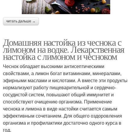
читать дальше →
Домашняя настойка из чеснока с
лимоном на водке. Лекарственная
настойка с лимоном и чесноком
Чеснок обладает высокими антисептическими
свойствами, а лимон богат витаминами, минералами,
эфирными маслами и кислотами. А вместе эти продукты
нормализуют работу пищеварительной и сердечно-
сосудистой систем, повышают общий иммунитет и
способствуют очищению организма. Применение
чеснока и лимона в виде настойки считается самым
эффективным сочетанием. Для общего оздоровления
организма и профилактики достаточно одного курса в
год.