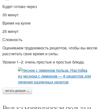
Будет готово через
30 минут
Время на кухне
25 минут
Сложность
Оцениваем трудоемкость рецептов, чтобы вы могли
рассчитать свое время и силы.
Уровни 1–2: очень простые и простые блюда.
читать дальше →
Редька маргеланская польза и