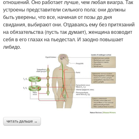
отношений. Оно работает лучше, чем любая виагра. Так
устроены представители сильного пола: они должны
быть уверены, что все, начиная от позы до дня
свидания, выбирают они. Отдаваясь ему без притязаний
на обязательства (пусть так думает), женщина возводит
себя в его глазах на пьедестал. И заодно повышает
либидо.
читать дальше →