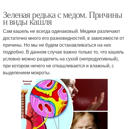
Зеленая редька с медом. Причины
и виды кашля
Сам кашель не всегда одинаковый. Медики различают
достаточно много его разновидностей, в зависимости от
причины. Но мы не будем останавливаться на них
подробно. В данном случае важно только то, что кашель
условно можно разделить на сухой (непродуктивный),
при котором ничего не откашливается и влажный, с
выделением мокроты.