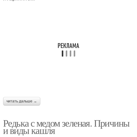
читать дальше →
Редька с медом зеленая. Причины
и виды кашля