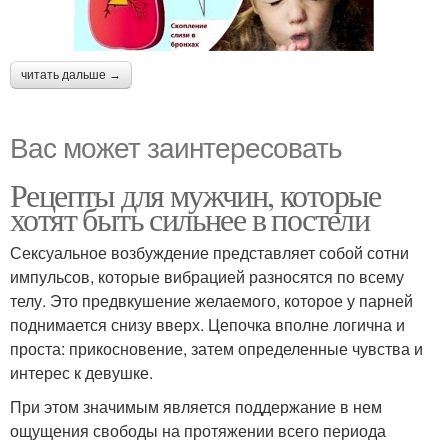
читать дальше →
Вас может заинтересовать
Рецепты для мужчин, которые
хотят быть сильнее в постели
Сексуальное возбуждение представляет собой сотни
импульсов, которые вибрацией разносятся по всему
телу. Это предвкушение желаемого, которое у парней
поднимается снизу вверх. Цепочка вполне логична и
проста: прикосновение, затем определенные чувства и
интерес к девушке.
При этом значимым является поддержание в нем
ощущения свободы на протяжении всего периода