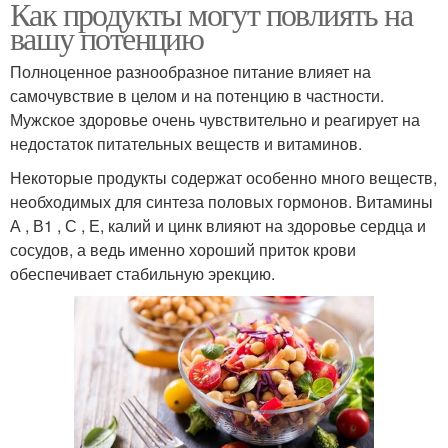
Как продукты могут повлиять на
вашу потенцию
Полноценное разнообразное питание влияет на
самочувствие в целом и на потенцию в частности.
Мужское здоровье очень чувствительно и реагирует на
недостаток питательных веществ и витаминов.
Некоторые продукты содержат особенно много веществ,
необходимых для синтеза половых гормонов. Витамины
А , В1 , С , Е, калий и цинк влияют на здоровье сердца и
сосудов, а ведь именно хороший приток крови
обеспечивает стабильную эрекцию.