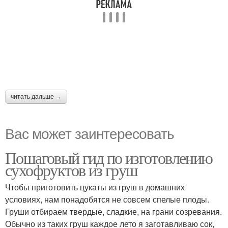
читать дальше →
Вас может заинтересовать
Пошаговый гид по изготовлению
сухофруктов из груш
Чтобы приготовить цукаты из груш в домашних
условиях, нам понадобятся не совсем спелые плоды.
Груши отбираем твердые, сладкие, на грани созревания.
Обычно из таких груш каждое лето я заготавливаю сок,