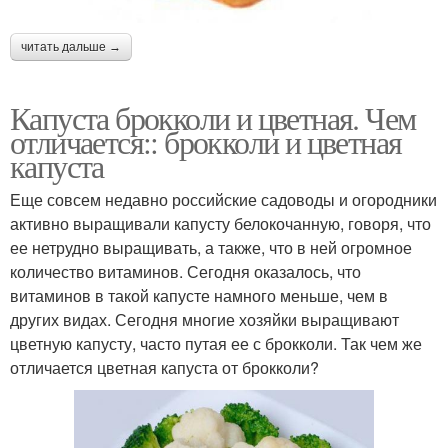
читать дальше →
Капуста брокколи и цветная. Чем
отличается:: брокколи и цветная
капуста
Еще совсем недавно российские садоводы и огородники
активно выращивали капусту белокочанную, говоря, что
ее нетрудно выращивать, а также, что в ней огромное
количество витаминов. Сегодня оказалось, что
витаминов в такой капусте намного меньше, чем в
других видах. Сегодня многие хозяйки выращивают
цветную капусту, часто путая ее с брокколи. Так чем же
отличается цветная капуста от брокколи?