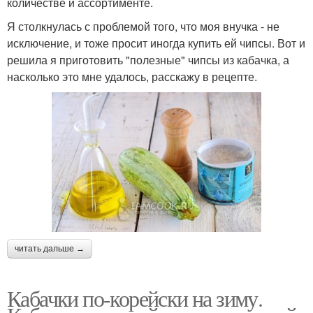
количестве и ассортименте.
Я столкнулась с проблемой того, что моя внучка - не
исключение, и тоже просит иногда купить ей чипсы. Вот и
решила я приготовить "полезные" чипсы из кабачка, а
насколько это мне удалось, расскажу в рецепте.
читать дальше →
Кабачки по-корейски на зиму.