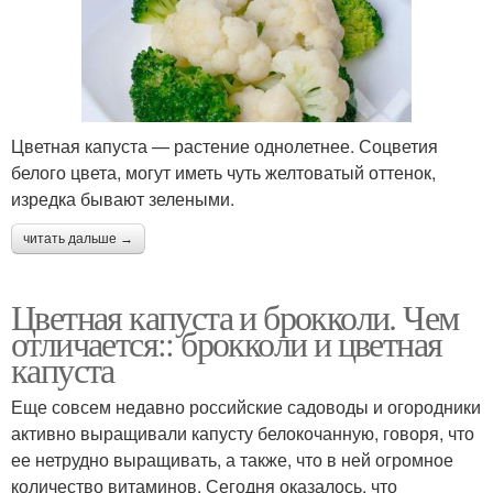
Цветная капуста — растение однолетнее. Соцветия
белого цвета, могут иметь чуть желтоватый оттенок,
изредка бывают зелеными.
читать дальше →
Цветная капуста и брокколи. Чем
отличается:: брокколи и цветная
капуста
Еще совсем недавно российские садоводы и огородники
активно выращивали капусту белокочанную, говоря, что
ее нетрудно выращивать, а также, что в ней огромное
количество витаминов. Сегодня оказалось, что