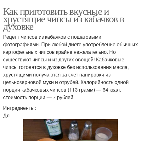
Как приготовить вкусные и
хрустящие чипсы из кабачков в
духовке
Рецепт чипсов из кабачков с пошаговыми
фотографиями. При любой диете употребление обычных
картофельных чипсов крайне нежелательно. Но
существуют чипсы и из других овощей! Кабачковые
чипсы готовятся в духовке без использования масла,
хрустящими получаются за счет панировки из
цельнозерновой муки и отрубей. Калорийность одной
порции кабачковых чипсов (113 грамм) — 64 ккал,
стоимость порции — 7 рублей.
Ингредиенты:
Дл