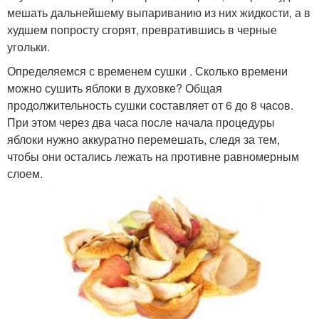
мешать дальнейшему выпариванию из них жидкости, а в
худшем попросту сгорят, превратившись в черные
угольки.
Определяемся с временем сушки . Сколько времени
можно сушить яблоки в духовке? Общая
продолжительность сушки составляет от 6 до 8 часов.
При этом через два часа после начала процедуры
яблоки нужно аккуратно перемешать, следя за тем,
чтобы они остались лежать на противне равномерным
слоем.