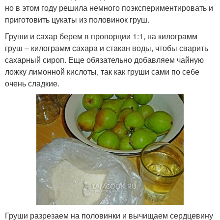
но в этом году решила немного поэкспериментировать и
приготовить цукаты из половинок груш.
Груши и сахар берем в пропорции 1:1, на килограмм
груш – килограмм сахара и стакан воды, чтобы сварить
сахарный сироп. Еще обязательно добавляем чайную
ложку лимонной кислоты, так как груши сами по себе
очень сладкие.
Груши разрезаем на половинки и вычищаем сердцевину