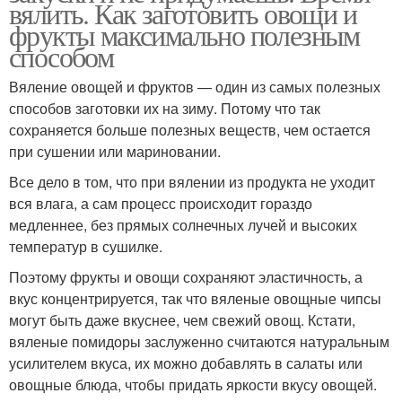
вялить. Как заготовить овощи и
фрукты максимально полезным
способом
Вяление овощей и фруктов — один из самых полезных
способов заготовки их на зиму. Потому что так
сохраняется больше полезных веществ, чем остается
при сушении или мариновании.
Все дело в том, что при вялении из продукта не уходит
вся влага, а сам процесс происходит гораздо
медленнее, без прямых солнечных лучей и высоких
температур в сушилке.
Поэтому фрукты и овощи сохраняют эластичность, а
вкус концентрируется, так что вяленые овощные чипсы
могут быть даже вкуснее, чем свежий овощ. Кстати,
вяленые помидоры заслуженно считаются натуральным
усилителем вкуса, их можно добавлять в салаты или
овощные блюда, чтобы придать яркости вкусу овощей.