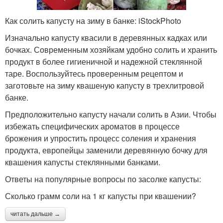
Как солить капусту на зиму в банке: iStockPhoto
Изначально капусту квасили в деревянных кадках или
бочках. Современным хозяйкам удобно солить и хранить
продукт в более гигиеничной и надежной стеклянной
таре. Воспользуйтесь проверенным рецептом и
заготовьте на зиму квашеную капусту в трехлитровой
банке.
Предположительно капусту начали солить в Азии. Чтобы
избежать специфических ароматов в процессе
брожения и упростить процесс соления и хранения
продукта, европейцы заменили деревянную бочку для
квашения капусты стеклянными банками.
Ответы на популярные вопросы по засолке капусты:
Сколько грамм соли на 1 кг капусты при квашении?
читать дальше →