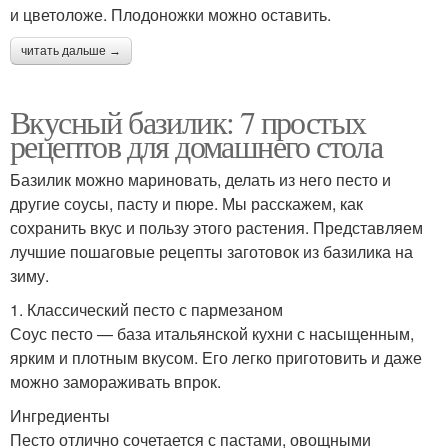
и цветоложе. Плодоножки можно оставить.
читать дальше →
Вкусный базилик: 7 простых
рецептов для домашнего стола
Базилик можно мариновать, делать из него песто и
другие соусы, пасту и пюре. Мы расскажем, как
сохранить вкус и пользу этого растения. Представляем
лучшие пошаговые рецепты заготовок из базилика на
зиму.
1. Классический песто с пармезаном
Соус песто — база итальянской кухни с насыщенным,
ярким и плотным вкусом. Его легко приготовить и даже
можно замораживать впрок.
Ингредиенты
Песто отлично сочетается с пастами, овощными