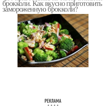
брокколи. Как вкусно приготовить
замороженную брокколи?