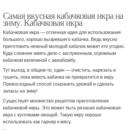
Самая вкусная кабачковая икра на
зиму. Кабачковая икра
Кабачковая икра — отличная идея для использования
большого, хорошо вызревшего кабачка. Ведь вкусно
приготовить нежный молодой кабачок может кто угодно.
Куда сложнее иметь дело с заслуженным, огромным
кабачком величиной с авиабомбу.
Тут выход, в общем-то, один — очистить, нарезать и
тушить, пока мякоть кабачка не превратится в икру.
Превосходный способ сохранить урожай и сделать
запасы на зиму!
Существует множество рецептов приготовления
кабачковой икры. Это может быть резаная кабачковая
икра с кусочками овощей. Такую икру хорошо
использовать как гарнир к мясу.