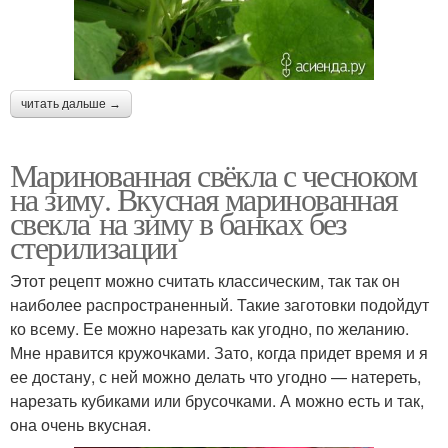
читать дальше →
Маринованная свёкла с чесноком
на зиму. Вкусная маринованная
свекла на зиму в банках без
стерилизации
Этот рецепт можно считать классическим, так так он
наиболее распространенный. Такие заготовки подойдут
ко всему. Ее можно нарезать как угодно, по желанию.
Мне нравится кружочками. Зато, когда придет время и я
ее достану, с ней можно делать что угодно — натереть,
нарезать кубиками или брусочками. А можно есть и так,
она очень вкусная.