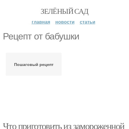
ЗЕЛЁНЫЙ САД
главная
новости
статьи
Рецепт от бабушки
Пошаговый рецепт
Что приготовить из замороженной