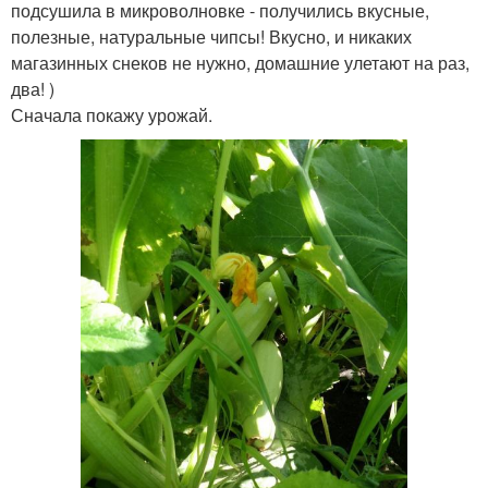
подсушила в микроволновке - получились вкусные,
полезные, натуральные чипсы! Вкусно, и никаких
магазинных снеков не нужно, домашние улетают на раз,
два! )
Сначала покажу урожай.