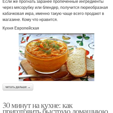
Если же прогнать заранее пропеченные ингредиенты
через мясорубку или блендер, получится пюреобразная
кабачковая икра, именно такую чаще всего продают в
магазине. Кому что нравится.
Кухня Европейская
читать дальше →
30 минут на кухне: как
приготовить быструю домашнюю