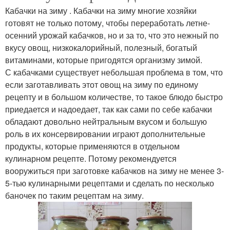
Кабачки на зиму . Кабачки на зиму многие хозяйки
готовят не только потому, чтобы переработать летне-
осенний урожай кабачков, но и за то, что это нежный по
вкусу овощ, низкокалорийный, полезный, богатый
витаминами, которые пригодятся организму зимой.
С кабачками существует небольшая проблема в том, что
если заготавливать этот овощ на зиму по единому
рецепту и в большом количестве, то такое блюдо быстро
приедается и надоедает, так как сами по себе кабачки
обладают довольно нейтральным вкусом и большую
роль в их консервировании играют дополнительные
продукты, которые применяются в отдельном
кулинарном рецепте. Потому рекомендуется
вооружиться при заготовке кабачков на зиму не менее 3-
5-тью кулинарными рецептами и сделать по несколько
баночек по таким рецептам на зиму.