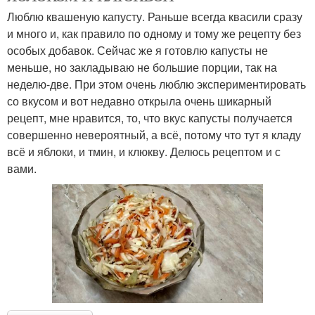
Люблю квашеную капусту. Раньше всегда квасили сразу
и много и, как правило по одному и тому же рецепту без
особых добавок. Сейчас же я готовлю капусты не
меньше, но закладываю не большие порции, так на
неделю-две. При этом очень люблю экспериментировать
со вкусом и вот недавно открыла очень шикарный
рецепт, мне нравится, то, что вкус капусты получается
совершенно невероятный, а всё, потому что тут я кладу
всё и яблоки, и тмин, и клюкву. Делюсь рецептом и с
вами.