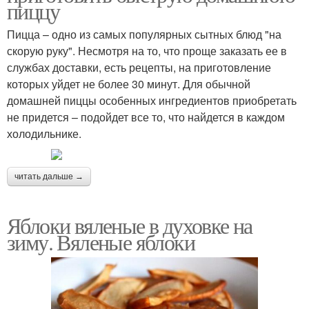
пиццу
Пицца – одно из самых популярных сытных блюд "на
скорую руку". Несмотря на то, что проще заказать ее в
службах доставки, есть рецепты, на приготовление
которых уйдет не более 30 минут. Для обычной
домашней пиццы особенных ингредиентов приобретать
не придется – подойдет все то, что найдется в каждом
холодильнике.
читать дальше →
Яблоки вяленые в духовке на
зиму. Вяленые яблоки