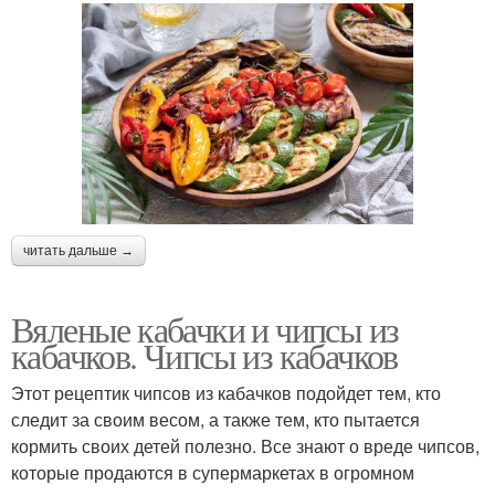
читать дальше →
Вяленые кабачки и чипсы из
кабачков. Чипсы из кабачков
Этот рецептик чипсов из кабачков подойдет тем, кто
следит за своим весом, а также тем, кто пытается
кормить своих детей полезно. Все знают о вреде чипсов,
которые продаются в супермаркетах в огромном