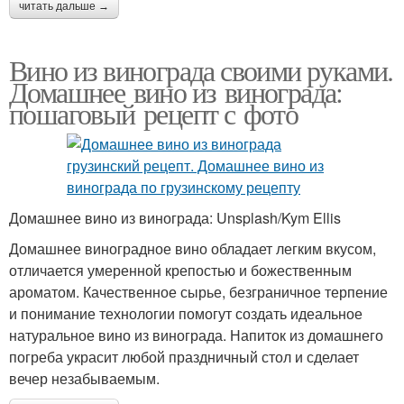
читать дальше →
Вино из винограда своими руками.
Домашнее вино из винограда:
пошаговый рецепт с фото
Домашнее вино из винограда: Unsplash/Kym Ellis
Домашнее виноградное вино обладает легким вкусом,
отличается умеренной крепостью и божественным
ароматом. Качественное сырье, безграничное терпение
и понимание технологии помогут создать идеальное
натуральное вино из винограда. Напиток из домашнего
погреба украсит любой праздничный стол и сделает
вечер незабываемым.