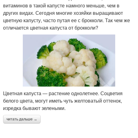
витаминов в такой капусте намного меньше, чем в
других видах. Сегодня многие хозяйки выращивают
цветную капусту, часто путая ее с брокколи. Так чем же
отличается цветная капуста от брокколи?
Цветная капуста — растение однолетнее. Соцветия
белого цвета, могут иметь чуть желтоватый оттенок,
изредка бывают зелеными.
читать дальше →