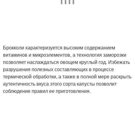
Брокколи характеризуется высоким содержанием
витаминов и микроэлементов, а технология заморозки
позволяет наслаждаться овощем круглый год. Избежать
разрушения полезных составляющих в процессе
термической обработки, а также в полной мере раскрыть
аутентичность вкуса этого сорта капусты позволит
соблюдение правил ее приготовления.