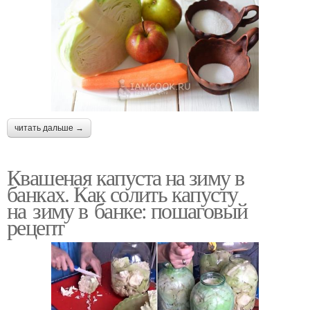
читать дальше →
Квашеная капуста на зиму в
банках. Как солить капусту
на зиму в банке: пошаговый
рецепт