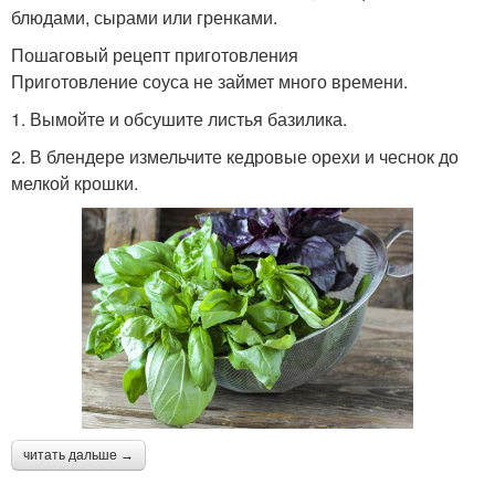
блюдами, сырами или гренками.
Пошаговый рецепт приготовления
Приготовление соуса не займет много времени.
1. Вымойте и обсушите листья базилика.
2. В блендере измельчите кедровые орехи и чеснок до
мелкой крошки.
читать дальше →