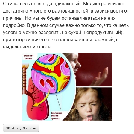
Сам кашель не всегда одинаковый. Медики различают
достаточно много его разновидностей, в зависимости от
причины. Но мы не будем останавливаться на них
подробно. В данном случае важно только то, что кашель
условно можно разделить на сухой (непродуктивный),
при котором ничего не откашливается и влажный, с
выделением мокроты.
читать дальше →