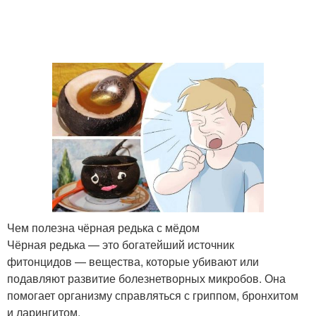
Чем полезна чёрная редька с мёдом
Чёрная редька — это богатейший источник
фитонцидов — вещества, которые убивают или
подавляют развитие болезнетворных микробов. Она
помогает организму справляться с гриппом, бронхитом
и ларингитом.