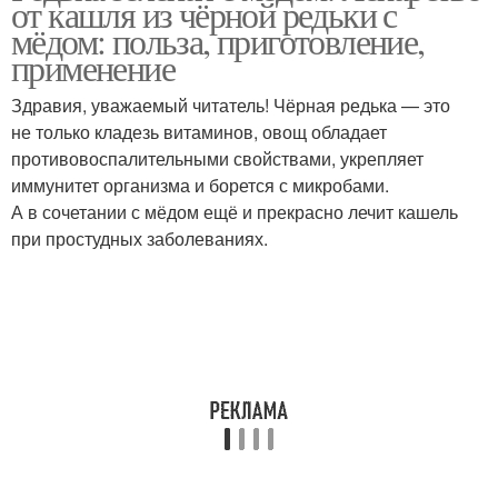
от кашля из чёрной редьки с
мёдом: польза, приготовление,
применение
Здравия, уважаемый читатель! Чёрная редька — это
не только кладезь витаминов, овощ обладает
противовоспалительными свойствами, укрепляет
иммунитет организма и борется с микробами.
А в сочетании с мёдом ещё и прекрасно лечит кашель
при простудных заболеваниях.