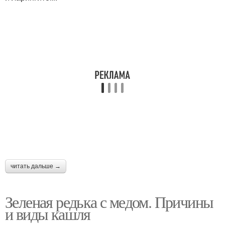
читать дальше →
Зеленая редька с медом. Причины
и виды кашля