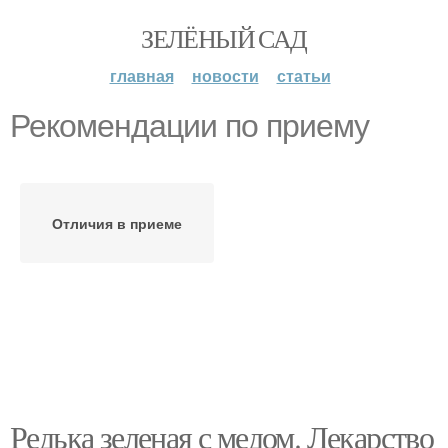
ЗЕЛЁНЫЙ САД
главная
новости
статьи
Рекомендации по приему
Отличия в приеме
Редька зеленая с медом. Лекарство