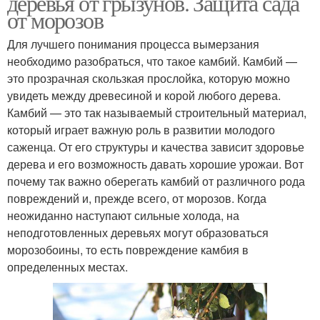
деревья от грызунов. Защита сада
от морозов
Для лучшего понимания процесса вымерзания
необходимо разобраться, что такое камбий. Камбий —
это прозрачная скользкая прослойка, которую можно
увидеть между древесиной и корой любого дерева.
Камбий — это так называемый строительный материал,
который играет важную роль в развитии молодого
саженца. От его структуры и качества зависит здоровье
дерева и его возможность давать хорошие урожаи. Вот
почему так важно оберегать камбий от различного рода
повреждений и, прежде всего, от морозов. Когда
неожиданно наступают сильные холода, на
неподготовленных деревьях могут образоваться
морозобоины, то есть повреждение камбия в
определенных местах.