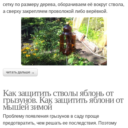
сетку по размеру дерева, оборачиваем её вокруг ствола,
а сверху закрепляем проволокой либо верёвкой.
читать дальше →
Как защитить стволы яблонь от
грызунов. Как защитить яблони от
мышей зимой
Проблему появления грызунов в саду проще
предотвратить, чем решать ее последствия. Поэтому