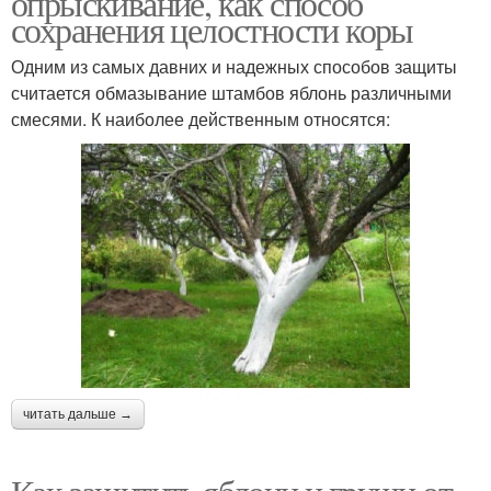
опрыскивание, как способ
сохранения целостности коры
Одним из самых давних и надежных способов защиты
считается обмазывание штамбов яблонь различными
смесями. К наиболее действенным относятся:
читать дальше →