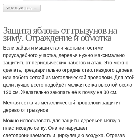
читать дальше →
Защита яблонь от грызунов на
зиму. Ограждение и обмотка
Если зайцы и мыши стали частыми гостями
приусадебного участка, деревья нужно максимально
защитить от периодических набегов и атак. Это можно
сделать, предварительно оградив ствол каждого дерева
или побега сеткой из металлической проволоки. Для этой
цели лучше всего подойдёт мелкая сетка высотой около
120 см. Желательно закопать её в почву на 30 см.
Мелкая сетка из металлической проволоки защитит
дерево от грызунов
Можно использовать для защиты деревьев мягкую
пластиковую сетку. Она не нарушает
светопроницаемость и циркуляцию воздуха. Отрезав