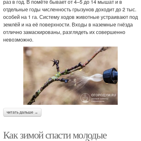
раз в год. В помёте бывает от 4–5 до 14 мышат и в
отдельные годы численность грызунов доходит до 2 тыс.
особей на 1 га. Систему ходов животные устраивают под
землёй и на её поверхности. Входы в наземные гнёзда
отлично замаскированы, разглядеть их совершенно
невозможно.
читать дальше →
Как зимой спасти молодые