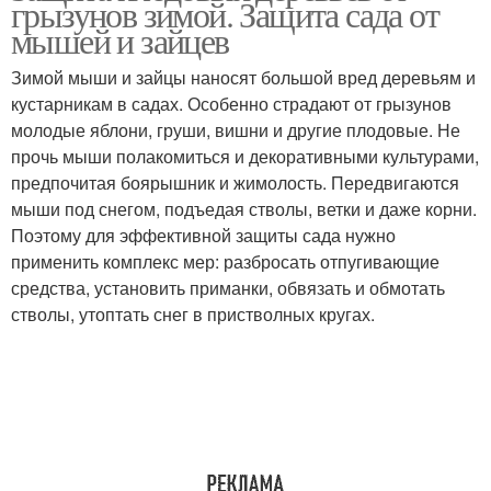
грызунов зимой. Защита сада от
мышей и зайцев
Зимой мыши и зайцы наносят большой вред деревьям и
кустарникам в садах. Особенно страдают от грызунов
молодые яблони, груши, вишни и другие плодовые. Не
прочь мыши полакомиться и декоративными культурами,
предпочитая боярышник и жимолость. Передвигаются
мыши под снегом, подъедая стволы, ветки и даже корни.
Поэтому для эффективной защиты сада нужно
применить комплекс мер: разбросать отпугивающие
средства, установить приманки, обвязать и обмотать
стволы, утоптать снег в пристволных кругах.