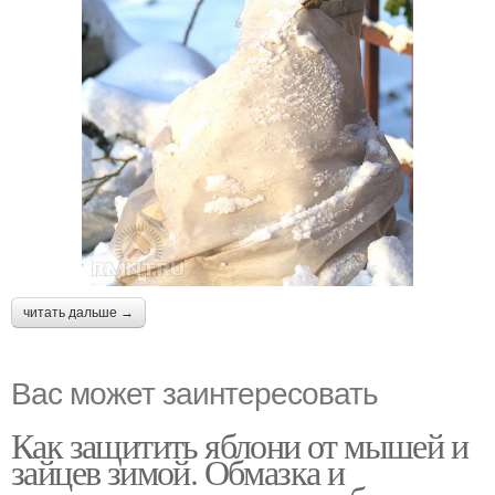
читать дальше →
Вас может заинтересовать
Как защитить яблони от мышей и
зайцев зимой. Обмазка и