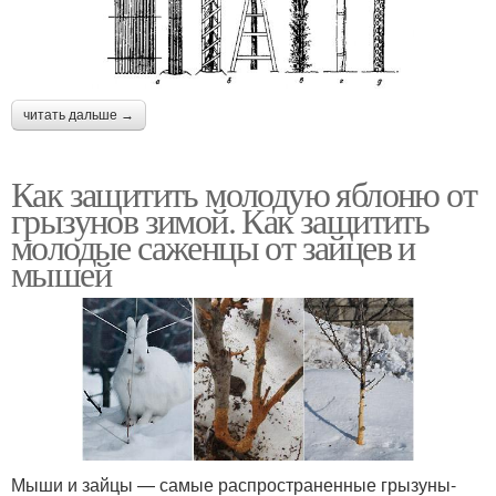
читать дальше →
Как защитить молодую яблоню от
грызунов зимой. Как защитить
молодые саженцы от зайцев и
мышей
Мыши и зайцы — самые распространенные грызуны-