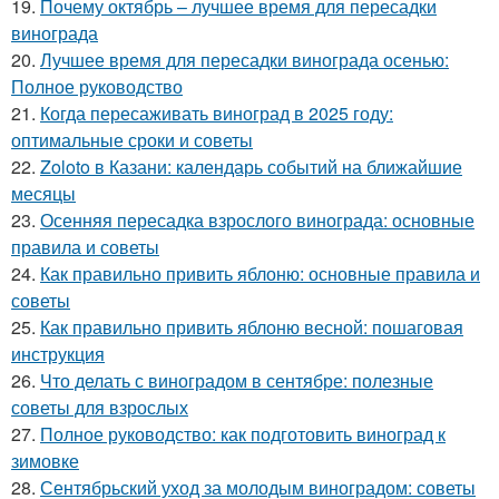
19.
Почему октябрь – лучшее время для пересадки
винограда
20.
Лучшее время для пересадки винограда осенью:
Полное руководство
21.
Когда пересаживать виноград в 2025 году:
оптимальные сроки и советы
22.
Zoloto в Казани: календарь событий на ближайшие
месяцы
23.
Осенняя пересадка взрослого винограда: основные
правила и советы
24.
Как правильно привить яблоню: основные правила и
советы
25.
Как правильно привить яблоню весной: пошаговая
инструкция
26.
Что делать с виноградом в сентябре: полезные
советы для взрослых
27.
Полное руководство: как подготовить виноград к
зимовке
28.
Сентябрьский уход за молодым виноградом: советы