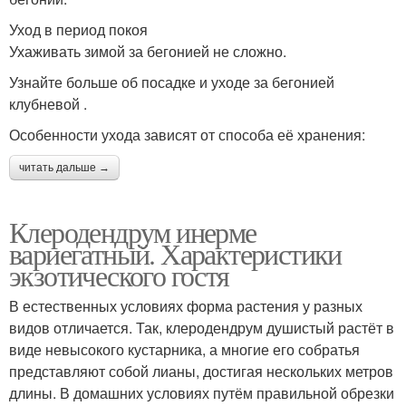
Уход в период покоя
Ухаживать зимой за бегонией не сложно.
Узнайте больше об посадке и уходе за бегонией
клубневой .
Особенности ухода зависят от способа её хранения:
читать дальше →
Клеродендрум инерме
вариегатный. Характеристики
экзотического гостя
В естественных условиях форма растения у разных
видов отличается. Так, клеродендрум душистый растёт в
виде невысокого кустарника, а многие его собратья
представляют собой лианы, достигая нескольких метров
длины. В домашних условиях путём правильной обрезки