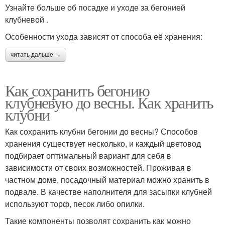
Узнайте больше об посадке и уходе за бегонией
клубневой .
Особенности ухода зависят от способа её хранения:
читать дальше →
Как сохранить бегонию
клубневую до весны. Как хранить
клубни
Как сохранить клубни бегонии до весны? Способов
хранения существует несколько, и каждый цветовод
подбирает оптимальный вариант для себя в
зависимости от своих возможностей. Проживая в
частном доме, посадочный материал можно хранить в
подвале. В качестве наполнителя для засыпки клубней
используют торф, песок либо опилки.
Такие компоненты позволят сохранить как можно