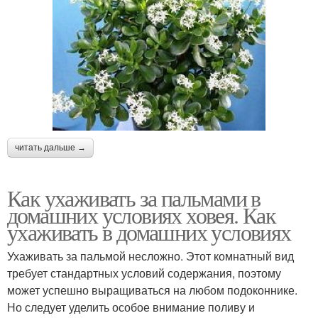
читать дальше →
Как ухаживать за пальмами в
домашних условиях ховея. Как
ухаживать в домашних условиях
Ухаживать за пальмой несложно. Этот комнатный вид
требует стандартных условий содержания, поэтому
может успешно выращиваться на любом подоконнике.
Но следует уделить особое внимание поливу и