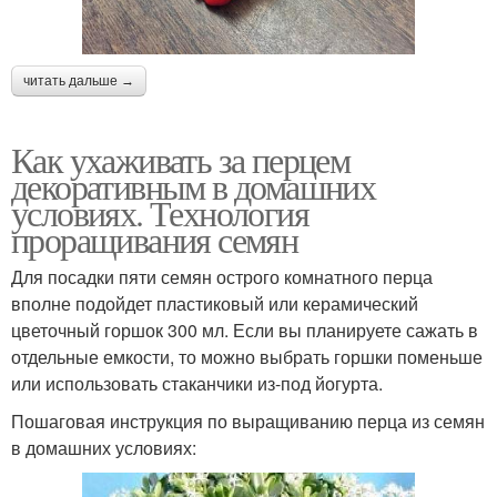
читать дальше →
Как ухаживать за перцем
декоративным в домашних
условиях. Технология
проращивания семян
Для посадки пяти семян острого комнатного перца
вполне подойдет пластиковый или керамический
цветочный горшок 300 мл. Если вы планируете сажать в
отдельные емкости, то можно выбрать горшки поменьше
или использовать стаканчики из-под йогурта.
Пошаговая инструкция по выращиванию перца из семян
в домашних условиях: