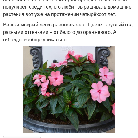
популярен среди тех, кто любит выращивать домашние
растения вот уже на протяжении четырёхсот лет.
Ванька мокрый легко размножается. Цветёт круглый год
разными оттенками – от белого до оранжевого. А
гибриды вообще уникальны.