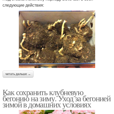
следующие действия:
читать дальше →
Как сохранить клубневую
бегонию на зиму. Уход за бегонией
зимой в домашних условиях