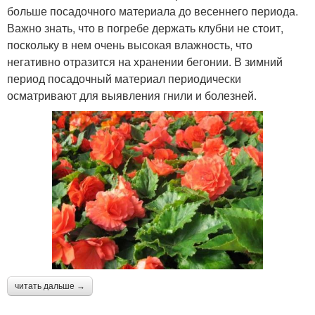
больше посадочного материала до весеннего периода.
Важно знать, что в погребе держать клубни не стоит,
поскольку в нем очень высокая влажность, что
негативно отразится на хранении бегонии. В зимний
период посадочный материал периодически
осматривают для выявления гнили и болезней.
читать дальше →