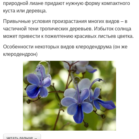
природной лиане придают нужную форму компактного
куста или деревца.
Привычные условия произрастания многих видов – в
частичной тени тропических деревьев. Избыток солнца
может привести к пожелтению красивых листьев цветка.
Особенности некоторых видов клеродендрума (он же
клеродендрон)
читать дальше →