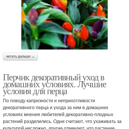
читать дальше →
Перчик декоративный уход в
домашних условиях. Лучшие
условия для перца
По поводу капризности и неприхотливости
декоративного перца и ухода за ним в домашних
условиях мнения любителей декоративно-плодных
растений разделились. Одни считают, что ухаживать за
культурой несложно, другие отмечают, что растение