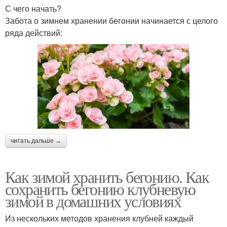
С чего начать?
Забота о зимнем хранении бегонии начинается с целого
ряда действий:
читать дальше →
Как зимой хранить бегонию. Как
сохранить бегонию клубневую
зимой в домашних условиях
Из нескольких методов хранения клубней каждый