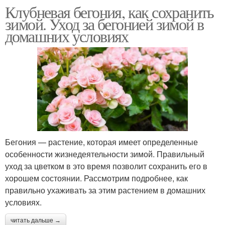
Клубневая бегония, как сохранить
зимой. Уход за бегонией зимой в
домашних условиях
Бегония — растение, которая имеет определенные
особенности жизнедеятельности зимой. Правильный
уход за цветком в это время позволит сохранить его в
хорошем состоянии. Рассмотрим подробнее, как
правильно ухаживать за этим растением в домашних
условиях.
читать дальше →