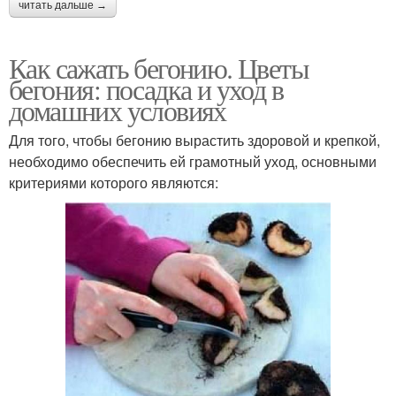
читать дальше →
Как сажать бегонию. Цветы
бегония: посадка и уход в
домашних условиях
Для того, чтобы бегонию вырастить здоровой и крепкой,
необходимо обеспечить ей грамотный уход, основными
критериями которого являются: