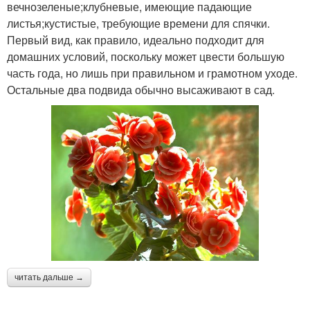
вечнозеленые;клубневые, имеющие падающие
листья;кустистые, требующие времени для спячки.
Первый вид, как правило, идеально подходит для
домашних условий, поскольку может цвести большую
часть года, но лишь при правильном и грамотном уходе.
Остальные два подвида обычно высаживают в сад.
читать дальше →