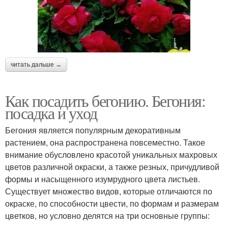
читать дальше →
Как посадить бегонию. Бегония:
посадка и уход
Бегония является популярным декоративным
растением, она распространена повсеместно. Такое
внимание обусловлено красотой уникальных махровых
цветов различной окраски, а также резных, причудливой
формы и насыщенного изумрудного цвета листьев.
Существует множество видов, которые отличаются по
окраске, по способности цвести, по формам и размерам
цветков, но условно делятся на три основные группы: