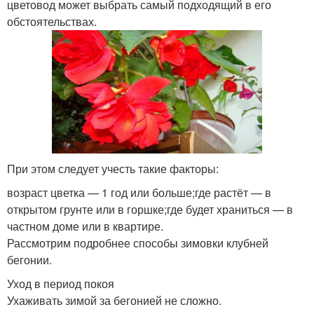
цветовод может выбрать самый подходящий в его
обстоятельствах.
При этом следует учесть такие факторы:
возраст цветка — 1 год или больше;где растёт — в
открытом грунте или в горшке;где будет храниться — в
частном доме или в квартире.
Рассмотрим подробнее способы зимовки клубней
бегонии.
Уход в период покоя
Ухаживать зимой за бегонией не сложно.