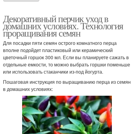
Декоративный перчик уход в
домашних условиях. Технология
проращивания семян
Для посадки пяти семян острого комнатного перца
вполне подойдет пластиковый или керамический
цветочный горшок 300 мл. Если вы планируете сажать в
отдельные емкости, то можно выбрать горшки поменьше
или использовать стаканчики из-под йогурта.
Пошаговая инструкция по выращиванию перца из семян
в домашних условиях: