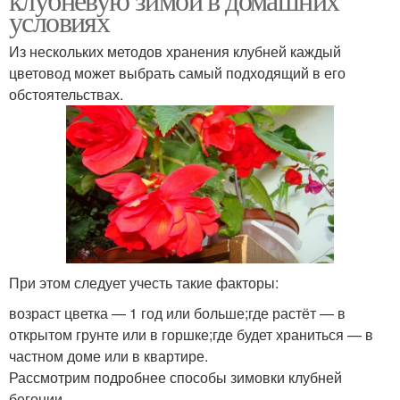
условиях
Из нескольких методов хранения клубней каждый
цветовод может выбрать самый подходящий в его
обстоятельствах.
При этом следует учесть такие факторы:
возраст цветка — 1 год или больше;где растёт — в
открытом грунте или в горшке;где будет храниться — в
частном доме или в квартире.
Рассмотрим подробнее способы зимовки клубней
бегонии.