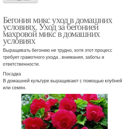
Бегония микс уход в домашних
условиях. Уход за бегонией
махровой микс в домашних
условиях
Выращивать бегонию не трудно, хотя этот процесс
требует грамотного ухода , внимания, заботы и
ответственности.
Посадка
В домашней культуре выращивают с помощью клубней
или семян.