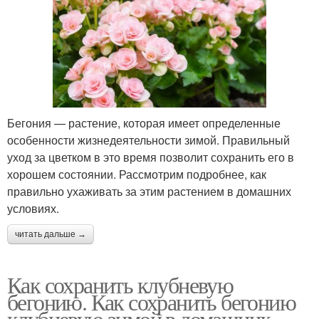
Бегония — растение, которая имеет определенные
особенности жизнедеятельности зимой. Правильный
уход за цветком в это время позволит сохранить его в
хорошем состоянии. Рассмотрим подробнее, как
правильно ухаживать за этим растением в домашних
условиях.
читать дальше →
Как сохранить клубневую
бегонию. Как сохранить бегонию
клубневую зимой в домашних