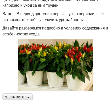
капризно и уход за ним труден.
Важно! В период цветения перчик нужно периодически
встряхивать, чтобы увеличить урожайность.
Давайте разберёмся подробно в условиях содержания и
особенностях ухода.
читать дальше →