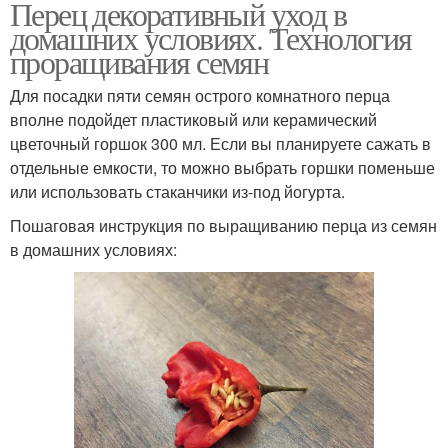
Перец декоративный уход в
домашних условиях. Технология
проращивания семян
Для посадки пяти семян острого комнатного перца
вполне подойдет пластиковый или керамический
цветочный горшок 300 мл. Если вы планируете сажать в
отдельные емкости, то можно выбрать горшки поменьше
или использовать стаканчики из-под йогурта.
Пошаговая инструкция по выращиванию перца из семян
в домашних условиях: