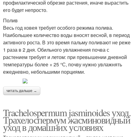
профилактической обрезке растения, иначе вырастить
его будет непросто.
Полив
Весь год ховея требует особого режима полива.
Наибольшее количество воды вносят весной, в период
активного роста. В это время пальму поливают не реже
1 раза в 2 дня. Обильного увлажнения почва с
растением требует и летом: при превышении дневной
температуры более + 25 °С, почву нужно увлажнять
ежедневно, небольшими порциями.
читать дальше →
Trachelospermum jasminoides уход.
Трахелоспермум жасминовидный
уход в домашних условиях