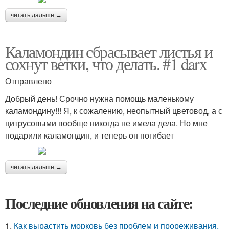
читать дальше →
Каламондин сбрасывает листья и
сохнут ветки, что делать. #1 darx
Отправлено
Добрый день! Срочно нужна помощь маленькому
каламондину!!! Я, к сожалению, неопытный цветовод, а с
цитрусовыми вообще никогда не имела дела. Но мне
подарили каламондин, и теперь он погибает
читать дальше →
Последние обновления на сайте:
1.
Как вырастить морковь без проблем и прореживания.