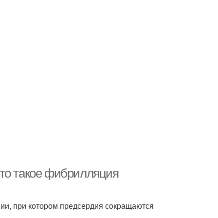
Что такое фибрилляция
ии, при котором предсердия сокращаются