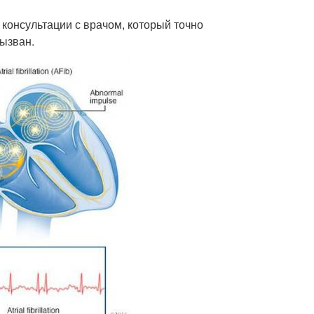
консультации с врачом, который точно
вызван.