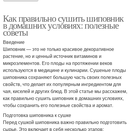
Как правильно сушить шиповник
в домашних условиях: полезные
советы
Введение
Шиповник — это не только красивое декоративное
растение, но и ценный источник витаминов и
микроэлементов. Его плоды на протяжении веков
используются в медицине и кулинарии. Сушеные плоды
шиповника сохраняют большую часть своих полезных
свойств, что делает их популярным ингредиентом для
чая, киселей и других блюд. В этой статье мы расскажем,
как правильно сушить шиповник в домашних условиях,
чтобы сохранить его полезные свойства и аромат.
Подготовка шиповника к сушке
Перед сушкой шиповника важно правильно подготовить
сырье. Это включает в себя несколько этапов: