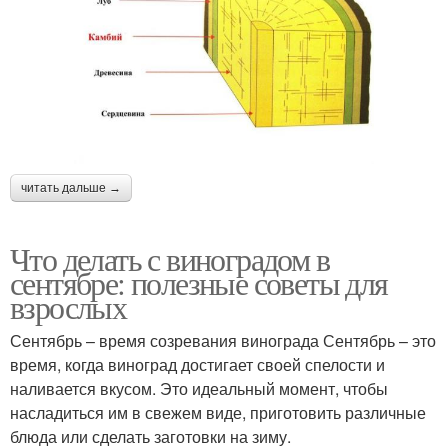
читать дальше →
Что делать с виноградом в
сентябре: полезные советы для
взрослых
Сентябрь – время созревания винограда Сентябрь – это
время, когда виноград достигает своей спелости и
наливается вкусом. Это идеальный момент, чтобы
насладиться им в свежем виде, приготовить различные
блюда или сделать заготовки на зиму.