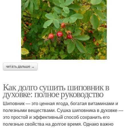
читать дальше →
Как долго сушить шиповник в
духовке: полное руководство
Шиповник — это ценная ягода, богатая витаминами и
полезными веществами. Сушка шиповника в духовке —
это простой и эффективный способ сохранить его
полезные свойства на долгое время. Однако важно