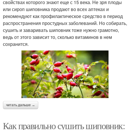
свойствах которого знают еще с 15 века. Не зря плоды
или сироп шиповника продают во всех аптеках и
рекомендуют как профилактическое средство в период
распространения простудных заболеваний. Но собирать,
сушить и заваривать шиповник тоже нужно грамотно,
ведь от этого зависит то, сколько витаминов в нем
сохранится.
читать дальше →
Как правильно сушить шиповник: