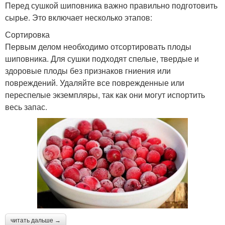
Перед сушкой шиповника важно правильно подготовить
сырье. Это включает несколько этапов:
Сортировка
Первым делом необходимо отсортировать плоды
шиповника. Для сушки подходят спелые, твердые и
здоровые плоды без признаков гниения или
повреждений. Удаляйте все поврежденные или
переспелые экземпляры, так как они могут испортить
весь запас.
читать дальше →