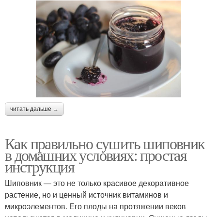
читать дальше →
Как правильно сушить шиповник
в домашних условиях: простая
инструкция
Шиповник — это не только красивое декоративное
растение, но и ценный источник витаминов и
микроэлементов. Его плоды на протяжении веков