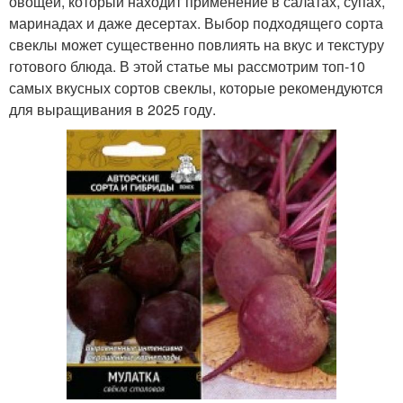
овощей, который находит применение в салатах, супах,
маринадах и даже десертах. Выбор подходящего сорта
свеклы может существенно повлиять на вкус и текстуру
готового блюда. В этой статье мы рассмотрим топ-10
самых вкусных сортов свеклы, которые рекомендуются
для выращивания в 2025 году.