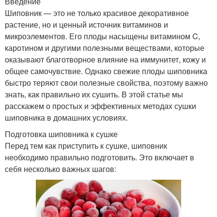
Введение
Шиповник — это не только красивое декоративное
растение, но и ценный источник витаминов и
микроэлементов. Его плоды насыщены витамином C,
каротином и другими полезными веществами, которые
оказывают благотворное влияние на иммунитет, кожу и
общее самочувствие. Однако свежие плоды шиповника
быстро теряют свои полезные свойства, поэтому важно
знать, как правильно их сушить. В этой статье мы
расскажем о простых и эффективных методах сушки
шиповника в домашних условиях.
Подготовка шиповника к сушке
Перед тем как приступить к сушке, шиповник
необходимо правильно подготовить. Это включает в
себя несколько важных шагов: