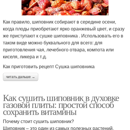
Как правило, шиповник собирают в середине осени,
когда плоды приобретают ярко оранжевый цвет, и сразу
же приступают к сушке шиповника . Использовать его в
таком виде можно буквального для всего: для
приготовления чая, лечебного отвара, компота или
киселя, ликера и т.д.
Как приготовить рецепт Сушка шиповника
читать дальше →
Как сушить шиповник в духовке
газовой плиты: простой способ
сохранить витамины
Почему стоит сушить шиповник?
Шиповник – это один из самых полезных растений,