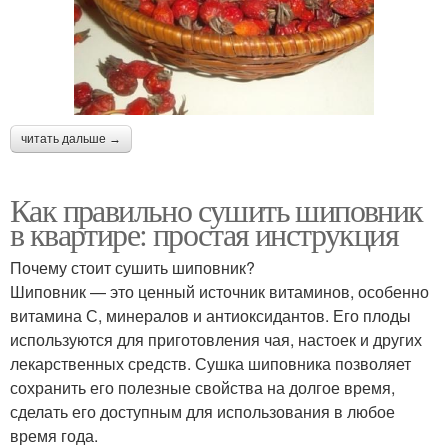
читать дальше →
Как правильно сушить шиповник
в квартире: простая инструкция
Почему стоит сушить шиповник?
Шиповник — это ценный источник витаминов, особенно
витамина С, минералов и антиоксидантов. Его плоды
используются для приготовления чая, настоек и других
лекарственных средств. Сушка шиповника позволяет
сохранить его полезные свойства на долгое время,
сделать его доступным для использования в любое
время года.