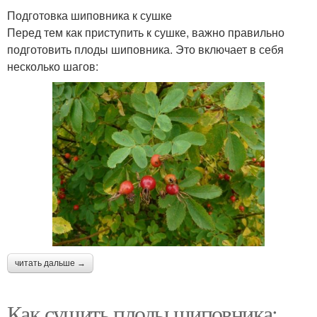
Подготовка шиповника к сушке
Перед тем как приступить к сушке, важно правильно
подготовить плоды шиповника. Это включает в себя
несколько шагов:
читать дальше →
Как сушить плоды шиповника: