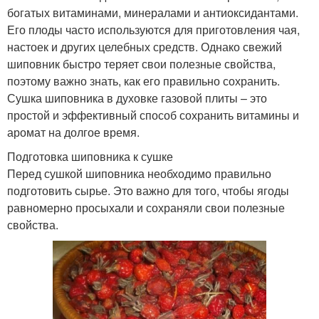
богатых витаминами, минералами и антиоксидантами.
Его плоды часто используются для приготовления чая,
настоек и других целебных средств. Однако свежий
шиповник быстро теряет свои полезные свойства,
поэтому важно знать, как его правильно сохранить.
Сушка шиповника в духовке газовой плиты – это
простой и эффективный способ сохранить витамины и
аромат на долгое время.
Подготовка шиповника к сушке
Перед сушкой шиповника необходимо правильно
подготовить сырье. Это важно для того, чтобы ягоды
равномерно просыхали и сохраняли свои полезные
свойства.