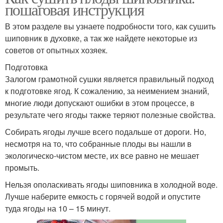
пошаговая инструкция
В этом разделе вы узнаете подробности того, как сушить
шиповник в духовке, а так же найдете некоторые из
советов от опытных хозяек.
Подготовка
Залогом грамотной сушки является правильный подход
к подготовке ягод. К сожалению, за неимением знаний,
многие люди допускают ошибки в этом процессе, в
результате чего ягоды также теряют полезные свойства.
Собирать ягоды лучше всего подальше от дороги. Но,
несмотря на то, что собранные плоды вы нашли в
экологическо-чистом месте, их все равно не мешает
промыть.
Нельзя ополаскивать ягоды шиповника в холодной воде.
Лучше наберите емкость с горячей водой и опустите
туда ягоды на 10 – 15 минут.