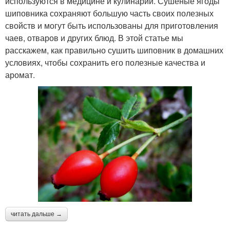
используются в медицине и кулинарии. Сушеные ягоды
шиповника сохраняют большую часть своих полезных
свойств и могут быть использованы для приготовления
чаев, отваров и других блюд. В этой статье мы
расскажем, как правильно сушить шиповник в домашних
условиях, чтобы сохранить его полезные качества и
аромат.
читать дальше →