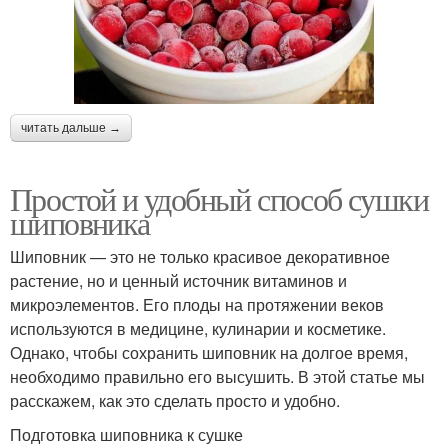
читать дальше →
Простой и удобный способ сушки
шиповника
Шиповник — это не только красивое декоративное
растение, но и ценный источник витаминов и
микроэлементов. Его плоды на протяжении веков
используются в медицине, кулинарии и косметике.
Однако, чтобы сохранить шиповник на долгое время,
необходимо правильно его высушить. В этой статье мы
расскажем, как это сделать просто и удобно.
Подготовка шиповника к сушке