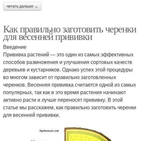
читать дальше →
Как правильно заготовить черенки
для весенней прививки
Введение
Прививка растений — это один из самых эффективных
способов размножения и улучшения сортовых качеств
деревьев и кустарников. Однако успех этой процедуры
во многом зависит от правильно заготовленных
черенков. Весенняя прививка считается одной из самых
популярных, так как в это время растения начинают
активно расти и лучше переносят прививку. В этой
статье мы расскажем, как правильно заготовить черенки
для весенней прививки.