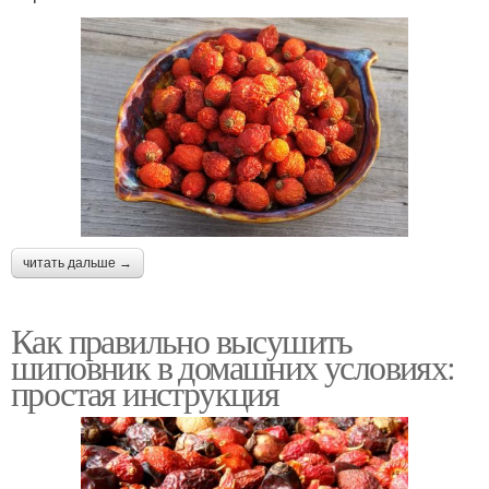
читать дальше →
Как правильно высушить
шиповник в домашних условиях:
простая инструкция