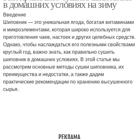
в домашних условиях на зиму
Введение
Шиповник — это уникальная ягода, богатая витаминами
и микроэлементами, которая широко используется для
приготовления чаев, настоек и других целебных средств.
Однако, чтобы наслаждаться его полезными свойствами
круглый год, важно знать, как правильно сушить
шиповник в домашних условиях. В этой статье мы
рассмотрим основные методы сушки шиповника, их
преимущества и недостатки, а также дадим
практические рекомендации по хранению высушенного
сырья.