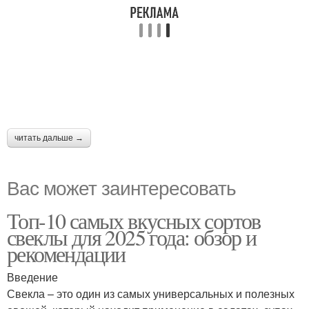
читать дальше →
Вас может заинтересовать
Топ-10 самых вкусных сортов
свеклы для 2025 года: обзор и
рекомендации
Введение
Свекла – это один из самых универсальных и полезных