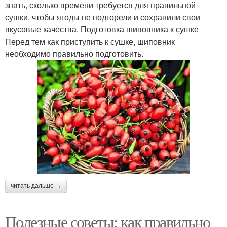
знать, сколько времени требуется для правильной
сушки, чтобы ягоды не подгорели и сохранили свои
вкусовые качества. Подготовка шиповника к сушке
Перед тем как приступить к сушке, шиповник
необходимо правильно подготовить.
читать дальше →
Полезные советы: как правильно