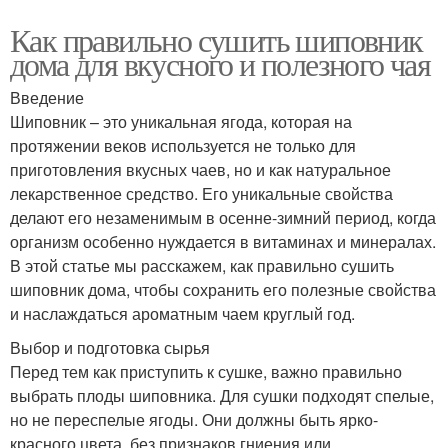
Как правильно сушить шиповник
дома для вкусного и полезного чая
Введение
Шиповник – это уникальная ягода, которая на
протяжении веков используется не только для
приготовления вкусных чаев, но и как натуральное
лекарственное средство. Его уникальные свойства
делают его незаменимым в осенне-зимний период, когда
организм особенно нуждается в витаминах и минералах.
В этой статье мы расскажем, как правильно сушить
шиповник дома, чтобы сохранить его полезные свойства
и наслаждаться ароматным чаем круглый год.
Выбор и подготовка сырья
Перед тем как приступить к сушке, важно правильно
выбрать плоды шиповника. Для сушки подходят спелые,
но не переспелые ягоды. Они должны быть ярко-
красного цвета, без признаков гниения или