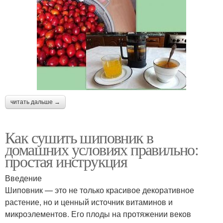
читать дальше →
Как сушить шиповник в
домашних условиях правильно:
простая инструкция
Введение
Шиповник — это не только красивое декоративное
растение, но и ценный источник витаминов и
микроэлементов. Его плоды на протяжении веков