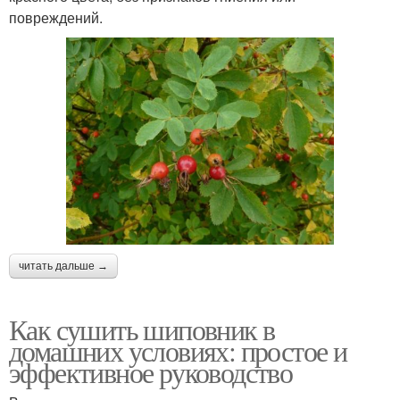
повреждений.
читать дальше →
Как сушить шиповник в
домашних условиях: простое и
эффективное руководство