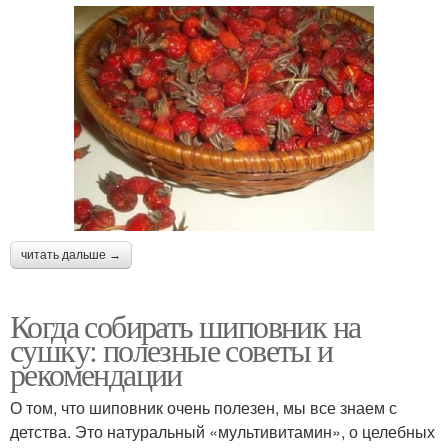
читать дальше →
Когда собирать шиповник на
сушку: полезные советы и
рекомендации
О том, что шиповник очень полезен, мы все знаем с
детства. Это натуральный «мультивитамин», о целебных