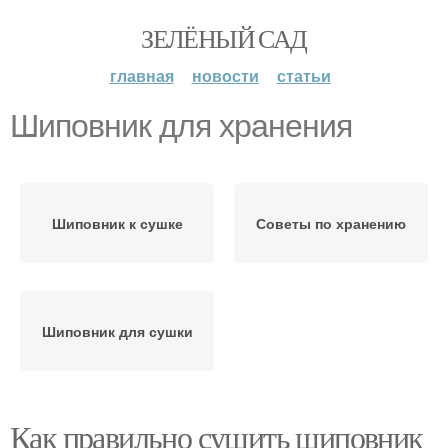
ЗЕЛЁНЫЙ САД
главная
новости
статьи
Шиповник для хранения
Шиповник к сушке
Советы по хранению
Шиповник для сушки
Как правильно сушить шиповник