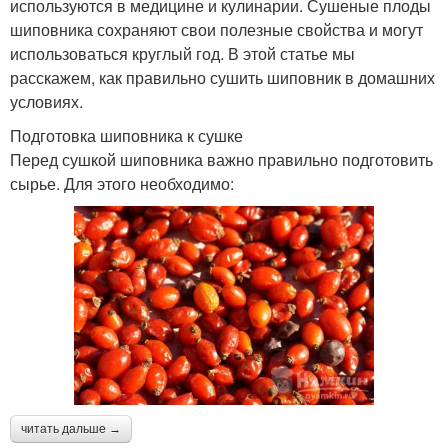
используются в медицине и кулинарии. Сушеные плоды
шиповника сохраняют свои полезные свойства и могут
использоваться круглый год. В этой статье мы
расскажем, как правильно сушить шиповник в домашних
условиях.
Подготовка шиповника к сушке
Перед сушкой шиповника важно правильно подготовить
сырье. Для этого необходимо:
читать дальше →