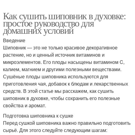
Как сушить шиповник в духовке:
простое руководство для
домашних условий
Введение
Шиповник — это не только красивое декоративное
растение, но и ценный источник витаминов и
микроэлементов. Его плоды насыщены витамином C,
калием, магнием и другими полезными веществами.
Сушёные плоды шиповника используются для
приготовления чая, добавок к блюдам и лекарственных
средств. В этой статье мы расскажем, как сушить
шиповник в духовке, чтобы сохранить его полезные
свойства и аромат.
Подготовка шиповника к сушке
Перед сушкой шиповника важно правильно подготовить
сырьё. Для этого следуйте следующим шагам: