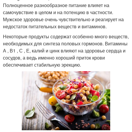
Полноценное разнообразное питание влияет на
самочувствие в целом и на потенцию в частности.
Мужское здоровье очень чувствительно и реагирует на
недостаток питательных веществ и витаминов.
Некоторые продукты содержат особенно много веществ,
необходимых для синтеза половых гормонов. Витамины
А , В1 , С , Е, калий и цинк влияют на здоровье сердца и
сосудов, а ведь именно хороший приток крови
обеспечивает стабильную эрекцию.