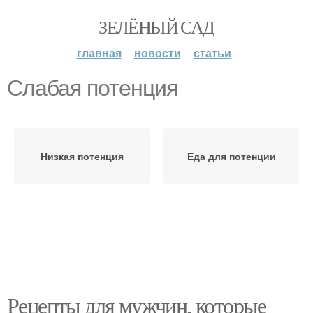
ЗЕЛЁНЫЙ САД
главная
новости
статьи
Слабая потенция
Низкая потенция
Еда для потенции
Рецепты для мужчин, которые