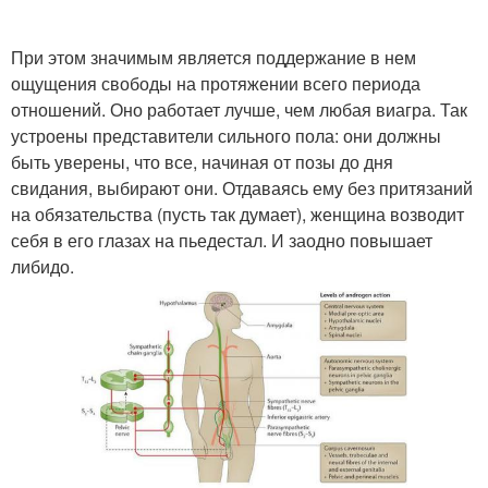
При этом значимым является поддержание в нем
ощущения свободы на протяжении всего периода
отношений. Оно работает лучше, чем любая виагра. Так
устроены представители сильного пола: они должны
быть уверены, что все, начиная от позы до дня
свидания, выбирают они. Отдаваясь ему без притязаний
на обязательства (пусть так думает), женщина возводит
себя в его глазах на пьедестал. И заодно повышает
либидо.