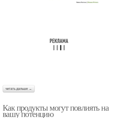
читать дальше →
Как продукты могут повлиять на
вашу потенцию