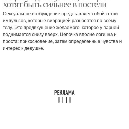
хотят быть сильнее в постели
Сексуальное возбуждение представляет собой сотни
импульсов, которые вибрацией разносятся по всему
телу. Это предвкушение желаемого, которое у парней
поднимается снизу вверх. Цепочка вполне логична и
проста: прикосновение, затем определенные чувства и
интерес к девушке.