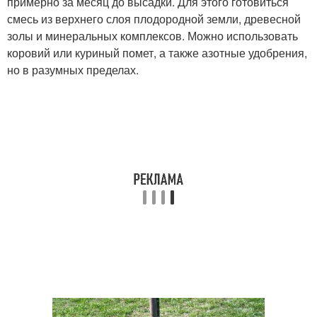
примерно за месяц до высадки. Для этого готовиться
смесь из верхнего слоя плодородной земли, древесной
золы и минеральных комплексов. Можно использовать
коровий или куриный помет, а также азотные удобрения,
но в разумных пределах.