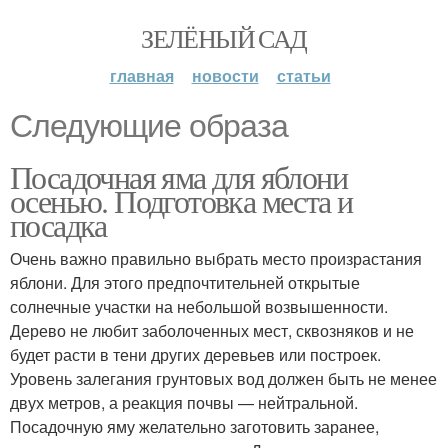
ЗЕЛЁНЫЙ САД
главная
новости
статьи
Следующие образа
Посадочная яма для яблони
осенью. Подготовка места и
посадка
Очень важно правильно выбрать место произрастания
яблони. Для этого предпочтительней открытые
солнечные участки на небольшой возвышенности.
Дерево не любит заболоченных мест, сквозняков и не
будет расти в тени других деревьев или построек.
Уровень залегания грунтовых вод должен быть не менее
двух метров, а реакция почвы — нейтральной.
Посадочную яму желательно заготовить заранее,