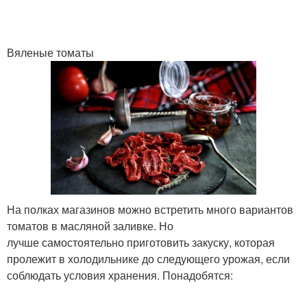
Вяленые томаты
На полках магазинов можно встретить много вариантов
томатов в масляной заливке. Но
лучше самостоятельно приготовить закуску, которая
пролежит в холодильнике до следующего урожая, если
соблюдать условия хранения. Понадобятся: