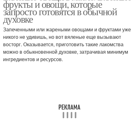
фрукты и овощи, которые
запросто готовятся в обычной
духовке
Запеченными или жареными овощами и фруктами уже
никого не удивишь, но вот вяленые еще вызывают
восторг. Оказывается, приготовить такие лакомства
можно в обыкновенной духовке, затрачивая минимум
ингредиентов и ресурсов.