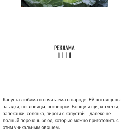
Капуста любима и почитаема в народе. Ей посвящены
загадки, пословицы, поговорки. Борщи и щи, котлетки,
запеканки, солянка, пироги с капустой – далеко не
полный перечень блюд, которые можно приготовить с
этим уникальным овощем.