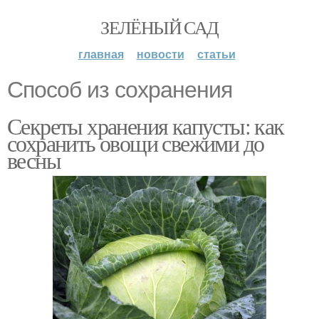
ЗЕЛЁНЫЙ САД
главная
новости
статьи
Способ из сохранения
Секреты хранения капусты: как
сохранить овощи свежими до
весны