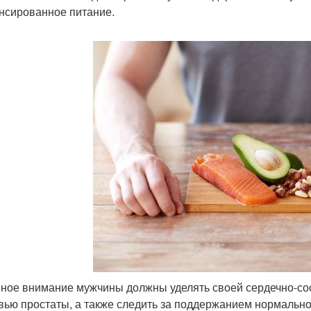
нсированное питание.
ное внимание мужчины должны уделять своей сердечно-сос
вью простаты, а также следить за поддержанием нормально