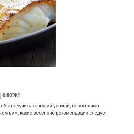
дником
Чтобы получить хороший урожай, необходимо
ажем вам, какие весенние рекомендации следует