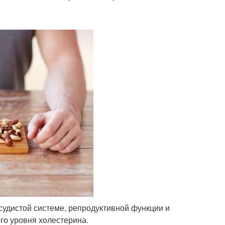
удистой системе, репродуктивной функции и
го уровня холестерина.