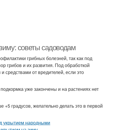
 зиму: советы садоводам
офилактики грибных болезней, так как под
ор грибов и их развития. Под обработкой
 средствами от вредителей, если это
подкормка уже закончены и на растениях нет
е +5 градусов, желательно делать это в первой