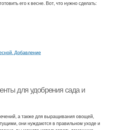
отовить его к весне. Вот, что нужно сделать:
енты для удобрения сада и
лечений, а также для выращивания овощей,
етущими, они нуждаются в правильном уходе и