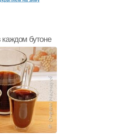
в каждом бутоне