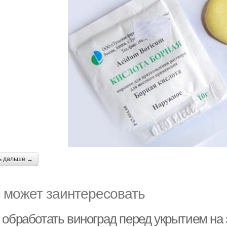
ь дальше →
 может заинтересовать
 обработать виноград перед укрытием на