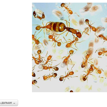
ь дальше →