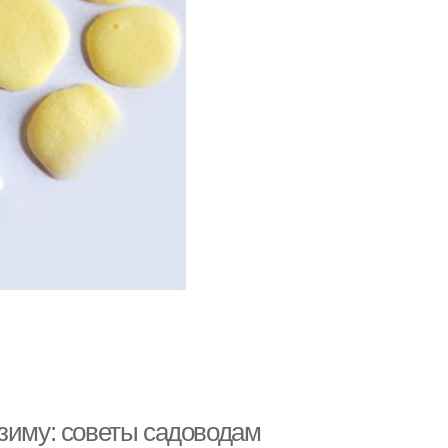
 зиму: советы садоводам