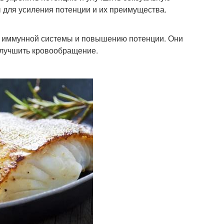
 для усиления потенции и их преимущества.
ю иммунной системы и повышению потенции. Они
улучшить кровообращение.