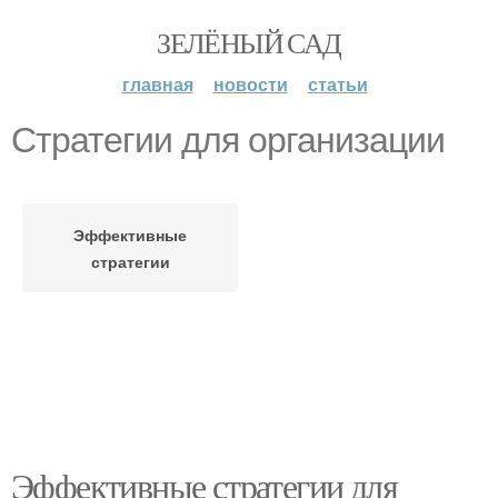
ЗЕЛЁНЫЙ САД
главная
новости
статьи
Стратегии для организации
Эффективные
стратегии
Эффективные стратегии для