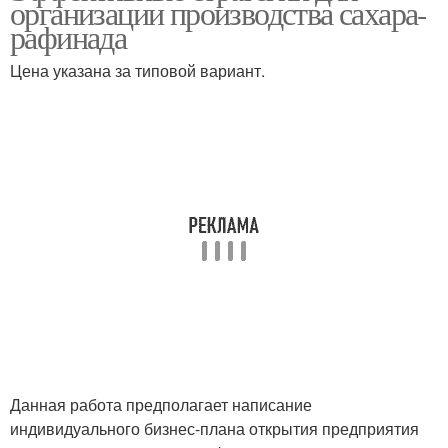
организации производства сахара-
рафинада
Цена указана за типовой вариант.
Данная работа предполагает написание
индивидуального бизнес-плана открытия предприятия