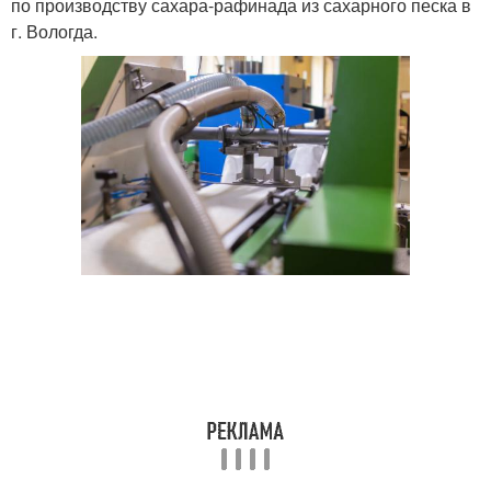
по производству сахара-рафинада из сахарного песка в
г. Вологда.