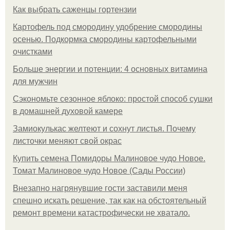
Как выбрать саженцы гортензии
Картофель под смородину удобрение смородины
осенью. Подкормка смородины картофельными
очистками
Больше энергии и потенции: 4 основных витамина
для мужчин
Сэкономьте сезонное яблоко: простой способ сушки
в домашней духовой камере
Замиокулькас желтеют и сохнут листья. Почему
листочки меняют свой окрас
Купить семена Помидоры Малиновое чудо Новое.
Томат Малиновое чудо Новое (Сады России)
Внезапно нагрянувшие гости заставили меня
спешно искать решение, так как на обстоятельный
ремонт времени катастрофически не хватало.