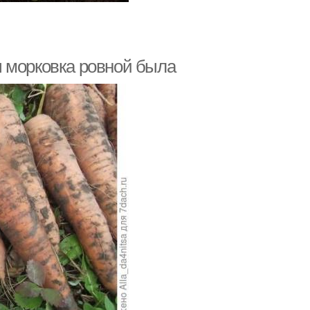
ы морковка ровной была