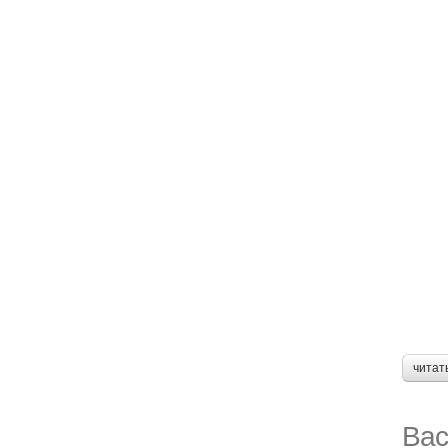
читат
Вас