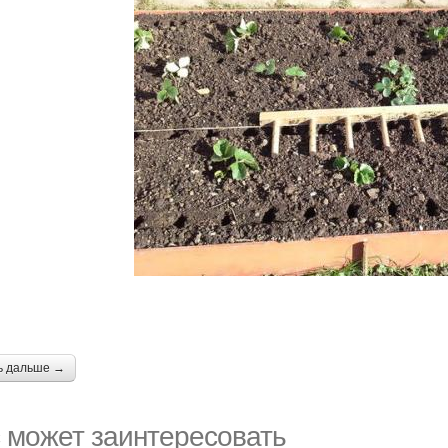
ь дальше →
 может заинтересовать