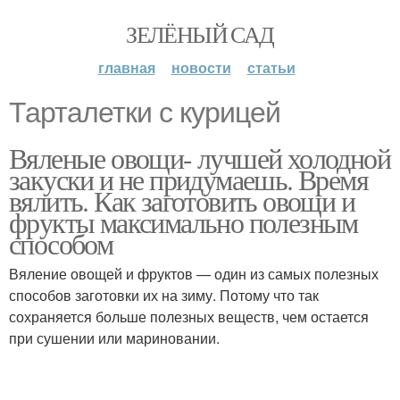
ЗЕЛЁНЫЙ САД
главная
новости
статьи
Тарталетки с курицей
Вяленые овощи- лучшей холодной
закуски и не придумаешь. Время
вялить. Как заготовить овощи и
фрукты максимально полезным
способом
Вяление овощей и фруктов — один из самых полезных
способов заготовки их на зиму. Потому что так
сохраняется больше полезных веществ, чем остается
при сушении или мариновании.