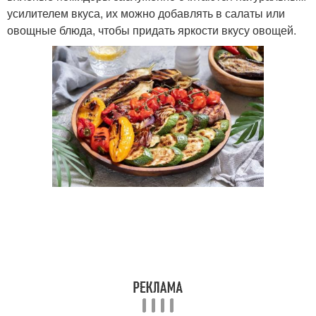
усилителем вкуса, их можно добавлять в салаты или
овощные блюда, чтобы придать яркости вкусу овощей.