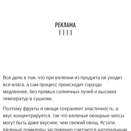
Все дело в том, что при вялении из продукта не уходит
вся влага, а сам процесс происходит гораздо
медленнее, без прямых солнечных лучей и высоких
температур в сушилке.
Поэтому фрукты и овощи сохраняют эластичность, а
вкус концентрируется, так что вяленые овощные чипсы
могут быть даже вкуснее, чем свежий овощ. Кстати,
вяленые помидоры заслуженно считаются натуральным