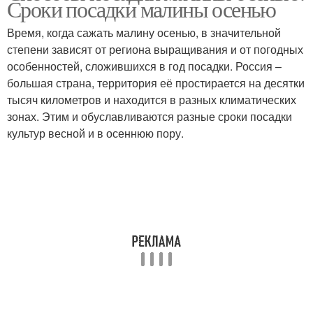
Сроки посадки малины осенью
Время, когда сажать малину осенью, в значительной
степени зависят от региона выращивания и от погодных
особенностей, сложившихся в год посадки. Россия –
большая страна, территория её простирается на десятки
тысяч километров и находится в разных климатических
зонах. Этим и обуславливаются разные сроки посадки
культур весной и в осеннюю пору.