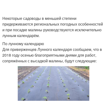
Некоторые садоводы в меньшей степени
придерживаются региональных погодных особенностей
и при посадке малины руководствуются исключительно
лунным календарём.
По лунному календарю
Для приверженцев Лунного календаря сообщаем, что в
2018 году осенью благоприятными днями для работ,
сопряжённых с высадкой малины, будут следующие: