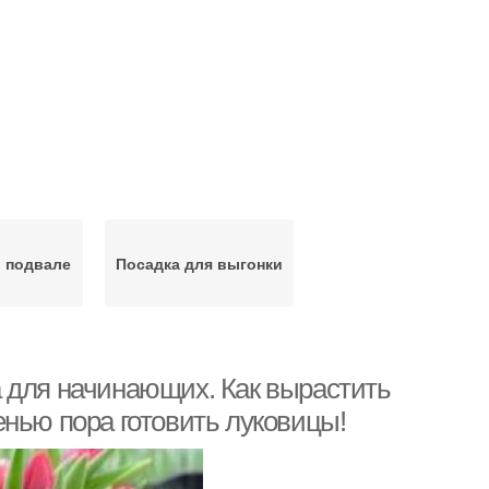
 подвале
Посадка для выгонки
 для начинающих. Как вырастить
нью пора готовить луковицы!