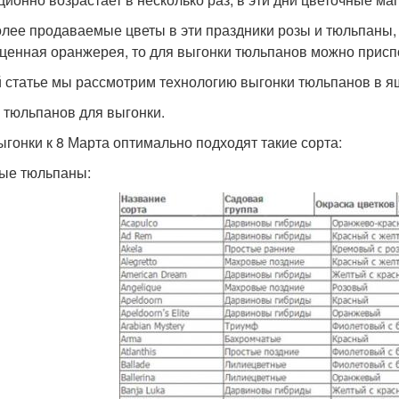
лее продаваемые цветы в эти праздники розы и тюльпаны,
ценная оранжерея, то для выгонки тюльпанов можно прис
й статье мы рассмотрим технологию выгонки тюльпанов в я
 тюльпанов для выгонки.
ыгонки к 8 Марта оптимально подходят такие сорта:
ые тюльпаны: