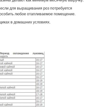
 если для выращивания роз потребуется
пособить любое отапливаемое помещение.
щиках в домашних условиях.