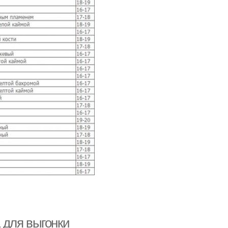
 для выгонки