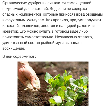
Органические удобрения считаются самой ценной
подкормкой для растений. Ведь они не содержат
опасных компонентов, которые приносят вред овощным
и фруктовым культурам. Как правило, продукт получают
из костей, плавников, хвостов и панцирей раков или
креветок. Его можно купить в готовом виде либо
приготовить самостоятельно. Независимо от этого,
удивительный состав рыбной муки вызывает
восхищение.
В ней содержится :