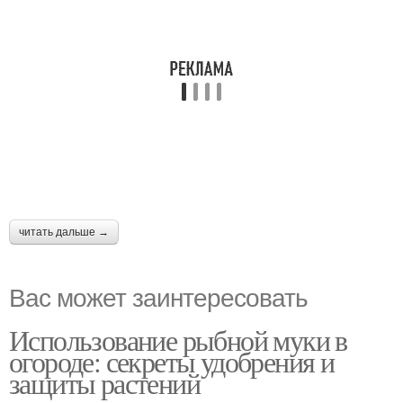
читать дальше →
Вас может заинтересовать
Использование рыбной муки в
огороде: секреты удобрения и
защиты растений