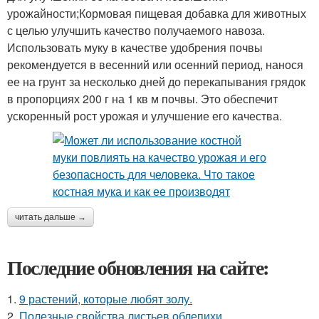
урожайности;Кормовая пищевая добавка для животных
с целью улучшить качество получаемого навоза.
Использовать муку в качестве удобрения почвы
рекомендуется в весенний или осенний период, нанося
ее на грунт за несколько дней до перекапывания грядок
в пропорциях 200 г на 1 кв м почвы. Это обеспечит
ускоренный рост урожая и улучшение его качества.
читать дальше →
Последние обновления на сайте:
1.
9 растений, которые любят золу.
2.
Полезные свойства листьев облепихи.