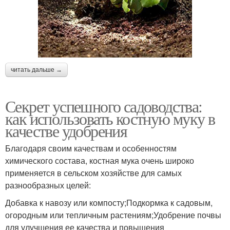
читать дальше →
Секрет успешного садоводства:
как использовать костную муку в
качестве удобрения
Благодаря своим качествам и особенностям
химического состава, костная мука очень широко
применяется в сельском хозяйстве для самых
разнообразных целей:
Добавка к навозу или компосту;Подкормка к садовым,
огородным или тепличным растениям;Удобрение почвы
для улучшения ее качества и повышения