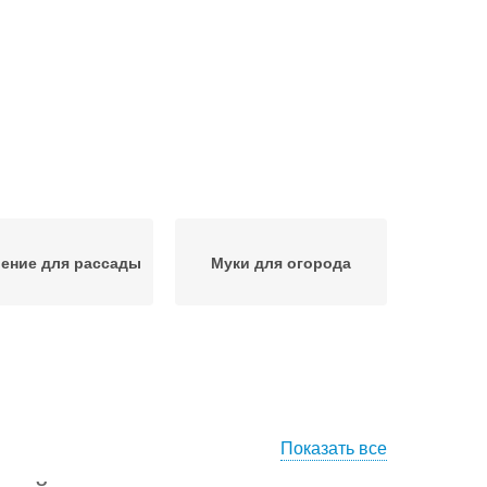
ение для рассады
Муки для огорода
Показать все