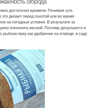
ожайность огорода
нужно достаточно времени. Понимая суть
 это делают перед пахотой или во время
ло на погодные условия. В результате за
ужно пополнять весной. Поэтому допускается и
ь рыбную муку как удобрение на огороде, в саду