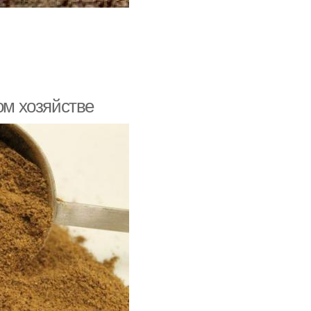
ом хозяйстве