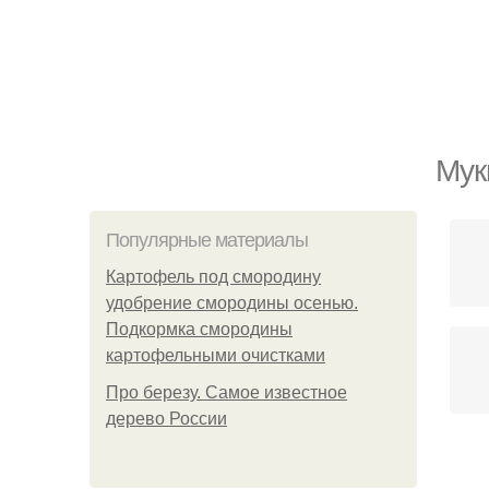
Мук
Популярные материалы
Картофель под смородину
удобрение смородины осенью.
Подкормка смородины
картофельными очистками
Про березу. Самое известное
дерево России