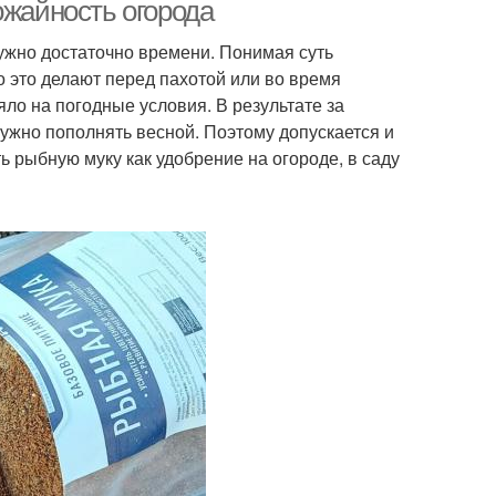
ожайность огорода
нужно достаточно времени. Понимая суть
 это делают перед пахотой или во время
ло на погодные условия. В результате за
ужно пополнять весной. Поэтому допускается и
ь рыбную муку как удобрение на огороде, в саду