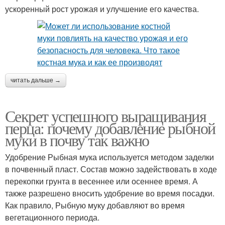
ускоренный рост урожая и улучшение его качества.
читать дальше →
Секрет успешного выращивания
перца: почему добавление рыбной
муки в почву так важно
Удобрение Рыбная мука используется методом заделки
в почвенный пласт. Состав можно задействовать в ходе
перекопки грунта в весеннее или осеннее время. А
также разрешено вносить удобрение во время посадки.
Как правило, Рыбную муку добавляют во время
вегетационного периода.