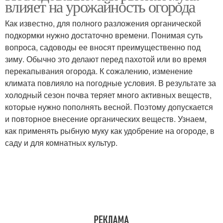
влияет на урожайность огорода
Как известно, для полного разложения органической
подкормки нужно достаточно времени. Понимая суть
вопроса, садоводы ее вносят преимущественно под
зиму. Обычно это делают перед пахотой или во время
перекапывания огорода. К сожалению, изменение
климата повлияло на погодные условия. В результате за
холодный сезон почва теряет много активных веществ,
которые нужно пополнять весной. Поэтому допускается
и повторное внесение органических веществ. Узнаем,
как применять рыбную муку как удобрение на огороде, в
саду и для комнатных культур.