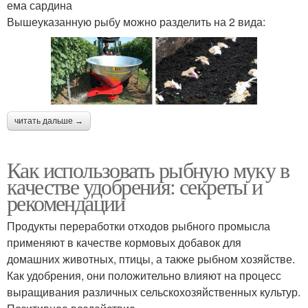
ема сардина
Вышеуказанную рыбу можно разделить на 2 вида:
читать дальше →
Как использовать рыбную муку в
качестве удобрения: секреты и
рекомендации
Продукты переработки отходов рыбного промысла
применяют в качестве кормовых добавок для
домашних животных, птицы, а также рыбном хозяйстве.
Как удобрения, они положительно влияют на процесс
выращивания различных сельскохозяйственных культур.