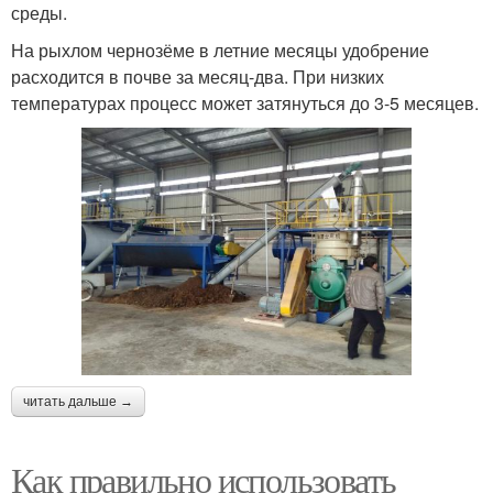
среды.
На рыхлом чернозёме в летние месяцы удобрение
расходится в почве за месяц-два. При низких
температурах процесс может затянуться до 3-5 месяцев.
читать дальше →
Как правильно использовать