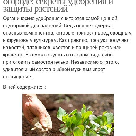
огороде: секреты удобрения и
защиты растений
Органические удобрения считаются самой ценной
подкормкой для растений. Ведь они не содержат
опасных компонентов, которые приносят вред овощным
и фруктовым культурам. Как правило, продукт получают
из костей, плавников, хвостов и панцирей раков или
креветок. Его можно купить в готовом виде либо
приготовить самостоятельно. Независимо от этого,
удивительный состав рыбной муки вызывает
восхищение.
В ней содержится :