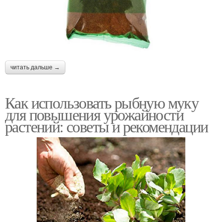
читать дальше →
Как использовать рыбную муку
для повышения урожайности
растений: советы и рекомендации