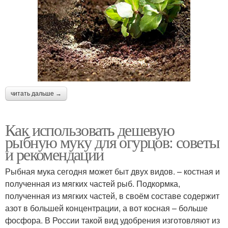
читать дальше →
Как использовать дешевую
рыбную муку для огурцов: советы
и рекомендации
Рыбная мука сегодня может быт двух видов. – костная и
полученная из мягких частей рыб. Подкормка,
полученная из мягких частей, в своём составе содержит
азот в большей концентрации, а вот косная – больше
фосфора. В России такой вид удобрения изготовляют из