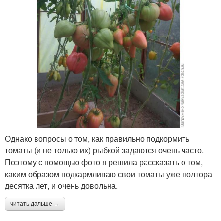
Однако вопросы о том, как правильно подкормить
томаты (и не только их) рыбкой задаются очень часто.
Поэтому с помощью фото я решила рассказать о том,
каким образом подкармливаю свои томаты уже полтора
десятка лет, и очень довольна.
читать дальше →