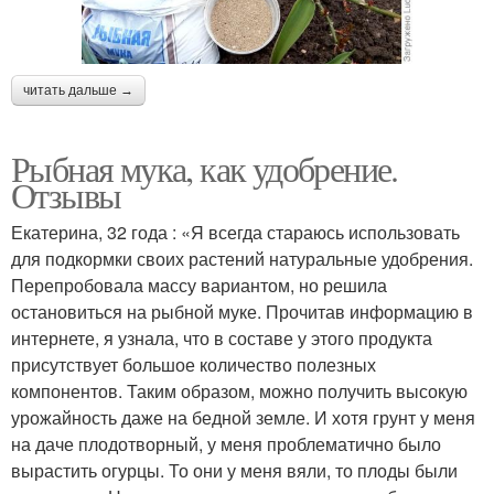
читать дальше →
Рыбная мука, как удобрение.
Отзывы
Екатерина, 32 года : «Я всегда стараюсь использовать
для подкормки своих растений натуральные удобрения.
Перепробовала массу вариантом, но решила
остановиться на рыбной муке. Прочитав информацию в
интернете, я узнала, что в составе у этого продукта
присутствует большое количество полезных
компонентов. Таким образом, можно получить высокую
урожайность даже на бедной земле. И хотя грунт у меня
на даче плодотворный, у меня проблематично было
вырастить огурцы. То они у меня вяли, то плоды были