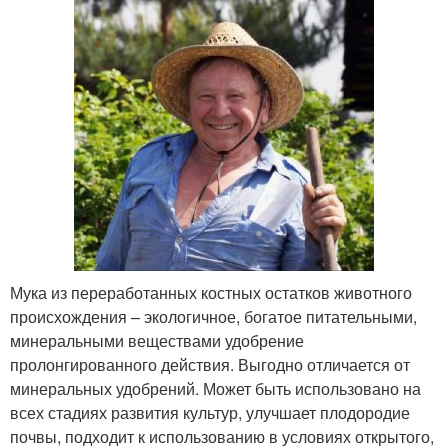
Мука из переработанных костных остатков животного
происхождения – экологичное, богатое питательными,
минеральными веществами удобрение
пролонгированного действия. Выгодно отличается от
минеральных удобрений. Может быть использовано на
всех стадиях развития культур, улучшает плодородие
почвы, подходит к использованию в условиях открытого,