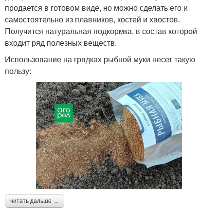
продается в готовом виде, но можно сделать его и
самостоятельно из плавников, костей и хвостов.
Получится натуральная подкормка, в состав которой
входит ряд полезных веществ.
Использование на грядках рыбной муки несет такую
пользу:
читать дальше →