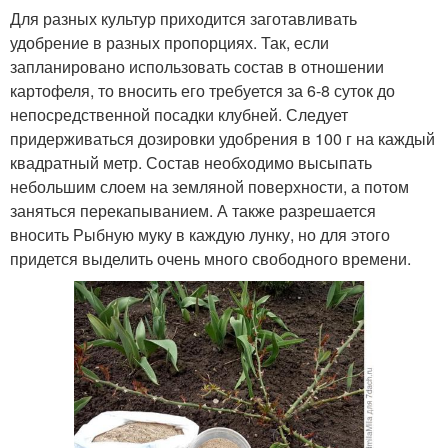
Для разных культур приходится заготавливать
удобрение в разных пропорциях. Так, если
запланировано использовать состав в отношении
картофеля, то вносить его требуется за 6-8 суток до
непосредственной посадки клубней. Следует
придерживаться дозировки удобрения в 100 г на каждый
квадратный метр. Состав необходимо высыпать
небольшим слоем на земляной поверхности, а потом
заняться перекапыванием. А также разрешается
вносить Рыбную муку в каждую лунку, но для этого
придется выделить очень много свободного времени.