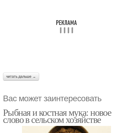
читать дальше →
Вас может заинтересовать
Рыбная и костная мука: новое
слово в сельском хозяйстве