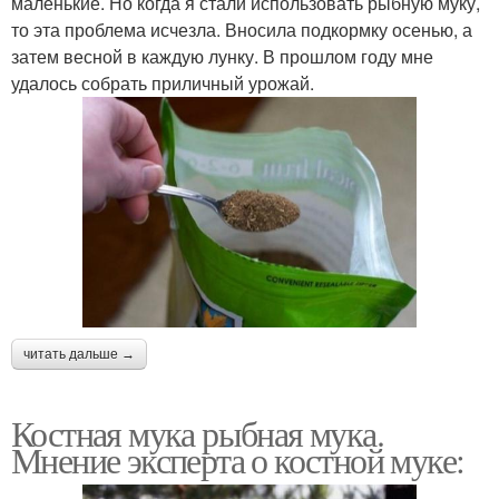
маленькие. Но когда я стали использовать рыбную муку,
то эта проблема исчезла. Вносила подкормку осенью, а
затем весной в каждую лунку. В прошлом году мне
удалось собрать приличный урожай.
читать дальше →
Костная мука рыбная мука.
Мнение эксперта о костной муке: