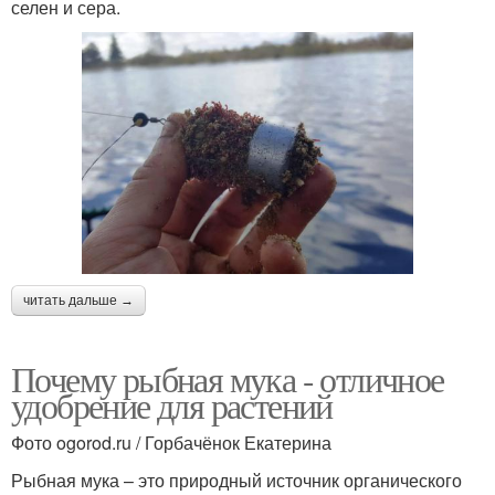
селен и сера.
читать дальше →
Почему рыбная мука - отличное
удобрение для растений
Фото ogorod.ru / Горбачёнок Екатерина
Рыбная мука – это природный источник органического