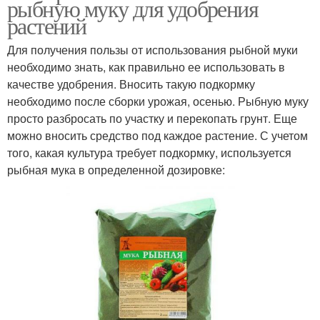
рыбную муку для удобрения
растений
Для получения пользы от использования рыбной муки
необходимо знать, как правильно ее использовать в
качестве удобрения. Вносить такую подкормку
необходимо после сборки урожая, осенью. Рыбную муку
просто разбросать по участку и перекопать грунт. Еще
можно вносить средство под каждое растение. С учетом
того, какая культура требует подкормку, используется
рыбная мука в определенной дозировке: