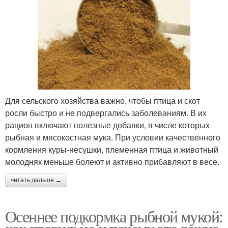
Для сельского хозяйства важно, чтобы птица и скот
росли быстро и не подвергались заболеваниям. В их
рацион включают полезные добавки, в числе которых
рыбная и мясокостная мука. При условии качественного
кормления куры-несушки, племенная птица и животный
молодняк меньше болеют и активно прибавляют в весе.
читать дальше →
Осеннее подкормка рыбной мукой: