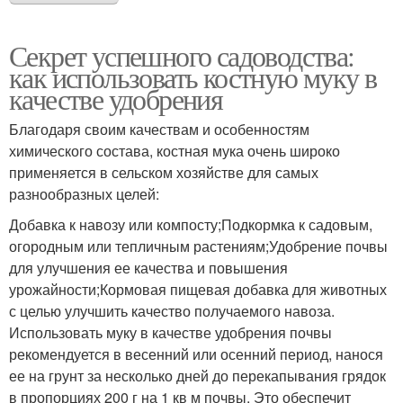
Секрет успешного садоводства:
как использовать костную муку в
качестве удобрения
Благодаря своим качествам и особенностям
химического состава, костная мука очень широко
применяется в сельском хозяйстве для самых
разнообразных целей:
Добавка к навозу или компосту;Подкормка к садовым,
огородным или тепличным растениям;Удобрение почвы
для улучшения ее качества и повышения
урожайности;Кормовая пищевая добавка для животных
с целью улучшить качество получаемого навоза.
Использовать муку в качестве удобрения почвы
рекомендуется в весенний или осенний период, нанося
ее на грунт за несколько дней до перекапывания грядок
в пропорциях 200 г на 1 кв м почвы. Это обеспечит