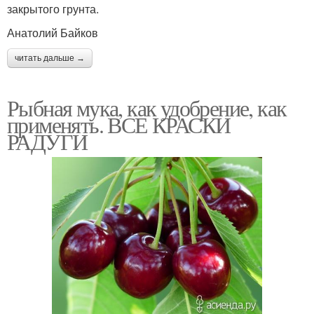
закрытого грунта.
Анатолий Байков
читать дальше →
Рыбная мука, как удобрение, как
применять. ВСЕ КРАСКИ
РАДУГИ