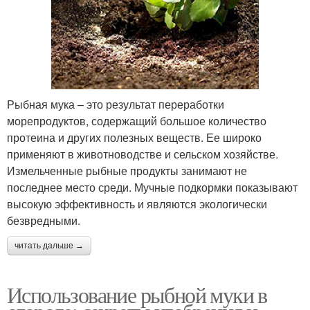
Рыбная мука – это результат переработки
морепродуктов, содержащий большое количество
протеина и других полезных веществ. Ее широко
применяют в животноводстве и сельском хозяйстве.
Измельченные рыбные продукты занимают не
последнее место среди. Мучные подкормки показывают
высокую эффективность и являются экологически
безвредными.
читать дальше →
Использование рыбной муки в