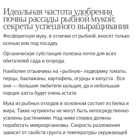
Идеальная частота удобрения
почвы рассады рыбной мукой:
секреты успешного выращивания
Фосфоритную муку, в отличии от рыбной, вносят только
осенью или под посадку
Органическая субстанция полезна почти для всех
обитателей сада и огорода.
Наиболее отзывчивы на «рыбную» подкормку томаты,
перцы, баклажаны, картофель, огурцы и капуста . Все
они — большие любители кальция, да и небольшая
порция азота будет очень кстати.
Мука из рыбных отходов в основном состоит из белка и
жира. Такие нутриенты не могут быть непосредственно
усвоены растениями. Над ними сперва должны
поработать микроорганизмы. Скорость разложения
зависит от свойств грунта и температуры окружающей