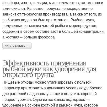
фосфора, азота, кальция, микроэлементов, витаминов и
аминокислот. Качество продукта непосредственно
зависит от технологии производства, а также от того, из
рыб каких видов он был приготовлен. Рыбная мука,
полученная из мягких частей рыбы и морепродуктов,
содержит в своем составе азот в большей концентрации,
а костная – больше фосфора.
читать дальше →
Эффективность применения
рыбной муки как удобрения для
открытого грунта
Пищевые отходы можно утилизировать с пользой,
например приготовить в домашних условиях удобрение
для растений на дачном участке и получить хороший
прирост урожая. Одна из полезных подкормок —
удобрение на основе костной и рыбной муки, которое