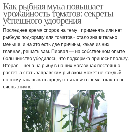
Как рыбная мука повышает
урожайность томатов: секреты
успешного удобрения
Последнее время споров на тему «применять или нет
рыбную подкормку для томатов» стало значительно
меньше, и на это есть две причины, какая из них
главная, решать вам. Первая — на собственном опыте
большинство убедилось, что подкормка приносит пользу.
Вторая – цена на рыбу в наших магазинах постоянно
растет, а стать заправским рыбаком может не каждый,
поэтому закапывать продукт питания в землю как-то не
очень этично.