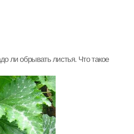
до ли обрывать листья. Что такое