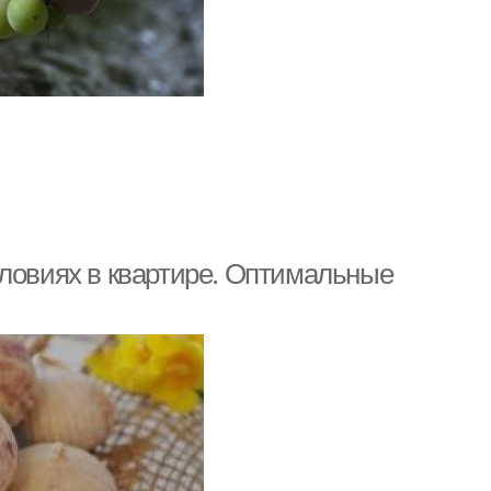
словиях в квартире. Оптимальные