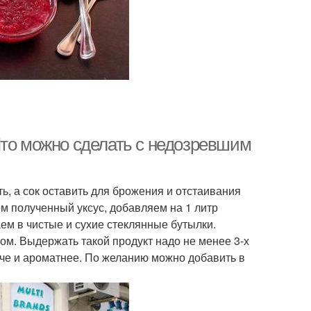
Что можно сделать с недозревшим
ь, а сок оставить для брожения и отстаивания
ем полученный уксус, добавляем на 1 литр
аем в чистые и сухие стеклянные бутылки.
ом. Выдержать такой продукт надо не менее 3-х
пче и ароматнее. По желанию можно добавить в