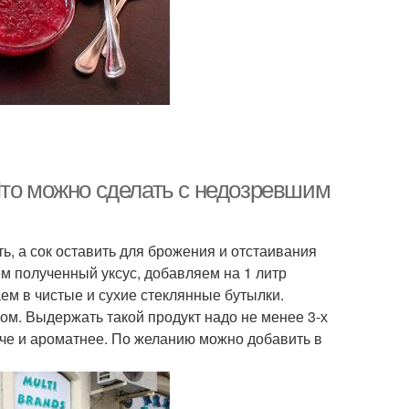
Что можно сделать с недозревшим
ь, а сок оставить для брожения и отстаивания
ем полученный уксус, добавляем на 1 литр
аем в чистые и сухие стеклянные бутылки.
ом. Выдержать такой продукт надо не менее 3-х
пче и ароматнее. По желанию можно добавить в