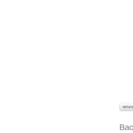
читат
Вас