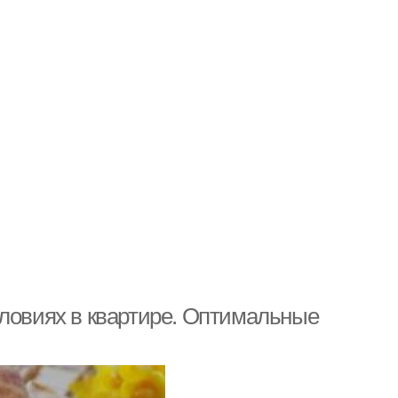
словиях в квартире. Оптимальные