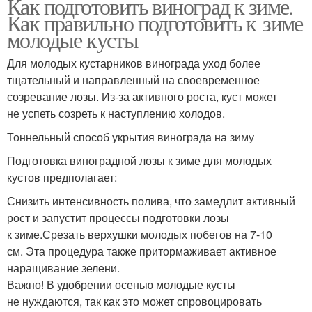
Как подготовить виноград к зиме.
Как правильно подготовить к зиме
молодые кусты
Для молодых кустарников винограда уход более
тщательный и направленный на своевременное
созревание лозы. Из-за активного роста, куст может
не успеть созреть к наступлению холодов.
Тоннельный способ укрытия винограда на зиму
Подготовка виноградной лозы к зиме для молодых
кустов предполагает:
Снизить интенсивность полива, что замедлит активный
рост и запустит процессы подготовки лозы
к зиме.Срезать верхушки молодых побегов на 7-10
см. Эта процедура также притормаживает активное
наращивание зелени.
Важно! В удобрении осенью молодые кусты
не нуждаются, так как это может спровоцировать