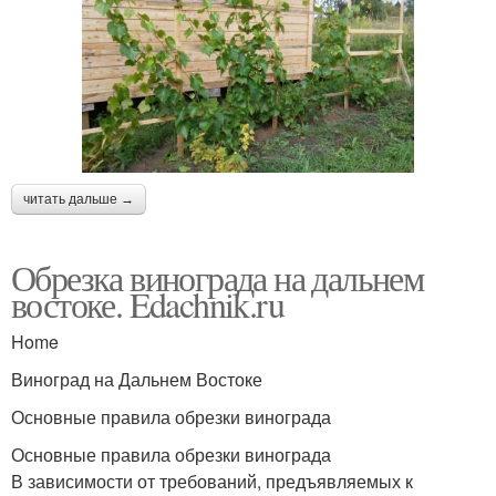
читать дальше →
Обрезка винограда на дальнем
востоке. Edachnik.ru
Home
Виноград на Дальнем Востоке
Основные правила обрезки винограда
Основные правила обрезки винограда
В зависимости от требований, предъявляемых к