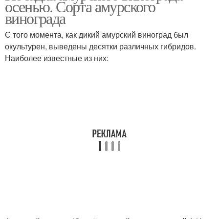
осенью. Сорта амурского
востоке
винограда
С того момента, как дикий амурский виноград был
окультурен, выведены десятки различных гибридов.
Наиболее известные из них: