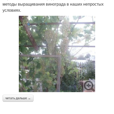
методы выращивания винограда в наших непростых
условиях.
читать дальше →