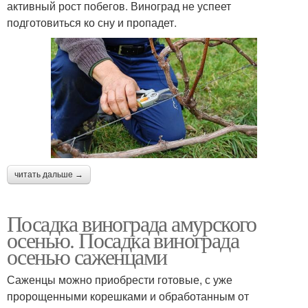
активный рост побегов. Виноград не успеет
подготовиться ко сну и пропадет.
читать дальше →
Посадка винограда амурского
осенью. Посадка винограда
осенью саженцами
Саженцы можно приобрести готовые, с уже
пророщенными корешками и обработанным от