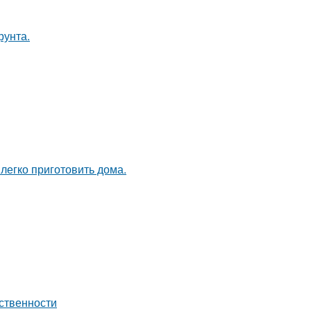
рунта.
легко приготовить дома.
ственности