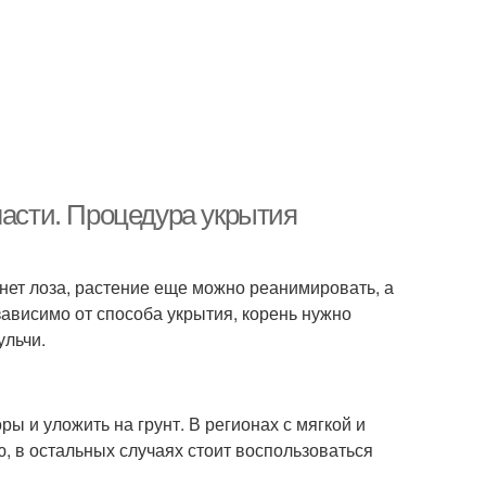
ласти. Процедура укрытия
знет лоза, растение еще можно реанимировать, а
зависимо от способа укрытия, корень нужно
ульчи.
ры и уложить на грунт. В регионах с мягкой и
ю, в остальных случаях стоит воспользоваться