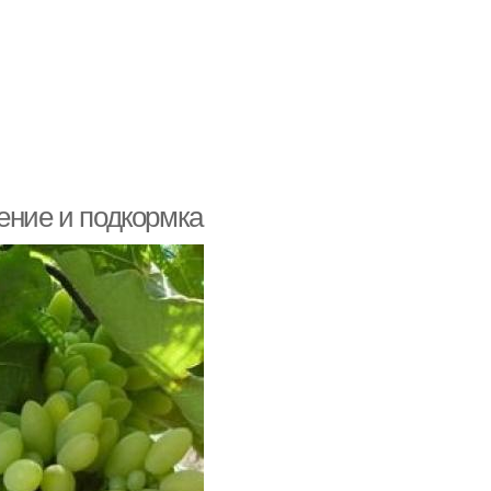
ение и подкормка