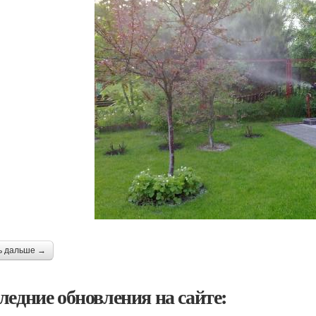
ь дальше →
ледние обновления на сайте: