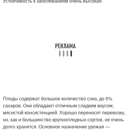
Устойчивость к заболеваниям очень высокая.
Плоды содержат большое количество сока, до 5%
сахаров. Они обладают отличным сладким вкусом,
мясистой консистенцией. Хорошо переносят перевозку,
но, как и большинство крупноплодных сортов, не очень
долго хранятся. Основное назначение урожая —