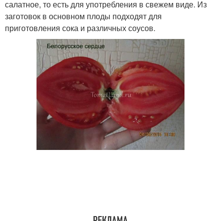
салатное, то есть для употребления в свежем виде. Из
заготовок в основном плоды подходят для
приготовления сока и различных соусов.