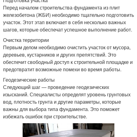
Подготовка участка
Перед началом строительства фундамента из плит
железобетона (ЖБИ) необходимо тщательно подготовить
участок. Этот этап включает в себя несколько важных
шагов, которые обеспечат успешное выполнение работ.
Очистка территории
Первым делом необходимо очистить участок от мусора,
деревьев, кустарников и других препятствий. Это
обеспечит свободный доступ к строительной площадке и
предотвратит возможные помехи во время работы.
Геодезические работы
Следующий шаг — проведение геодезических
изысканий. Специалисты определят уровень грунтовых
вод, плотность грунта и другие параметры, которые
важны для выбора типа фундамента. Это поможет
избежать ошибок при строительстве.