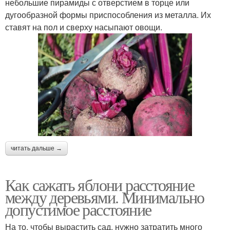
небольшие пирамиды с отверстием в торце или
дугообразной формы приспособления из металла. Их
ставят на пол и сверху насыпают овощи.
читать дальше →
Как сажать яблони расстояние
между деревьями. Минимально
допустимое расстояние
На то, чтобы вырастить сад, нужно затратить много