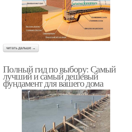
читать дальше →
Полный гид по выбору: Самый
лучший и самый дешевый
фундамент для вашего дома