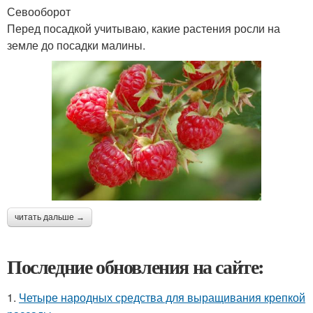
Севооборот
Перед посадкой учитываю, какие растения росли на
земле до посадки малины.
читать дальше →
Последние обновления на сайте:
1.
Четыре народных средства для выращивания крепкой