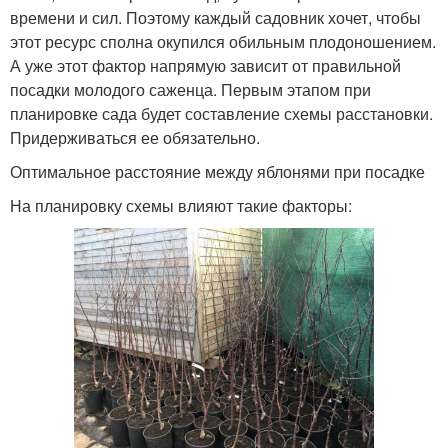
времени и сил. Поэтому каждый садовник хочет, чтобы
этот ресурс сполна окупился обильным плодоношением.
А уже этот фактор напрямую зависит от правильной
посадки молодого саженца. Первым этапом при
планировке сада будет составление схемы расстановки.
Придерживаться ее обязательно.
Оптимальное расстояние между яблонями при посадке
На планировку схемы влияют такие факторы: