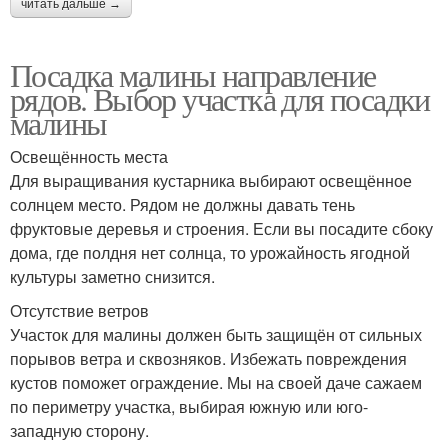
читать дальше →
Посадка малины направление
рядов. Выбор участка для посадки
малины
Освещённость места
Для выращивания кустарника выбирают освещённое
солнцем место. Рядом не должны давать тень
фруктовые деревья и строения. Если вы посадите сбоку
дома, где полдня нет солнца, то урожайность ягодной
культуры заметно снизится.
Отсутствие ветров
Участок для малины должен быть защищён от сильных
порывов ветра и сквозняков. Избежать повреждения
кустов поможет ограждение. Мы на своей даче сажаем
по периметру участка, выбирая южную или юго-
западную сторону.