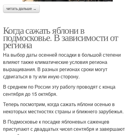
читать дальше →
Когда сажать яблони в
подмосковье. В зависимости от
региона
На выбор даты осенней посадки в большой степени
влияют также климатические условия региона
выращивания. В разных регионах сроки могут
сдвигаться в ту или иную сторону.
В среднем по России эту работу проводят с конца
сентября до 15 октября.
Теперь посмотрим, когда сажать яблони осенью в
некоторых местностях страны и ближнего зарубежья.
В Подмосковье к посадке яблоневых саженцев
приступают с двадцатых чисел сентября и завершают