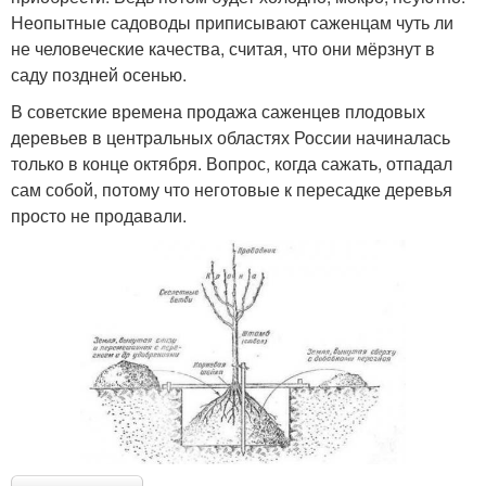
Неопытные садоводы приписывают саженцам чуть ли
не человеческие качества, считая, что они мёрзнут в
саду поздней осенью.
В советские времена продажа саженцев плодовых
деревьев в центральных областях России начиналась
только в конце октября. Вопрос, когда сажать, отпадал
сам собой, потому что неготовые к пересадке деревья
просто не продавали.