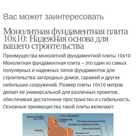
Вас может заинтересовать
Монолитная фундаментная плита
10х10: Надежная основа для
вашего строительства
Преимущества монолитной фундаментной плиты 10х10
Монолитная фундаментная плита – это один из самых
популярных и надежных типов фундаментов для
строительства загородных домов, гаражей и других
небольших сооружений. Размер плиты 10х10 метров
делает ее универсальной для различных проектов,
обеспечивая достаточное пространство и стабильность.
Основные преимущества такой плиты включают: