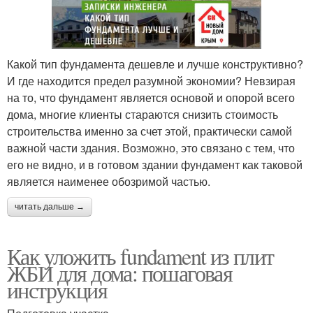
Какой тип фундамента дешевле и лучше конструктивно?
И где находится предел разумной экономии? Невзирая
на то, что фундамент является основой и опорой всего
дома, многие клиенты стараются снизить стоимость
строительства именно за счет этой, практически самой
важной части здания. Возможно, это связано с тем, что
его не видно, и в готовом здании фундамент как таковой
является наименее обозримой частью.
читать дальше →
Как уложить fundament из плит
ЖБИ для дома: пошаговая
инструкция