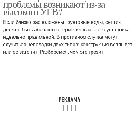
проблемы возникают из-за
уровне
высокого УГВ?
Если близко расположены грунтовые воды, септик
должен быть абсолютно герметичным, а его установка –
идеально правильной. В противном случае могут
случиться неполадки двух типов: конструкция всплывет
или ее затопит. Разберемся, чем это грозит.