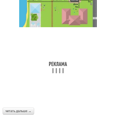
читать дальше →