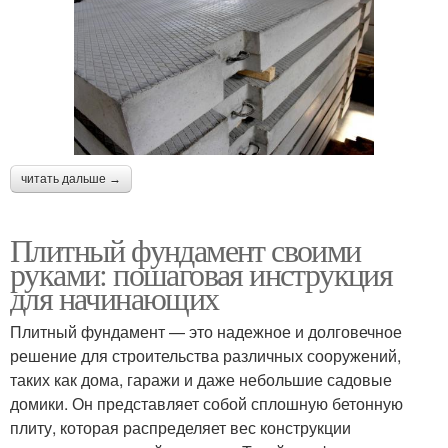
читать дальше →
Плитный фундамент своими
руками: пошаговая инструкция
для начинающих
Плитный фундамент — это надежное и долговечное
решение для строительства различных сооружений,
таких как дома, гаражи и даже небольшие садовые
домики. Он представляет собой сплошную бетонную
плиту, которая распределяет вес конструкции