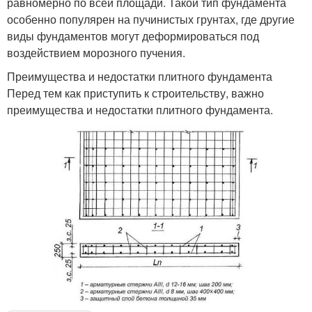
равномерно по всей площади. Такой тип фундамента
особенно популярен на пучинистых грунтах, где другие
виды фундаментов могут деформироваться под
воздействием морозного пучения.
Преимущества и недостатки плитного фундамента
Перед тем как приступить к строительству, важно
преимущества и недостатки плитного фундамента.