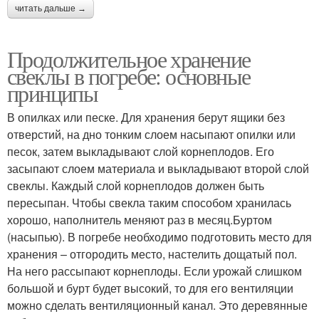
читать дальше →
Продолжительное хранение
свеклы в погребе: основные
принципы
В опилках или песке. Для хранения берут ящики без
отверстий, на дно тонким слоем насыпают опилки или
песок, затем выкладывают слой корнеплодов. Его
засыпают слоем материала и выкладывают второй слой
свеклы. Каждый слой корнеплодов должен быть
пересыпан. Чтобы свекла таким способом хранилась
хорошо, наполнитель меняют раз в месяц.Буртом
(насыпью). В погребе необходимо подготовить место для
хранения – отгородить место, настелить дощатый пол.
На него рассыпают корнеплоды. Если урожай слишком
большой и бурт будет высокий, то для его вентиляции
можно сделать вентиляционный канал. Это деревянные