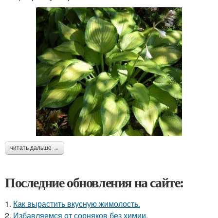
читать дальше →
Последние обновления на сайте:
1.
Как вырастить вкусную жимолость.
2.
Избавляемся от сорняков без химии.