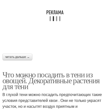
читать дальше →
Что можно посадить в тени из
овощей. Декоративные растения
для тени
В глухой тени можно посадить предпочитающих такие
условия представителей хвои . Они не только украсят
участок, но и насытят воздух приятным и