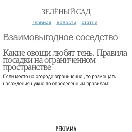
ЗЕЛЁНЫЙ САД
главная
новости
статьи
Взаимовыгодное соседство
Какие овощи любят тень. Правила
посадки на ограниченном
пространстве
Если место на огороде ограниченно , то размещать
насаждения нужно по определенным правилам: