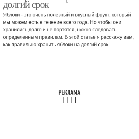
долгий срок
Яблоки - это очень полезный и вкусный фрукт, который
мы можем есть в течение всего года. Но чтобы они
хранились долго и не портятся, нужно следовать
определенным правилам. В этой статье я расскажу вам,
как правильно хранить яблоки на долгий срок.