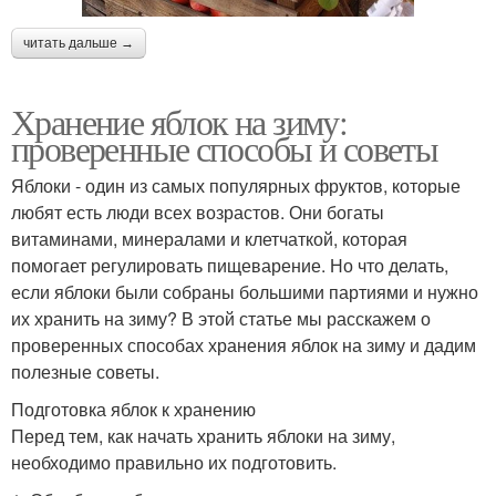
читать дальше →
Хранение яблок на зиму:
проверенные способы и советы
Яблоки - один из самых популярных фруктов, которые
любят есть люди всех возрастов. Они богаты
витаминами, минералами и клетчаткой, которая
помогает регулировать пищеварение. Но что делать,
если яблоки были собраны большими партиями и нужно
их хранить на зиму? В этой статье мы расскажем о
проверенных способах хранения яблок на зиму и дадим
полезные советы.
Подготовка яблок к хранению
Перед тем, как начать хранить яблоки на зиму,
необходимо правильно их подготовить.