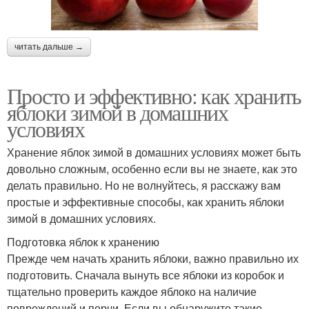
читать дальше →
Просто и эффективно: как хранить
яблоки зимой в домашних
условиях
Хранение яблок зимой в домашних условиях может быть
довольно сложным, особенно если вы не знаете, как это
делать правильно. Но не волнуйтесь, я расскажу вам
простые и эффективные способы, как хранить яблоки
зимой в домашних условиях.
Подготовка яблок к хранению
Прежде чем начать хранить яблоки, важно правильно их
подготовить. Сначала вынуть все яблоки из коробок и
тщательно проверить каждое яблоко на наличие
повреждений и порчи. Если вы обнаружите такие