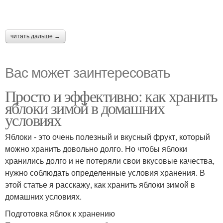
читать дальше →
Вас может заинтересовать
Просто и эффективно: как хранить
яблоки зимой в домашних
условиях
Яблоки - это очень полезный и вкусный фрукт, который
можно хранить довольно долго. Но чтобы яблоки
хранились долго и не потеряли свои вкусовые качества,
нужно соблюдать определенные условия хранения. В
этой статье я расскажу, как хранить яблоки зимой в
домашних условиях.
Подготовка яблок к хранению