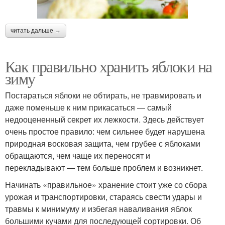
читать дальше →
Как правильно хранить яблоки на
зиму
Постараться яблоки не обтирать, не травмировать и
даже поменьше к ним прикасаться — самый
недооцененный секрет их лежкости. Здесь действует
очень простое правило: чем сильнее будет нарушена
природная восковая защита, чем грубее с яблоками
обращаются, чем чаще их переносят и
перекладывают — тем больше проблем и возникнет.
Начинать «правильное» хранение стоит уже со сбора
урожая и транспортировки, стараясь свести удары и
травмы к минимуму и избегая наваливания яблок
большими кучами для последующей сортировки. Об