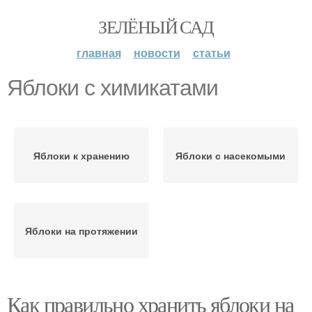
ЗЕЛЁНЫЙ САД
главная
новости
статьи
Яблоки с химикатами
Яблоки к хранению
Яблоки с насекомыми
Яблоки на протяжении
Как правильно хранить яблоки на