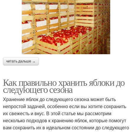
читать дальше →
Как правильно хранить яблоки до
следующего сезона
Хранение яблок до следующего сезона может быть
непростой задачей, особенно если вы хотите сохранить
их свежесть и вкус. В этой статье мы рассмотрим
несколько подходов к хранению яблок, которые помогут
вам сохранить их в идеальном состоянии до следующего