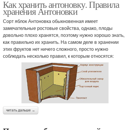
Как хранить антоновку. Правила
хранения Антоновки
Сорт яблок Антоновка обыкновенная имеет
замечательные ростовые свойства, однако, плоды
довольно плохо хранятся, поэтому нужно хорошо знать,
как правильно их хранить. На самом деле в хранении
этих фруктов нет ничего сложного, просто нужно
соблюдать несколько правил, к которым относятся:
читать дальше →