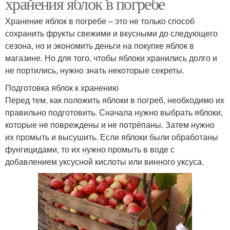
хранения яблок в погребе
Хранение яблок в погребе – это не только способ
сохранить фрукты свежими и вкусными до следующего
сезона, но и экономить деньги на покупке яблок в
магазине. Но для того, чтобы яблоки хранились долго и
не портились, нужно знать некоторые секреты.
Подготовка яблок к хранению
Перед тем, как положить яблоки в погреб, необходимо их
правильно подготовить. Сначала нужно выбрать яблоки,
которые не повреждены и не потрёпаны. Затем нужно
их промыть и высушить. Если яблоки были обработаны
фунгицидами, то их нужно промыть в воде с
добавлением уксусной кислоты или винного уксуса.