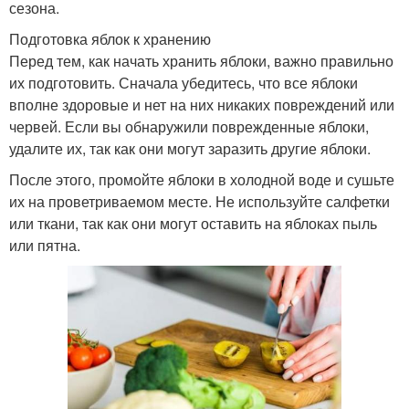
сезона.
Подготовка яблок к хранению
Перед тем, как начать хранить яблоки, важно правильно
их подготовить. Сначала убедитесь, что все яблоки
вполне здоровые и нет на них никаких повреждений или
червей. Если вы обнаружили поврежденные яблоки,
удалите их, так как они могут заразить другие яблоки.
После этого, промойте яблоки в холодной воде и сушьте
их на проветриваемом месте. Не используйте салфетки
или ткани, так как они могут оставить на яблоках пыль
или пятна.