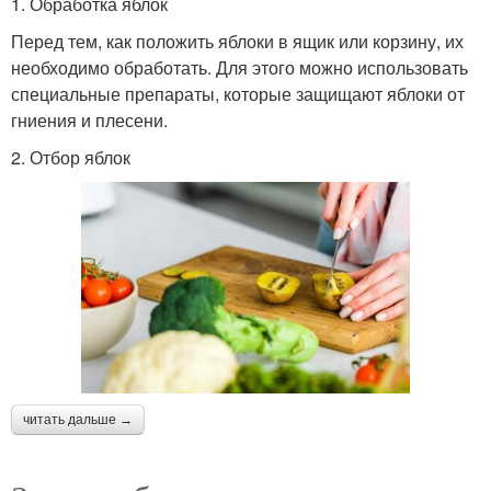
1. Обработка яблок
Перед тем, как положить яблоки в ящик или корзину, их
необходимо обработать. Для этого можно использовать
специальные препараты, которые защищают яблоки от
гниения и плесени.
2. Отбор яблок
читать дальше →