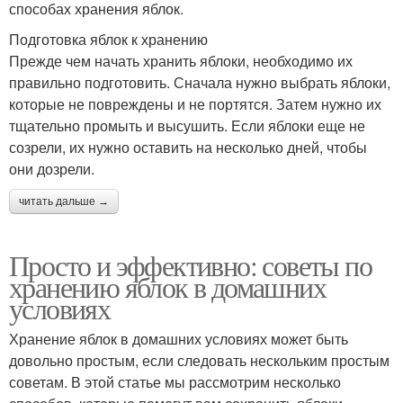
способах хранения яблок.
Подготовка яблок к хранению
Прежде чем начать хранить яблоки, необходимо их
правильно подготовить. Сначала нужно выбрать яблоки,
которые не повреждены и не портятся. Затем нужно их
тщательно промыть и высушить. Если яблоки еще не
созрели, их нужно оставить на несколько дней, чтобы
они дозрели.
читать дальше →
Просто и эффективно: советы по
хранению яблок в домашних
условиях
Хранение яблок в домашних условиях может быть
довольно простым, если следовать нескольким простым
советам. В этой статье мы рассмотрим несколько