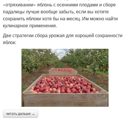
«отряхивании» яблонь с осенними плодами и сборе
падалицы лучше вообще забыть, если вы хотите
сохранить яблоки хотя бы на месяц. Им можно найти
кулинарное применение.
Две стратегии сбора урожая для хорошей сохранности
яблок:
читать дальше →