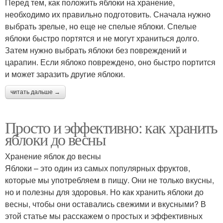
Перед тем, как положить яблоки на хранение,
необходимо их правильно подготовить. Сначала нужно
выбрать зрелые, но еще не спелые яблоки. Спелые
яблоки быстро портятся и не могут храниться долго.
Затем нужно выбрать яблоки без повреждений и
царапин. Если яблоко повреждено, оно быстро портится
и может заразить другие яблоки.
читать дальше →
Просто и эффективно: как хранить
яблоки до весны
Хранение яблок до весны
Яблоки – это один из самых популярных фруктов,
которые мы употребляем в пищу. Они не только вкусны,
но и полезны для здоровья. Но как хранить яблоки до
весны, чтобы они оставались свежими и вкусными? В
этой статье мы расскажем о простых и эффективных