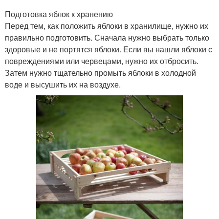
Подготовка яблок к хранению
Перед тем, как положить яблоки в хранилище, нужно их
правильно подготовить. Сначала нужно выбрать только
здоровые и не портятся яблоки. Если вы нашли яблоки с
повреждениями или червецами, нужно их отбросить.
Затем нужно тщательно промыть яблоки в холодной
воде и высушить их на воздухе.