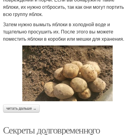
яблоки, их нужно отбросить, так как они могут портить
всю группу яблок.
Затем нужно вымыть яблоки в холодной воде и
тщательно просушить их. После этого вы можете
поместить яблоки в коробки или мешки для хранения.
читать дальше →
Секреты долговременного