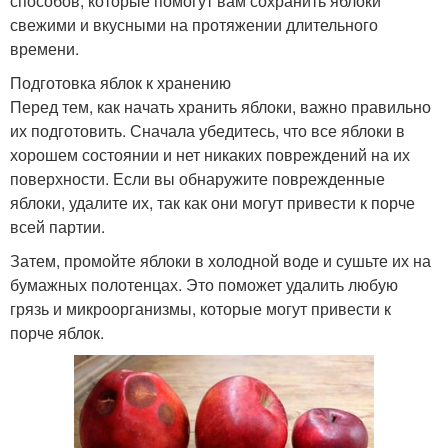
способов, которые помогут вам сохранить яблоки
свежими и вкусными на протяжении длительного
времени.
Подготовка яблок к хранению
Перед тем, как начать хранить яблоки, важно правильно
их подготовить. Сначала убедитесь, что все яблоки в
хорошем состоянии и нет никаких повреждений на их
поверхности. Если вы обнаружите поврежденные
яблоки, удалите их, так как они могут привести к порче
всей партии.
Затем, промойте яблоки в холодной воде и сушьте их на
бумажных полотенцах. Это поможет удалить любую
грязь и микроорганизмы, которые могут привести к
порче яблок.