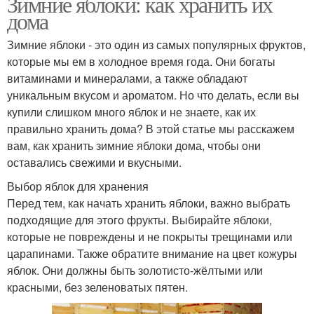
Зимние яблоки: как хранить их
дома
Зимние яблоки - это один из самых популярных фруктов,
которые мы ем в холодное время года. Они богаты
витаминами и минералами, а также обладают
уникальным вкусом и ароматом. Но что делать, если вы
купили слишком много яблок и не знаете, как их
правильно хранить дома? В этой статье мы расскажем
вам, как хранить зимние яблоки дома, чтобы они
оставались свежими и вкусными.
Выбор яблок для хранения
Перед тем, как начать хранить яблоки, важно выбрать
подходящие для этого фрукты. Выбирайте яблоки,
которые не повреждены и не покрыты трещинами или
царапинами. Также обратите внимание на цвет кожуры
яблок. Они должны быть золотисто-жёлтыми или
красными, без зеленоватых пятен.