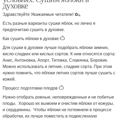
духовке
Здравствуйте Уважаемые читатели! ✿ܓ
Есть разные варианты сушки яблок, но лично я
предпочитаю сушить в духовке.
Как сушить яблоки в духовке Ѽ
Для сушки в духовке лучше подобрать яблоки зимних,
кисло-сладких или кислых сортов. К ним относятся сорта:
Анис, Антоновка, Апорт, Титовка, Славянка, Боровик.
Можно использовать и летние, сладкие сорта. При этом
нужно помнить, что яблоки летних сортов лучше сушить с
кожей.
Процесс подготовки плодов Ѽ
Нужно отобрать ровные, неповрежденные и не побитые
плоды. Хорошо их вымоем и очистим яблоки от кожуры,
и сердцевины. Чтобы яблоки не потемнели в процессе
обработки, их лучше поместить в подкисленную