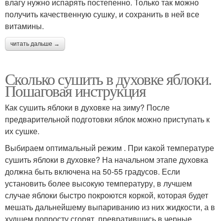
влагу нужно испарять постепенно. Только так можно
получить качественную сушку, и сохранить в ней все
витамины.
читать дальше →
Сколько сушить в духовке яблоки.
Пошаговая инструкция
Как сушить яблоки в духовке на зиму? После
предварительной подготовки яблок можно приступать к
их сушке.
Выбираем оптимальный режим . При какой температуре
сушить яблоки в духовке? На начальном этапе духовка
должна быть включена на 50-55 градусов. Если
установить более высокую температуру, в лучшем
случае яблоки быстро покроются коркой, которая будет
мешать дальнейшему выпариванию из них жидкости, а в
худшем попросту сгорят, превратившись в черные