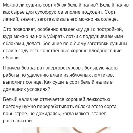
Можно ли сушить сорт яблок белый налив? Белый налив
как сырье для сухофруктов вполне подходит. Сорт
летний, значит, заготавливать его можно на солнце.
Это позволяет, особенно владельцу дач с постройкой,
куда можно на ночь убирать лотки с подсушиваемыми
яблоками, делать большие по объему заготовки сушины,
если в саду есть собственные хорошо плодоносящие
яблони.
Причем без затрат энергоресурсов : большую часть
работы по удалению влаги из яблочных ломтиков,
выполнит солнце. Как сушить сорт белый налив в
домашних условиях?
Белый налив не отличается хорошей лежкостью ,
поэтому нужно перерабатывать яблоки этого сорта
побыстрее, не дожидаясь, когда мякоть станет
рассыпчатой.