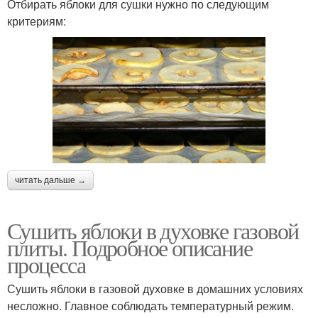
Отбирать яблоки для сушки нужно по следующим
критериям:
читать дальше →
Сушить яблоки в духовке газовой
плиты. Подробное описание
процесса
Сушить яблоки в газовой духовке в домашних условиях
несложно. Главное соблюдать температурный режим.