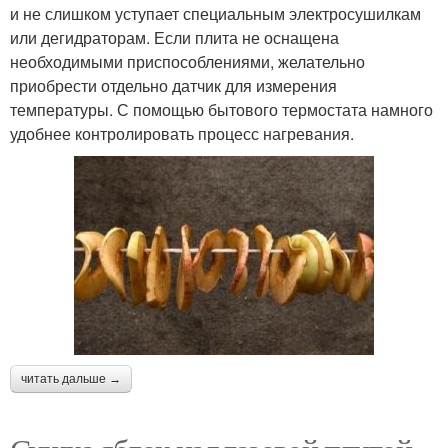
и не слишком уступает специальным электросушилкам
или дегидраторам. Если плита не оснащена
необходимыми приспособлениями, желательно
приобрести отдельно датчик для измерения
температуры. С помощью бытового термостата намного
удобнее контролировать процесс нагревания.
читать дальше →