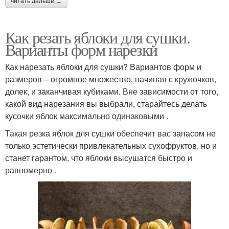
читать дальше →
Как резать яблоки для сушки.
Варианты форм нарезки
Как нарезать яблоки для сушки? Вариантов форм и
размеров – огромное множество, начиная с кружочков,
долек, и заканчивая кубиками. Вне зависимости от того,
какой вид нарезания вы выбрали, старайтесь делать
кусочки яблок максимально одинаковыми .
Такая резка яблок для сушки обеспечит вас запасом не
только эстетически привлекательных сухофруктов, но и
станет гарантом, что яблоки высушатся быстро и
равномерно .