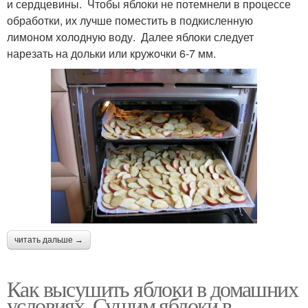
и сердцевины. Чтобы яблоки не потемнели в процессе
обработки, их лучше поместить в подкисленную
лимоном холодную воду. Далее яблоки следует
нарезать на дольки или кружочки 6-7 мм.
читать дальше →
Как высушить яблоки в домашних
условиях. Сушим яблоки в