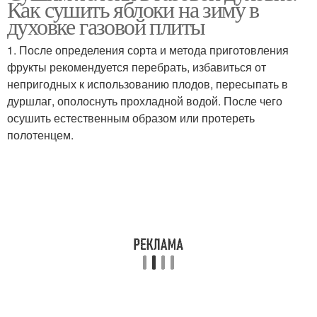
Как сушить яблоки на зиму в
духовке газовой плиты
1. После определения сорта и метода приготовления
фрукты рекомендуется перебрать, избавиться от
непригодных к использованию плодов, пересыпать в
дуршлаг, ополоснуть прохладной водой. После чего
осушить естественным образом или протереть
полотенцем.