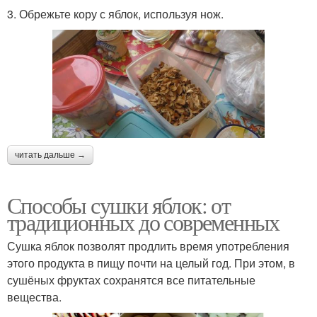
3. Обрежьте кору с яблок, используя нож.
читать дальше →
Способы сушки яблок: от
традиционных до современных
Сушка яблок позволят продлить время употребления
этого продукта в пищу почти на целый год. При этом, в
сушёных фруктах сохранятся все питательные
вещества.