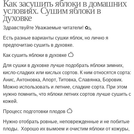
Как засушить яблоки в домашних
условиях. Сушим яблоки в
духовке
Здравствуйте Уважаемые читатели! ✿ܓ
Есть разные варианты сушки яблок, но лично я
предпочитаю сушить в духовке.
Как сушить яблоки в духовке Ѽ
Для сушки в духовке лучше подобрать яблоки зимних,
кисло-сладких или кислых сортов. К ним относятся сорта:
Анис, Антоновка, Апорт, Титовка, Славянка, Боровик.
Можно использовать и летние, сладкие сорта. При этом
нужно помнить, что яблоки летних сортов лучше сушить с
кожей.
Процесс подготовки плодов Ѽ
Нужно отобрать ровные, неповрежденные и не побитые
плоды. Хорошо их вымоем и очистим яблоки от кожуры,