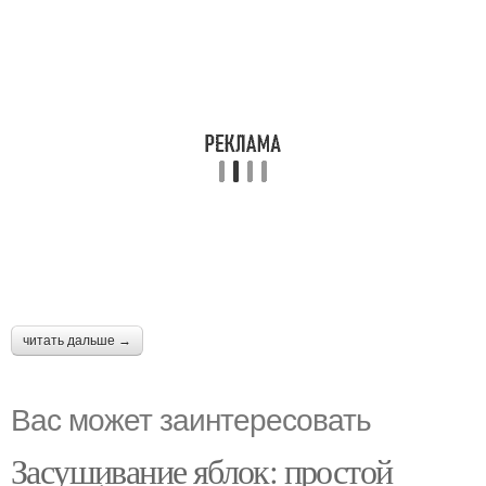
читать дальше →
Вас может заинтересовать
Засушивание яблок: простой