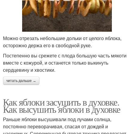
Можно отрезать небольшие дольки от целого яблока,
осторожно держа его в свободной руке.
Постепенно вы срежете с плода большую часть мякоти
вместе с кожурой, и останется только выкинуть
сердцевину и хвостики.
читать дальше →
Как яблоки засушить в духовке.
Как высушить яблоки в духовке
Раньше яблоки высушивали под лучами солнца,
постоянно переворачивая, спасая от дождей и
насекомых. Современная бытовая техника предлагает