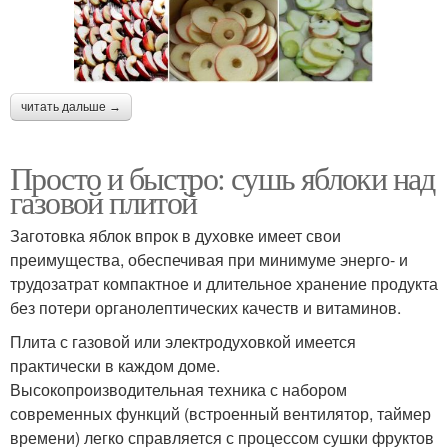
читать дальше →
Просто и быстро: сушь яблоки над
газовой плитой
Заготовка яблок впрок в духовке имеет свои
преимущества, обеспечивая при минимуме энерго- и
трудозатрат компактное и длительное хранение продукта
без потери органолептических качеств и витаминов.
Плита с газовой или электродуховкой имеется
практически в каждом доме.
Высокопроизводительная техника с набором
современных функций (встроенный вентилятор, таймер
времени) легко справляется с процессом сушки фруктов