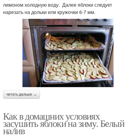
лимоном холодную воду. Далее яблоки следует
нарезать на дольки или кружочки 6-7 мм.
читать дальше →
Как в домашних условиях
засушить яблоки на зиму. Белый
налив