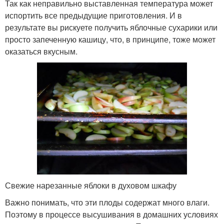
Так как неправильно выставленная температура может
испортить все предыдущие приготовления. И в
результате вы рискуете получить яблочные сухарики или
просто запеченную кашицу, что, в принципе, тоже может
оказаться вкусным.
Свежие нарезанные яблоки в духовом шкафу
Важно понимать, что эти плоды содержат много влаги.
Поэтому в процессе высушивания в домашних условиях