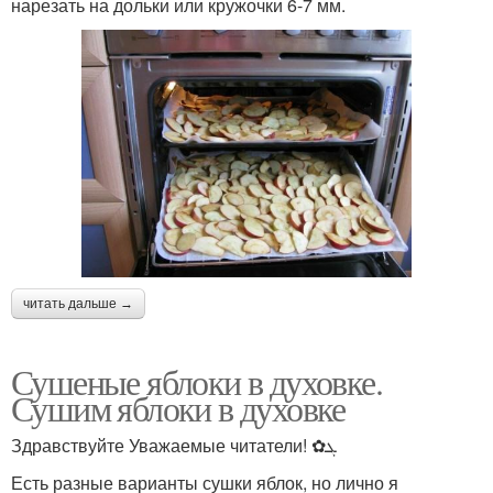
нарезать на дольки или кружочки 6-7 мм.
читать дальше →
Сушеные яблоки в духовке.
Сушим яблоки в духовке
Здравствуйте Уважаемые читатели! ✿ܓ
Есть разные варианты сушки яблок, но лично я