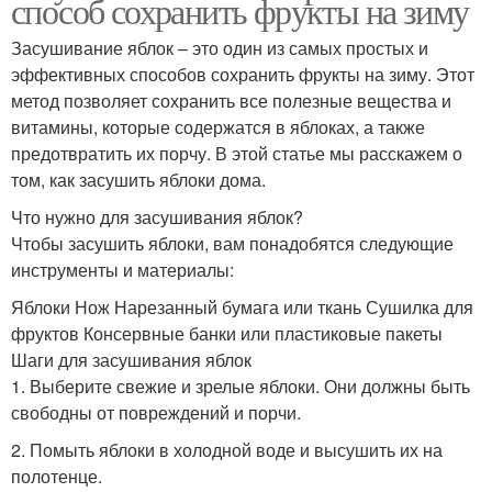
способ сохранить фрукты на зиму
Засушивание яблок – это один из самых простых и
эффективных способов сохранить фрукты на зиму. Этот
метод позволяет сохранить все полезные вещества и
витамины, которые содержатся в яблоках, а также
предотвратить их порчу. В этой статье мы расскажем о
том, как засушить яблоки дома.
Что нужно для засушивания яблок?
Чтобы засушить яблоки, вам понадобятся следующие
инструменты и материалы:
Яблоки Нож Нарезанный бумага или ткань Сушилка для
фруктов Консервные банки или пластиковые пакеты
Шаги для засушивания яблок
1. Выберите свежие и зрелые яблоки. Они должны быть
свободны от повреждений и порчи.
2. Помыть яблоки в холодной воде и высушить их на
полотенце.