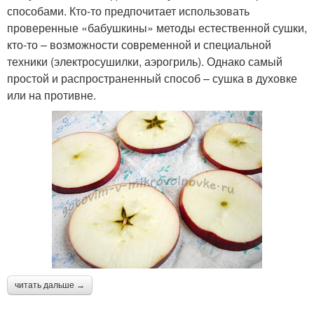
способами. Кто-то предпочитает использовать
проверенные «бабушкины» методы естественной сушки,
кто-то – возможности современной и специальной
техники (электросушилки, аэрогриль). Однако самый
простой и распространенный способ – сушка в духовке
или на противне.
читать дальше →