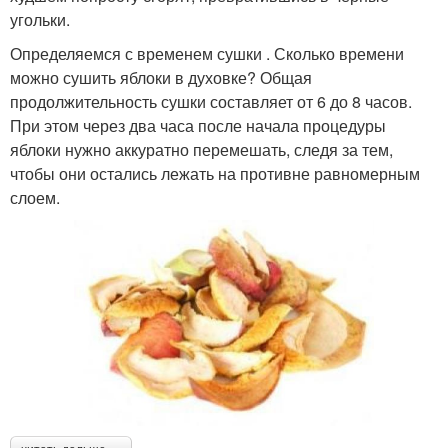
угольки.
Определяемся с временем сушки . Сколько времени
можно сушить яблоки в духовке? Общая
продолжительность сушки составляет от 6 до 8 часов.
При этом через два часа после начала процедуры
яблоки нужно аккуратно перемешать, следя за тем,
чтобы они остались лежать на противне равномерным
слоем.