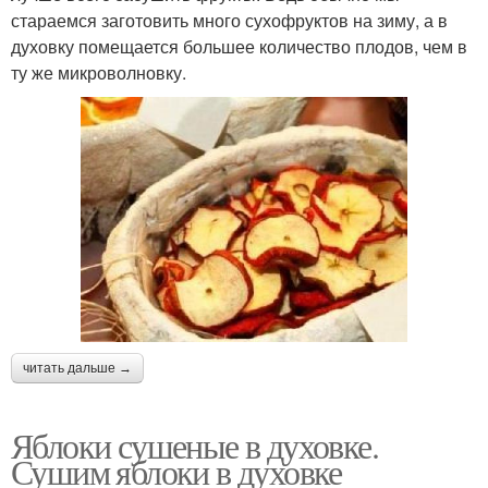
стараемся заготовить много сухофруктов на зиму, а в
духовку помещается большее количество плодов, чем в
ту же микроволновку.
читать дальше →
Яблоки сушеные в духовке.
Сушим яблоки в духовке