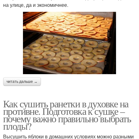
на улице, да и экономичнее.
читать дальше →
Как сушить ранетки в духовке на
противне. Подготовка к сушке –
почему важно правильно выбрать
плоды?
Высушить яблоки в домашних условиях можно разными