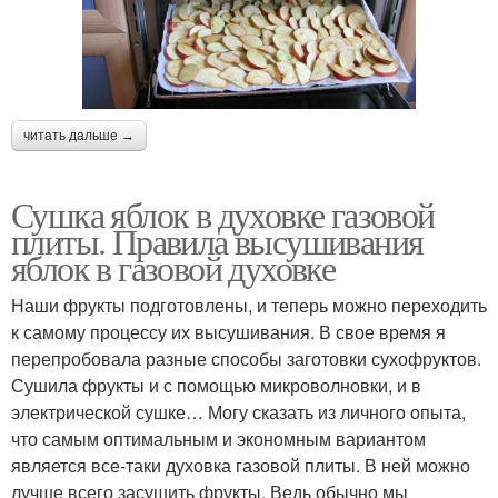
читать дальше →
Сушка яблок в духовке газовой
плиты. Правила высушивания
яблок в газовой духовке
Наши фрукты подготовлены, и теперь можно переходить
к самому процессу их высушивания. В свое время я
перепробовала разные способы заготовки сухофруктов.
Сушила фрукты и с помощью микроволновки, и в
электрической сушке… Могу сказать из личного опыта,
что самым оптимальным и экономным вариантом
является все-таки духовка газовой плиты. В ней можно
лучше всего засушить фрукты. Ведь обычно мы