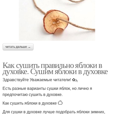
читать дальше →
Как сушить правильно яблоки в
духовке. Сушим яблоки в духовке
Здравствуйте Уважаемые читатели! ✿ܓ
Есть разные варианты сушки яблок, но лично я
предпочитаю сушить в духовке.
Как сушить яблоки в духовке Ѽ
Для сушки в духовке лучше подобрать яблоки зимних,