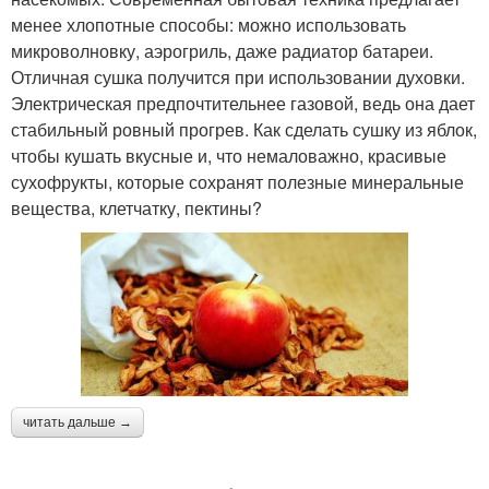
менее хлопотные способы: можно использовать
микроволновку, аэрогриль, даже радиатор батареи.
Отличная сушка получится при использовании духовки.
Электрическая предпочтительнее газовой, ведь она дает
стабильный ровный прогрев. Как сделать сушку из яблок,
чтобы кушать вкусные и, что немаловажно, красивые
сухофрукты, которые сохранят полезные минеральные
вещества, клетчатку, пектины?
читать дальше →