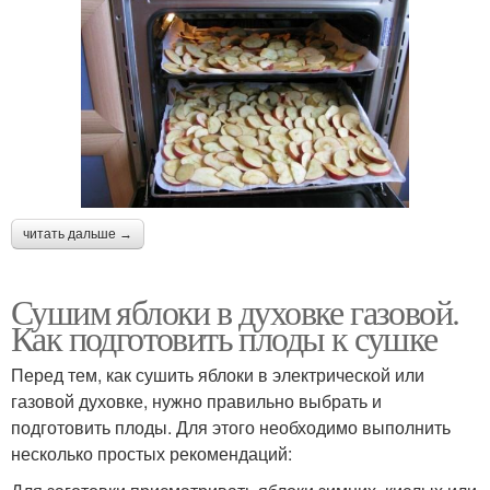
читать дальше →
Сушим яблоки в духовке газовой.
Как подготовить плоды к сушке
Перед тем, как сушить яблоки в электрической или
газовой духовке, нужно правильно выбрать и
подготовить плоды. Для этого необходимо выполнить
несколько простых рекомендаций: