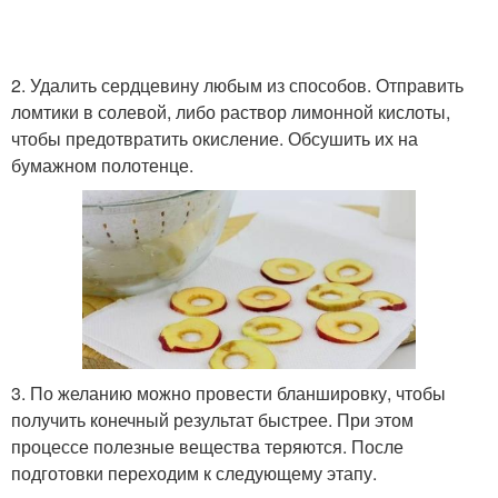
2. Удалить сердцевину любым из способов. Отправить
ломтики в солевой, либо раствор лимонной кислоты,
чтобы предотвратить окисление. Обсушить их на
бумажном полотенце.
3. По желанию можно провести бланшировку, чтобы
получить конечный результат быстрее. При этом
процессе полезные вещества теряются. После
подготовки переходим к следующему этапу.