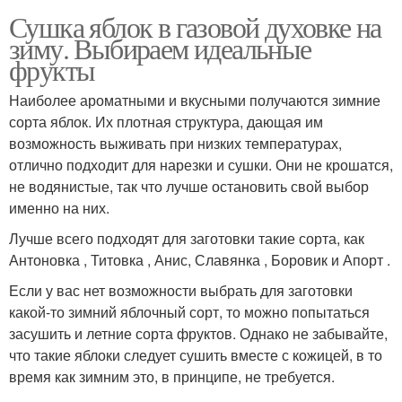
Сушка яблок в газовой духовке на
зиму. Выбираем идеальные
фрукты
Наиболее ароматными и вкусными получаются зимние
сорта яблок. Их плотная структура, дающая им
возможность выживать при низких температурах,
отлично подходит для нарезки и сушки. Они не крошатся,
не водянистые, так что лучше остановить свой выбор
именно на них.
Лучше всего подходят для заготовки такие сорта, как
Антоновка , Титовка , Анис, Славянка , Боровик и Апорт .
Если у вас нет возможности выбрать для заготовки
какой-то зимний яблочный сорт, то можно попытаться
засушить и летние сорта фруктов. Однако не забывайте,
что такие яблоки следует сушить вместе с кожицей, в то
время как зимним это, в принципе, не требуется.