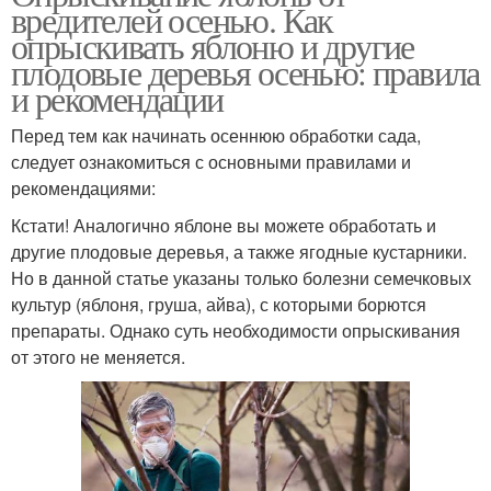
вредителей осенью. Как
опрыскивать яблоню и другие
плодовые деревья осенью: правила
и рекомендации
Перед тем как начинать осеннюю обработки сада,
следует ознакомиться с основными правилами и
рекомендациями:
Кстати! Аналогично яблоне вы можете обработать и
другие плодовые деревья, а также ягодные кустарники.
Но в данной статье указаны только болезни семечковых
культур (яблоня, груша, айва), с которыми борются
препараты. Однако суть необходимости опрыскивания
от этого не меняется.