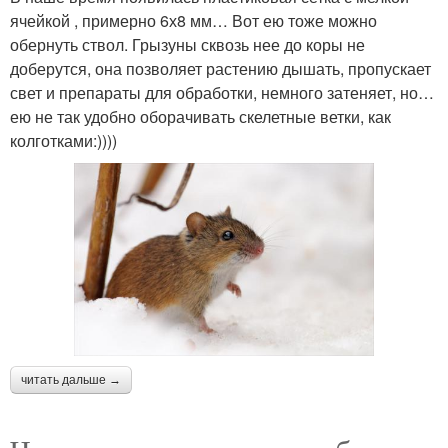
ячейкой , примерно 6х8 мм… Вот ею тоже можно
обернуть ствол. Грызуны сквозь нее до коры не
доберутся, она позволяет растению дышать, пропускает
свет и препараты для обработки, немного затеняет, но…
ею не так удобно оборачивать скелетные ветки, как
колготками:))))
читать дальше →