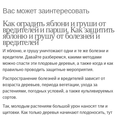
Вас может заинтересовать
Как оградить яблони и груши от
вредителей и парши. Как защитить
яблоню и грушу от болезней и
вредителей
И яблоню, и грушу уничтожают одни и те же болезни и
вредители. Давайте разберемся, какими методами
можно спасти эти плодовые деревья, а также когда и как
правильно проводить защитные мероприятия.
Распространение болезней и вредителей зависит от
возраста деревьев, периода вегетации, ухода за
растениями, погодных условий, а также культивируемых
сортов.
Так, молодым растениям большой урон наносят тли и
щитовки. Как только деревья начинают плодоносить, тут