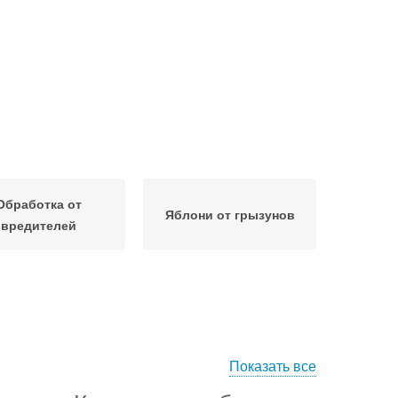
Обработка от
Яблони от грызунов
вредителей
Показать все