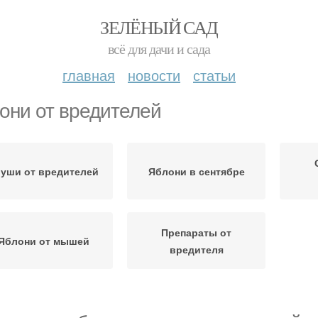
ЗЕЛЁНЫЙ САД
всё для дачи и сада
главная
новости
статьи
они от вредителей
руши от вредителей
Яблони в сентябре
Препараты от
Яблони от мышей
вредителя