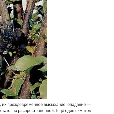
а, их преждевременное высыхание, опадание —
статочно распространённой. Ещё один симптом