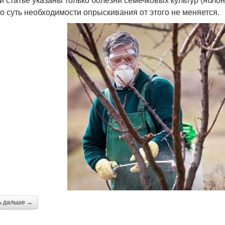
о суть необходимости опрыскивания от этого не меняется.
ь дальше →