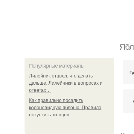
Ябл
Популярные материалы
Г
Лилейник отцвел, что делать
дальше. Лилейники в вопросах и
ответах…
Как правильно посадить
колоновидную яблоню. Правила
покупки саженцев