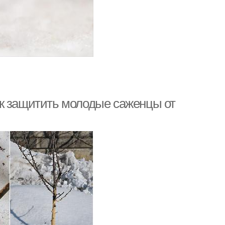
к защитить молодые саженцы от