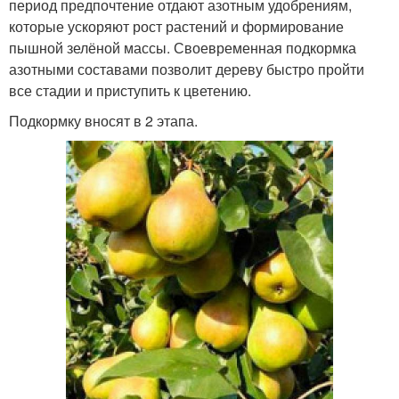
период предпочтение отдают азотным удобрениям,
которые ускоряют рост растений и формирование
пышной зелёной массы. Своевременная подкормка
азотными составами позволит дереву быстро пройти
все стадии и приступить к цветению.
Подкормку вносят в 2 этапа.