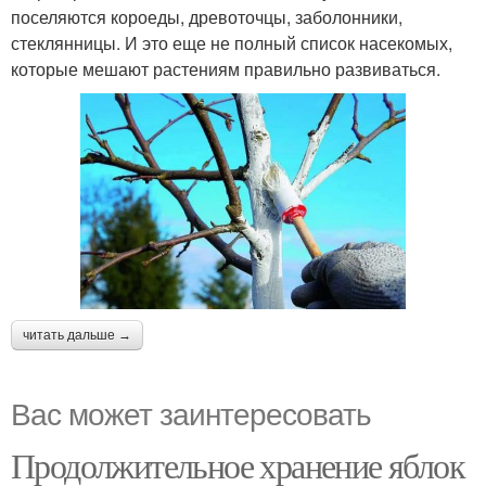
поселяются короеды, древоточцы, заболонники,
стеклянницы. И это еще не полный список насекомых,
которые мешают растениям правильно развиваться.
читать дальше →
Вас может заинтересовать
Продолжительное хранение яблок