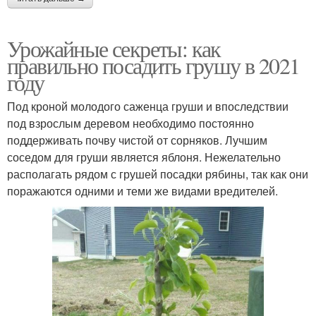
Урожайные секреты: как
правильно посадить грушу в 2021
году
Под кроной молодого саженца груши и впоследствии
под взрослым деревом необходимо постоянно
поддерживать почву чистой от сорняков. Лучшим
соседом для груши является яблоня. Нежелательно
располагать рядом с грушей посадки рябины, так как они
поражаются одними и теми же видами вредителей.