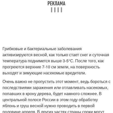
Грибковые и бактериальные заболевания
активизируются весной, как только стает снег и суточная
температура поднимется выше 3-5°С. После того, как
прогреются верхние 7-10 см земли, на поверхность
выходят и зимующие насекомые вредители.
Очень важно не пропустить этот момент, ведь бороться с
последствиями заражения или отлавливать насекомых,
попавших в крону дерева, будет намного сложнее. В
центральной полосе России в этом году обработку
яблонь и груш весной нужно проводить в первой
половине апреля. В других частях страны сроки могут