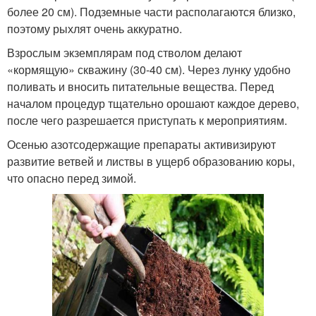
более 20 см). Подземные части располагаются близко,
поэтому рыхлят очень аккуратно.
Взрослым экземплярам под стволом делают
«кормящую» скважину (30-40 см). Через лунку удобно
поливать и вносить питательные вещества. Перед
началом процедур тщательно орошают каждое дерево,
после чего разрешается приступать к мероприятиям.
Осенью азотсодержащие препараты активизируют
развитие ветвей и листвы в ущерб образованию коры,
что опасно перед зимой.