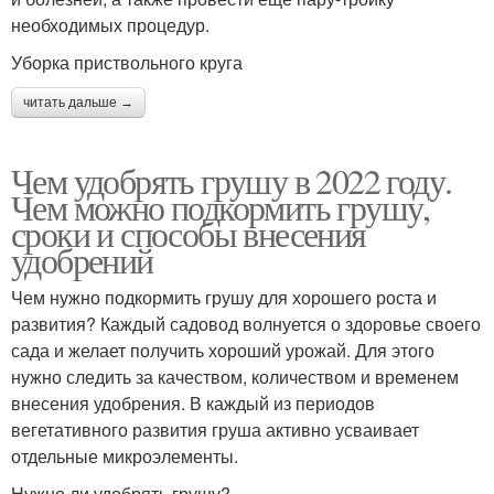
необходимых процедур.
Уборка приствольного круга
читать дальше →
Чем удобрять грушу в 2022 году.
Чем можно подкормить грушу,
сроки и способы внесения
удобрений
Чем нужно подкормить грушу для хорошего роста и
развития? Каждый садовод волнуется о здоровье своего
сада и желает получить хороший урожай. Для этого
нужно следить за качеством, количеством и временем
внесения удобрения. В каждый из периодов
вегетативного развития груша активно усваивает
отдельные микроэлементы.
Нужно ли удобрять грушу?