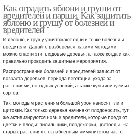
Как оградить яблони и груши от
вредителей и парши. Как защитить
яблоню и грушу от болезней и
вредителей
И яблоню, и грушу уничтожают одни и те же болезни и
вредители. Давайте разберемся, какими методами
можно спасти эти плодовые деревья, а также когда и как
правильно проводить защитные мероприятия.
Распространение болезней и вредителей зависит от
возраста деревьев, периода вегетации, ухода за
растениями, погодных условий, а также культивируемых
сортов.
Так, молодым растениям большой урон наносят тли и
щитовки. Как только деревья начинают плодоносить, тут
же активизируются новые вредители, которые поедают
цветки и плоды: пилильщики, плодожорки, цветоеды. На
старых растениях с ослабленным иммунитетом часто