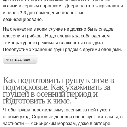
углями и серным порошком . Двери плотно закрываются
и через 2-3 дня помещение полностью
дезинфицировано.
На стенках ни в коем случае не должно быть следов
плесени и грибков . Надо следить за соблюдением
температурного режима и влажностью воздуха.
Недопустимо хранение груш рядом с другими овощами.
читать дальше →
Как подготовить грушу к зиме в
подмосковье. Как ухаживать за
грушей в осенний период и
подготовить к зиме.
Чтобы груша пережила зиму, осенью за ней нужен
особый уход. Сортовые деревья очень чувствительны, в
частности — к сибирским морозам, даже в октябре.