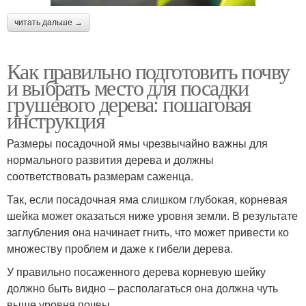
читать дальше →
Как правильно подготовить почву
и выбрать место для посадки
грушевого дерева: пошаговая
инструкция
Размеры посадочной ямы чрезвычайно важны для
нормального развития дерева и должны
соответствовать размерам саженца.
Так, если посадочная яма слишком глубокая, корневая
шейка может оказаться ниже уровня земли. В результате
заглубления она начинает гнить, что может привести ко
множеству проблем и даже к гибели дерева.
У правильно посаженного дерева корневую шейку
должно быть видно – располагаться она должна чуть
выше уровня почвы.