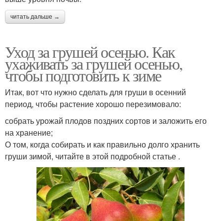
читать дальше →
Уход за грушей осенью. Как
ухаживать за грушей осенью,
чтобы подготовить к зиме
Итак, вот что нужно сделать для груши в осенний
период, чтобы растение хорошо перезимовало:
собрать урожай плодов поздних сортов и заложить его
на хранение;
О том, когда собирать и как правильно долго хранить
груши зимой, читайте в этой подробной статье .