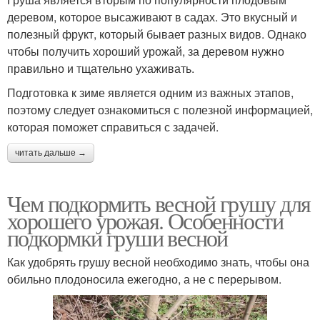
деревом, которое высаживают в садах. Это вкусный и
полезный фрукт, который бывает разных видов. Однако
чтобы получить хороший урожай, за деревом нужно
правильно и тщательно ухаживать.
Подготовка к зиме является одним из важных этапов,
поэтому следует ознакомиться с полезной информацией,
которая поможет справиться с задачей.
читать дальше →
Чем подкормить весной грушу для
хорошего урожая. Особенности
подкормки груши весной
Как удобрять грушу весной необходимо знать, чтобы она
обильно плодоносила ежегодно, а не с перерывом.