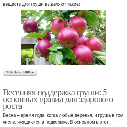
веществ для груши выделяют такие:
читать дальше →
Весенняя поддержка груши: 5
основных правил для здорового
роста
Весна – время года, когда любые деревья, и груша в том
числе, нуждаются в подкормке. В основном в этот