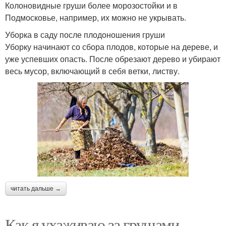
Колоновидные груши более морозостойки и в
Подмосковье, например, их можно не укрывать.
Уборка в саду после плодоношения груши
Уборку начинают со сбора плодов, которые на дереве, и
уже успевших опасть. После обрезают дерево и убирают
весь мусор, включающий в себя ветки, листву.
читать дальше →
Как я ухаживаю за грушами