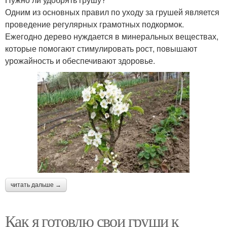
Одним из основных правил по уходу за грушей является
проведение регулярных грамотных подкормок.
Ежегодно дерево нуждается в минеральных веществах,
которые помогают стимулировать рост, повышают
урожайность и обеспечивают здоровье.
читать дальше →
Как я готовлю свои груши к