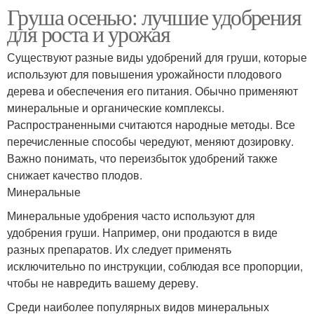
Груша осенью: лучшие удобрения
для роста и урожая
Существуют разные виды удобрений для груши, которые
используют для повышения урожайности плодового
дерева и обеспечения его питания. Обычно применяют
минеральные и органические комплексы.
Распространенными считаются народные методы. Все
перечисленные способы чередуют, меняют дозировку.
Важно понимать, что переизбыток удобрений также
снижает качество плодов.
Минеральные
Минеральные удобрения часто используют для
удобрения груши. Например, они продаются в виде
разных препаратов. Их следует применять
исключительно по инструкции, соблюдая все пропорции,
чтобы не навредить вашему дереву.
Среди наиболее популярных видов минеральных