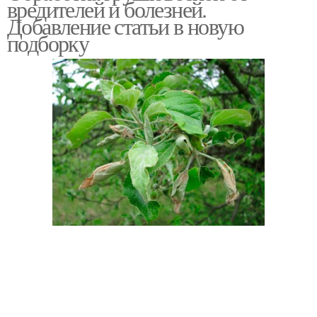
вредителей и болезней.
Добавление статьи в новую
подборку
Груша от болезней и
Яблони от вредителей