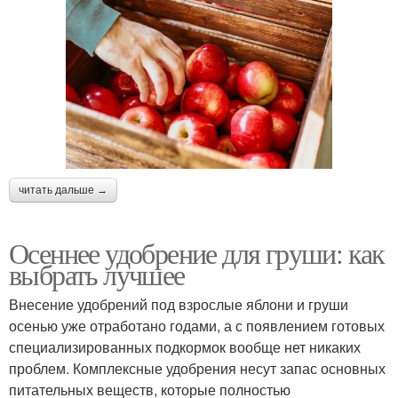
читать дальше →
Осеннее удобрение для груши: как
выбрать лучшее
Внесение удобрений под взрослые яблони и груши
осенью уже отработано годами, а с появлением готовых
специализированных подкормок вообще нет никаких
проблем. Комплексные удобрения несут запас основных
питательных веществ, которые полностью