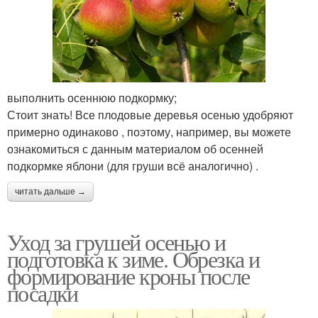
выполнить осеннюю подкормку;
Стоит знать! Все плодовые деревья осенью удобряют
примерно одинаково , поэтому, например, вы можете
ознакомиться с данным материалом об осенней
подкормке яблони (для груши всё аналогично) .
читать дальше →
Уход за грушей осенью и
подготовка к зиме. Обрезка и
формирование кроны после
посадки