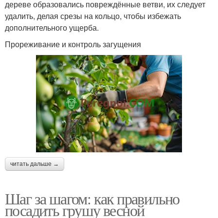
дереве образовались повреждённые ветви, их следует
удалить, делая срезы на кольцо, чтобы избежать
дополнительного ущерба.
Прореживание и контроль загущения
читать дальше →
Шаг за шагом: как правильно
посадить грушу весной