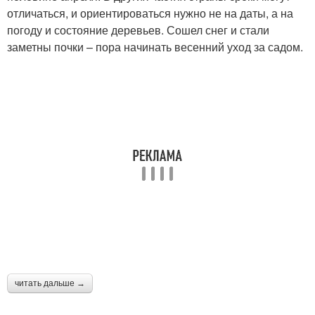
отличаться, и ориентироваться нужно не на даты, а на
погоду и состояние деревьев. Сошел снег и стали
заметны почки – пора начинать весенний уход за садом.
читать дальше →