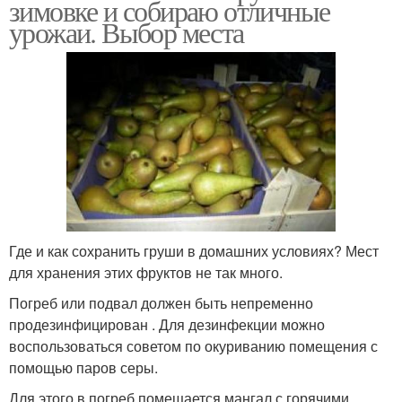
зимовке и собираю отличные
урожаи. Выбор места
Где и как сохранить груши в домашних условиях? Мест
для хранения этих фруктов не так много.
Погреб или подвал должен быть непременно
продезинфицирован . Для дезинфекции можно
воспользоваться советом по окуриванию помещения с
помощью паров серы.
Для этого в погреб помещается мангал с горячими