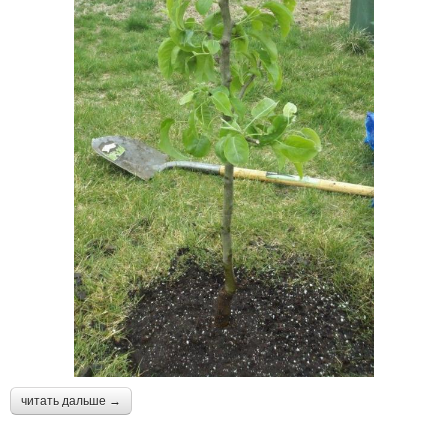
читать дальше →