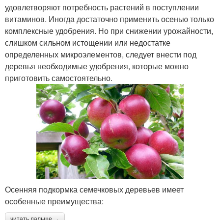
удовлетворяют потребность растений в поступлении
витаминов. Иногда достаточно применить осенью только
комплексные удобрения. Но при снижении урожайности,
слишком сильном истощении или недостатке
определенных микроэлементов, следует внести под
деревья необходимые удобрения, которые можно
приготовить самостоятельно.
Осенняя подкормка семечковых деревьев имеет
особенные преимущества:
читать дальше →