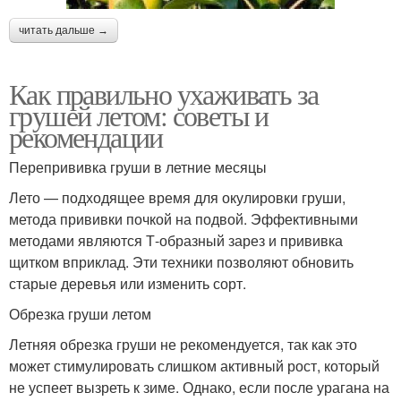
читать дальше →
Как правильно ухаживать за
грушей летом: советы и
рекомендации
Перепрививка груши в летние месяцы
Лето — подходящее время для окулировки груши,
метода прививки почкой на подвой. Эффективными
методами являются Т-образный зарез и прививка
щитком вприклад. Эти техники позволяют обновить
старые деревья или изменить сорт.
Обрезка груши летом
Летняя обрезка груши не рекомендуется, так как это
может стимулировать слишком активный рост, который
не успеет вызреть к зиме. Однако, если после урагана на