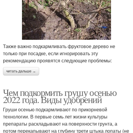
Также важно подкармливать фруктовое дерево не
только при посадке, если игнорировать эту
рекомендацию проявятся следующие проблемы:
читать дальше →
Чем подкормить грушу осенью
2022 года. Виды удобрений
Груши осенью подкармливают по прикорневой
технологии. В первые семь лет жизни культуры
препараты раскладывают на поверхности грунта, а
потом перекапывают на глубину трети штыка лопаты (не