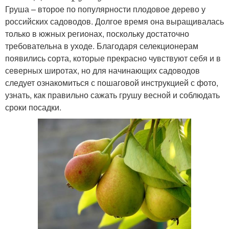
Груша – второе по популярности плодовое дерево у
российских садоводов. Долгое время она выращивалась
только в южных регионах, поскольку достаточно
требовательна в уходе. Благодаря селекционерам
появились сорта, которые прекрасно чувствуют себя и в
северных широтах, но для начинающих садоводов
следует ознакомиться с пошаговой инструкцией с фото,
узнать, как правильно сажать грушу весной и соблюдать
сроки посадки.