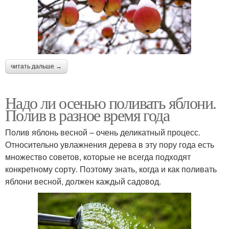
читать дальше →
Надо ли осенью поливать яблони.
Полив в разное время года
Полив яблонь весной – очень деликатный процесс.
Относительно увлажнения дерева в эту пору года есть
множество советов, которые не всегда подходят
конкретному сорту. Поэтому знать, когда и как поливать
яблони весной, должен каждый садовод.