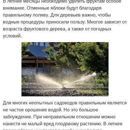
В летние месяцы необходимо уделить фруктам особое
внимание. Отменные яблоки будут благодаря
правильному поливу. Для деревьев важно, чтобы
водные процедуры приносили пользу. Многое зависит от
возраста фруктового дерева, а также от погодных
условий.
Для многих неопытных садоводов правильным является
не частое орошение водой. Но это большое
заблуждение. При неправильном отношении можно
нанести не малый вред плодовому растению. В летнее