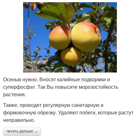
Осенью нужно. Вносят калийные подкормки и
суперфосфат. Так Вы повысите морозостойкость
растения.
Также, проводят регулярную санитарную и
формовочную обрезку. Удаляют побеги, которые растут
неправильно.
читать дальше →