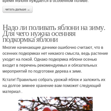
время яблоня нуждается в особенном поливе.
читать дальше →
Надо ли поливать яблони на зиму.
Для чего нужна осенняя
подкормка яблони
Многие начинающие дачники ошибочно считают, что в
осенних подкормках нет никакого смысла, ведь растение
уходит на покой. Однако подкормка яблони осенью
входит в перечень рекомендуемых и обязательных
мероприятий по подготовке дерева к зиме.
Кстати! Правильно собрать урожай яблок и заложить их
на долгое зимнее хранение вам поможет следующий
материал .