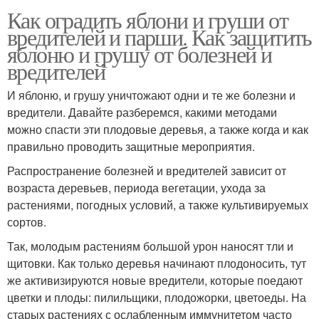
Как оградить яблони и груши от
вредителей и парши. Как защитить
яблоню и грушу от болезней и
вредителей
И яблоню, и грушу уничтожают одни и те же болезни и
вредители. Давайте разберемся, какими методами
можно спасти эти плодовые деревья, а также когда и как
правильно проводить защитные мероприятия.
Распространение болезней и вредителей зависит от
возраста деревьев, периода вегетации, ухода за
растениями, погодных условий, а также культивируемых
сортов.
Так, молодым растениям большой урон наносят тли и
щитовки. Как только деревья начинают плодоносить, тут
же активизируются новые вредители, которые поедают
цветки и плоды: пилильщики, плодожорки, цветоеды. На
старых растениях с ослабленным иммунитетом часто