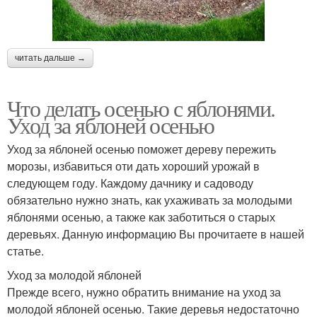
читать дальше →
Что делать осенью с яблонями.
Уход за яблоней осенью
Уход за яблоней осенью поможет дереву пережить
морозы, избавиться оти дать хороший урожай в
следующем году. Каждому дачнику и садоводу
обязательно нужно знать, как ухаживать за молодыми
яблонями осенью, а также как заботиться о старых
деревьях. Данную информацию Вы прочитаете в нашей
статье.
Уход за молодой яблоней
Прежде всего, нужно обратить внимание на уход за
молодой яблоней осенью. Такие деревья недостаточно