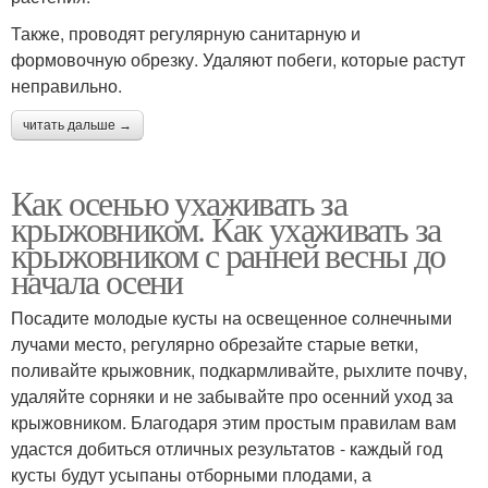
Также, проводят регулярную санитарную и
формовочную обрезку. Удаляют побеги, которые растут
неправильно.
читать дальше →
Как осенью ухаживать за
крыжовником. Как ухаживать за
крыжовником с ранней весны до
начала осени
Посадите молодые кусты на освещенное солнечными
лучами место, регулярно обрезайте старые ветки,
поливайте крыжовник, подкармливайте, рыхлите почву,
удаляйте сорняки и не забывайте про осенний уход за
крыжовником. Благодаря этим простым правилам вам
удастся добиться отличных результатов - каждый год
кусты будут усыпаны отборными плодами, а