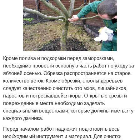
Кроме полива и подкормки перед заморозками,
необходимо провести основную часть работ по уходу за
яблоней осенью. Обрезка распространяется на старое
количество веток. Кроме обрезки, стволы деревьев
следует качественно очистить ото мхов, лишайников,
наростов и потрескавшейся коры. Открытые срезы и
поврежденные места необходимо заделать
специальными веществами, которые должны иметься у
каждого дачника.
Перед началом работ надлежит подготовить весь
необходимый инструмент и материал. Для очистки