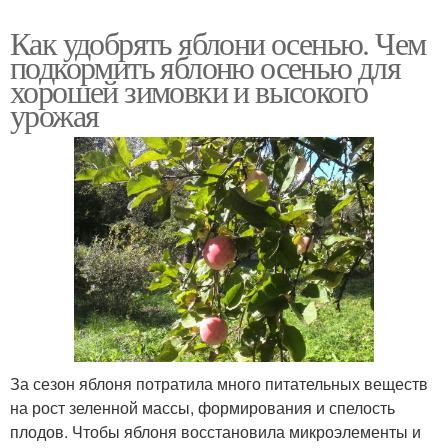
Как удобрять яблони осенью. Чем
подкормить яблоню осенью для
хорошей зимовки и высокого
урожая
За сезон яблоня потратила много питательных веществ
на рост зеленной массы, формирования и спелость
плодов. Чтобы яблоня восстановила микроэлементы и