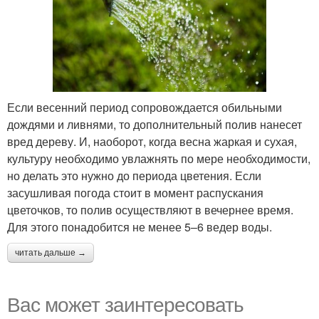
Если весенний период сопровождается обильными
дождями и ливнями, то дополнительный полив нанесет
вред дереву. И, наоборот, когда весна жаркая и сухая,
культуру необходимо увлажнять по мере необходимости,
но делать это нужно до периода цветения. Если
засушливая погода стоит в момент распускания
цветочков, то полив осуществляют в вечернее время.
Для этого понадобится не менее 5–6 ведер воды.
читать дальше →
Вас может заинтересовать