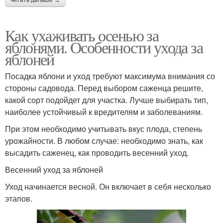
читать дальше →
Как ухаживать осенью за
яблонями. Особенности ухода за
яблоней
Посадка яблони и уход требуют максимума внимания со
стороны садовода. Перед выбором саженца решите,
какой сорт подойдет для участка. Лучше выбирать тип,
наиболее устойчивый к вредителям и заболеваниям.
При этом необходимо учитывать вкус плода, степень
урожайности. В любом случае: необходимо знать, как
высадить саженец, как проводить весенний уход.
Весенний уход за яблоней
Уход начинается весной. Он включает в себя несколько
этапов.