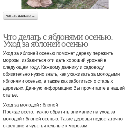
читать дальше →
Что делать с яблонями осенью.
Уход за яблоней осенью
Уход за яблоней осенью поможет дереву пережить
морозы, избавиться оти дать хороший урожай в
следующем году. Каждому дачнику и садоводу
обязательно нужно знать, как ухаживать за молодыми
яблонями осенью, а также как заботиться о старых
деревьях. Данную информацию Вы прочитаете в нашей
статье.
Уход за молодой яблоней
Прежде всего, нужно обратить внимание на уход за
молодой яблоней осенью. Такие деревья недостаточно
окрепшие и чувствительные к морозам.