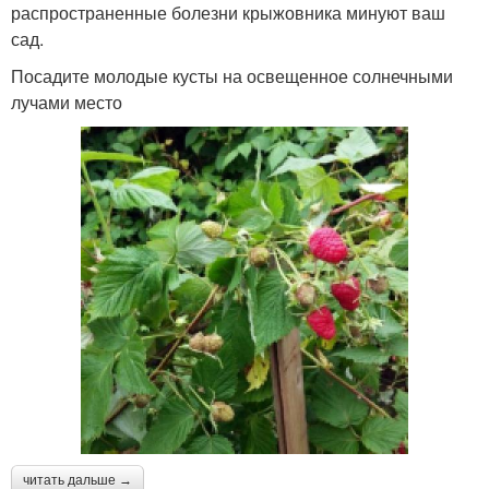
распространенные болезни крыжовника минуют ваш
сад.
Посадите молодые кусты на освещенное солнечными
лучами место
читать дальше →