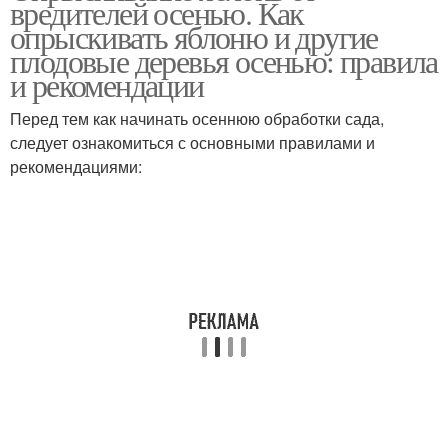
вредителей осенью. Как
опрыскивать яблоню и другие
плодовые деревья осенью: правила
и рекомендации
Перед тем как начинать осеннюю обработки сада,
следует ознакомиться с основными правилами и
рекомендациями: