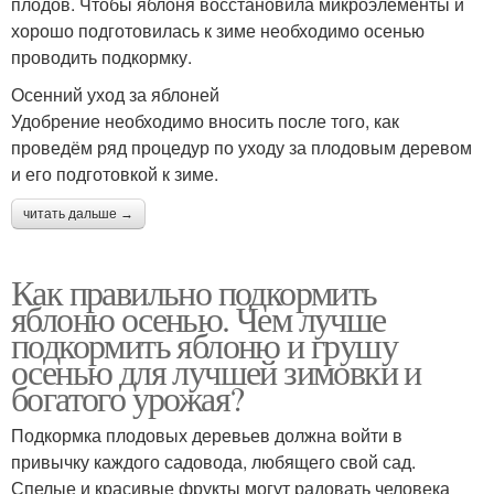
плодов. Чтобы яблоня восстановила микроэлементы и
хорошо подготовилась к зиме необходимо осенью
проводить подкормку.
Осенний уход за яблоней
Удобрение необходимо вносить после того, как
проведём ряд процедур по уходу за плодовым деревом
и его подготовкой к зиме.
читать дальше →
Как правильно подкормить
яблоню осенью. Чем лучше
подкормить яблоню и грушу
осенью для лучшей зимовки и
богатого урожая?
Подкормка плодовых деревьев должна войти в
привычку каждого садовода, любящего свой сад.
Спелые и красивые фрукты могут радовать человека