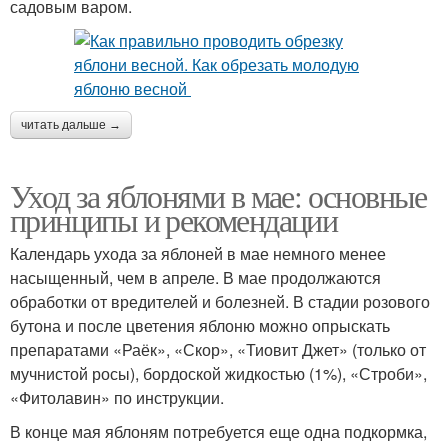
садовым варом.
читать дальше →
Уход за яблонями в мае: основные
принципы и рекомендации
Календарь ухода за яблоней в мае немного менее
насыщенный, чем в апреле. В мае продолжаются
обработки от вредителей и болезней. В стадии розового
бутона и после цветения яблоню можно опрыскать
препаратами «Раёк», «Скор», «Тиовит Джет» (только от
мучнистой росы), бордоской жидкостью (1%), «Строби»,
«Фитолавин» по инструкции.
В конце мая яблоням потребуется еще одна подкормка,