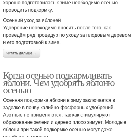
хорошо подготовилась к зиме необходимо осенью
проводить подкормку.
Осенний уход за яблоней
Удобрение необходимо вносить после того, как
проведём ряд процедур по уходу за плодовым деревом
и его подготовкой к зиме.
читать дальше →
Когда осенью подкармливать
яблони. Чем удобрять яблоню
осенью
Осенняя подкормка яблони в зиму заключается в
заделке в почву калийно-фосфорных удобрений.
Азотные не применяются, так как стимулируют
образование зелени и дерево плохо зимует. Молодые
яблони при такой подкормке осенью могут даже
погибнуть в морозы.