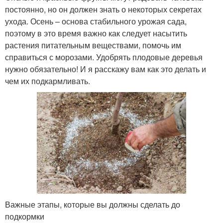
постоянно, но он должен знать о некоторых секретах
ухода. Осень – основа стабильного урожая сада,
поэтому в это время важно как следует насытить
растения питательным веществами, помочь им
справиться с морозами. Удобрять плодовые деревья
нужно обязательно! И я расскажу вам как это делать и
чем их подкармливать.
Важные этапы, которые вы должны сделать до
подкормки