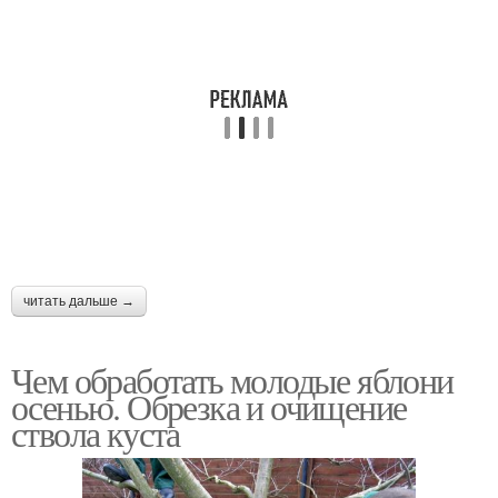
читать дальше →
Чем обработать молодые яблони
осенью. Обрезка и очищение
ствола куста