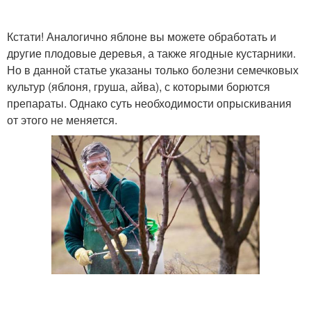
Кстати! Аналогично яблоне вы можете обработать и
другие плодовые деревья, а также ягодные кустарники.
Но в данной статье указаны только болезни семечковых
культур (яблоня, груша, айва), с которыми борются
препараты. Однако суть необходимости опрыскивания
от этого не меняется.