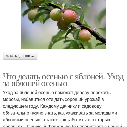
читать дальше →
Что делать осенью с яблоней. Уход
за яблоней осенью
Уход за яблоней осенью поможет дереву пережить
морозы, избавиться оти дать хороший урожай в
следующем году. Каждому дачнику и садоводу
обязательно нужно знать, как ухаживать за молодыми
яблонями осенью, а также как заботиться о старых
деревьях. Данную информацию Вы прочитаете в нашей