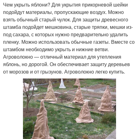
Чем укрыть яблони? Для укрытия прикорневой шейки
подойдут материалы, пропускающие воздух. Можно
взять обычный старый чулок. Для защиты древесного
штамба подойдет мешковина, старые тряпки, мешки из-
под сахара, с которых нужно предварительно удалить
пленку. Можно использовать обычные газеты. Вместе со
штамбом необходимо укрыть и нижние ветви.
Агроволокно — отличный материал для утепления
яблонь, но дорогой. Он обеспечивает защиту деревьев
от морозов и от грызунов. Агроволокно легко купить.