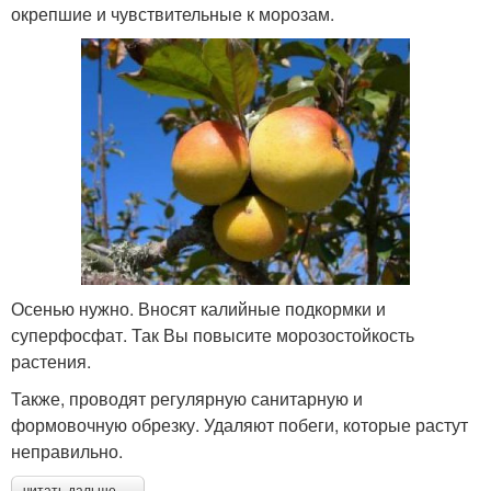
окрепшие и чувствительные к морозам.
Осенью нужно. Вносят калийные подкормки и
суперфосфат. Так Вы повысите морозостойкость
растения.
Также, проводят регулярную санитарную и
формовочную обрезку. Удаляют побеги, которые растут
неправильно.