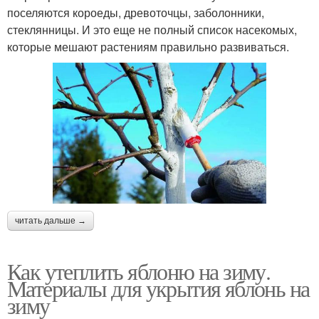
поселяются короеды, древоточцы, заболонники,
стеклянницы. И это еще не полный список насекомых,
которые мешают растениям правильно развиваться.
читать дальше →
Как утеплить яблоню на зиму.
Материалы для укрытия яблонь на
зиму