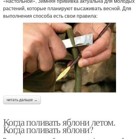
«настольной». Зимняя прививка актуальна для молодых
растений, которые планируют высаживать весной. Для
выполнения способа есть свои правила:
читать дальше →
Когда поливать яблони летом.
Когда поливать яблони?