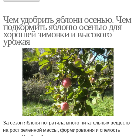
Чем удобрить яблони осенью. Чем
подкормить яблоню осенью для
хорошей зимовки и высокого
урожая
За сезон яблоня потратила много питательных веществ
на рост зеленной массы, формирования и спелость