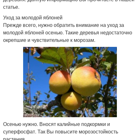
статье.
Уход за молодой яблоней
Прежде всего, нужно обратить внимание на уход за
молодой яблоней осенью. Такие деревья недостаточно
окрепшие и чувствительные к морозам.
Осенью нужно. Вносят калийные подкормки и
суперфосфат. Так Вы повысите морозостойкость
растения.