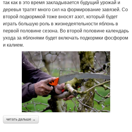
так как в это время закладывается будущий урожай и
деревья тратят много сил на формирование завязей. Со
второй подкормкой тоже вносят азот, который будет
играть большую роль в жизнедеятельности яблонь в
первой половине сезона. Во второй половине календарь
ухода за яблонями будет включать подкормки фосфором
и калием.
читать дальше →