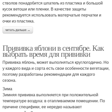
стволов понадобится шпатель из пластика и большой
кусок ветоши или пленки. В качестве защиты
рекомендуется использовать матерчатые перчатки и
очки из пластика.
читать дальше →
Прививка яблони в сентябре. Как
выбрать время для прививки
Прививка яблонь, может выполняться круглогодично. Но
у каждого вида и сорта есть свои особенности вегетации,
поэтому разработаны рекомендации для каждого
сезона.
Зима
Зимняя прививка выполняется при положительной
температуре воздуха: в отапливаемом помещении. По
причине специфики, ее нередко называют