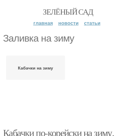
ЗЕЛЁНЫЙ САД
главная
новости
статьи
Заливка на зиму
Кабачки на зиму
Кабачки по-корейски на зиму.