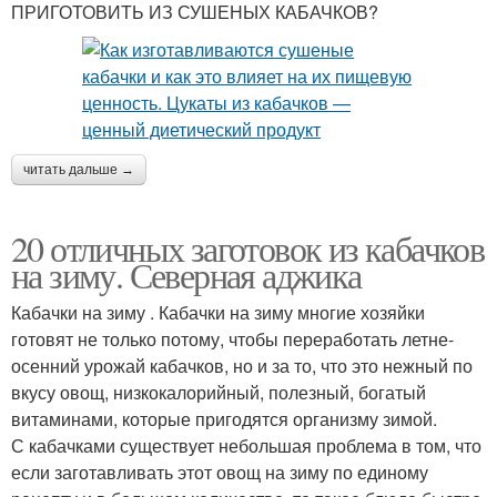
ПРИГОТОВИТЬ ИЗ СУШЕНЫХ КАБАЧКОВ?
читать дальше →
20 отличных заготовок из кабачков
на зиму. Северная аджика
Кабачки на зиму . Кабачки на зиму многие хозяйки
готовят не только потому, чтобы переработать летне-
осенний урожай кабачков, но и за то, что это нежный по
вкусу овощ, низкокалорийный, полезный, богатый
витаминами, которые пригодятся организму зимой.
С кабачками существует небольшая проблема в том, что
если заготавливать этот овощ на зиму по единому