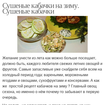
Сушеные кабачки на зиму.
Сушеные кабачки
Желание унести из лета как можно больше посещает,
должно быть, каждого любителя свежих летних овощей и
фруктов. Самые запасливые уже снабдили себя всем на
холодный период года: вареньями, морожеными
ягодами и овощами, сухофруктами и консервами. А как
же простой рецепт кабачков на зиму ? Главный овощ
сезона, но именно о нём почему-то забывают в первую
очередь.