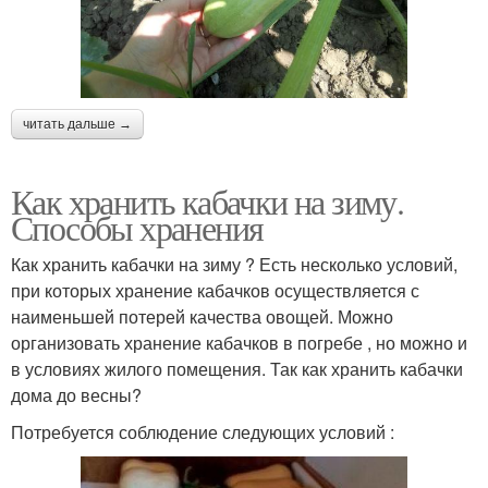
читать дальше →
Как хранить кабачки на зиму.
Способы хранения
Как хранить кабачки на зиму ? Есть несколько условий,
при которых хранение кабачков осуществляется с
наименьшей потерей качества овощей. Можно
организовать хранение кабачков в погребе , но можно и
в условиях жилого помещения. Так как хранить кабачки
дома до весны?
Потребуется соблюдение следующих условий :