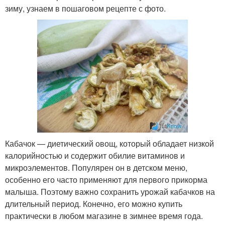
зиму, узнаем в пошаговом рецепте с фото.
Кабачок — диетический овощ, который обладает низкой
калорийностью и содержит обилие витаминов и
микроэлементов. Популярен он в детском меню,
особенно его часто применяют для первого прикорма
малыша. Поэтому важно сохранить урожай кабачков на
длительный период. Конечно, его можно купить
практически в любом магазине в зимнее время года.