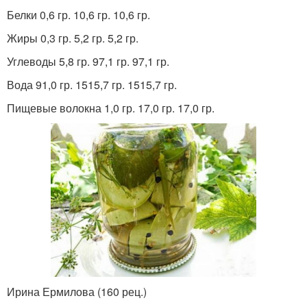
Белки 0,6 гр. 10,6 гр. 10,6 гр.
Жиры 0,3 гр. 5,2 гр. 5,2 гр.
Углеводы 5,8 гр. 97,1 гр. 97,1 гр.
Вода 91,0 гр. 1515,7 гр. 1515,7 гр.
Пищевые волокна 1,0 гр. 17,0 гр. 17,0 гр.
Ирина Ермилова (160 рец.)