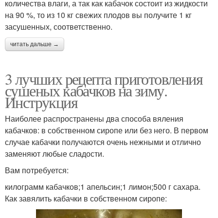
количества влаги, а так как кабачок состоит из жидкости
на 90 %, то из 10 кг свежих плодов вы получите 1 кг
засушенных, соответственно.
читать дальше →
3 лучших рецепта приготовления
сушеных кабачков на зиму.
Инструкция
Наиболее распространены два способа вяления
кабачков: в собственном сиропе или без него. В первом
случае кабачки получаются очень нежными и отлично
заменяют любые сладости.
Вам потребуется:
килограмм кабачков;1 апельсин;1 лимон;500 г сахара.
Как завялить кабачки в собственном сиропе: