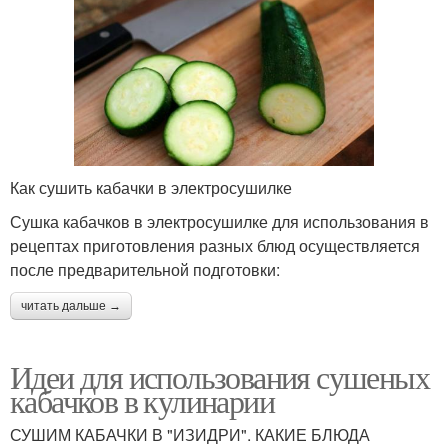
Как сушить кабачки в электросушилке
Сушка кабачков в электросушилке для использования в
рецептах приготовления разных блюд осуществляется
после предварительной подготовки:
читать дальше →
Идеи для использования сушеных
кабачков в кулинарии
СУШИМ КАБАЧКИ В "ИЗИДРИ". КАКИЕ БЛЮДА