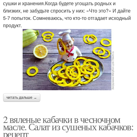
сушки и хранения.Когда будете угощать родных и
близких, не забудьте спросить у них: «Что это?» И дайте
5-7 попыток. Сомневаюсь, что кто-то отгадает исходный
продукт.
читать дальше →
2 вяленые кабачки в чесночном
масле. Салат из сушеных кабачков:
рецепт