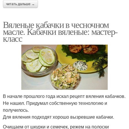
читать дальше →
Вяленые кабачки в чесночном
масле. Кабачки вяленые: мастер-
класс
В начале прошлого года искал рецепт вяления кабачков.
Не нашел. Придумал собственную технологию и
получилось.
Для вяления подходят хорошо вызревшие кабачки.
Очищаем от шкурки и семечек, режем на полоски