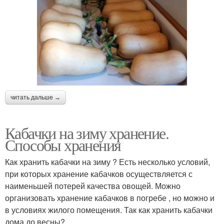
читать дальше →
Кабачки на зиму хранение.
Способы хранения
Как хранить кабачки на зиму ? Есть несколько условий,
при которых хранение кабачков осуществляется с
наименьшей потерей качества овощей. Можно
организовать хранение кабачков в погребе , но можно и
в условиях жилого помещения. Так как хранить кабачки
дома до весны?