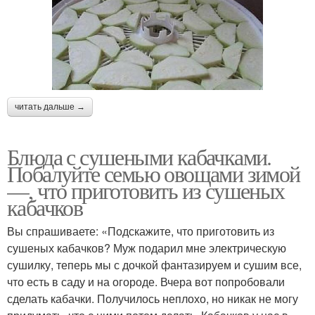
читать дальше →
Блюда с сушеными кабачками.
Побалуйте семью овощами зимой
—, что приготовить из сушеных
кабачков
Вы спрашиваете: «Подскажите, что приготовить из
сушеных кабачков? Муж подарил мне электрическую
сушилку, теперь мы с дочкой фантазируем и сушим все,
что есть в саду и на огороде. Вчера вот попробовали
сделать кабачки. Получилось неплохо, но никак не могу