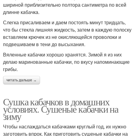
шириной приблизительно полтора сантиметра по всей
длинне кабачка.
Слегка присаливаем и даем постоять минут тридцать,
что бы стекла лишняя жидкость, затем в каждую полоску
вставляем крючек из не окисляющейся проволоки и
подвешиваем в тени до высыхания.
Вяленные кабачки хорошо хранятся. Зимой я из них
делаю маринованные кабачки, по вкусу напоминающие
грибы.
читать дальше →
Сушка кабачков в домашних
условиях. Сушеные кабачки на
зиму
Чтобы наслаждаться кабачками круглый год, их нужно
заготовить впрок. Как приготовить сушеные кабачки на