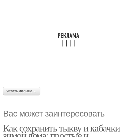
читать дальше →
Вас может заинтересовать
Как сохранить тыкву и кабачки
зимой дома: простые и