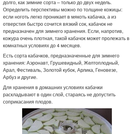
долго, как зимние сорта – только до двух недель.
Определить перспективы можно по толщине кожицы:
если ноготь легко проникает в мякоть кабачка, а из
отверстия быстро сочится вязкий сок, кабачок не
предназначен для зимнего хранения. Если, напротив,
кожура очень плотная, такой кабачок может пролежать в
комнатных условиях до 4 месяцев.
Есть сорта кабачков, предназначенные для зимнего
хранения: Аэронавт, Грушевидный, Желтоплодный,
Арал, Фестиваль, Золотой кубок, Арлика, Геновезе,
Арбуз и другие.
Для хранения в домашних условиях кабачки
раскладывают в один слой, стараясь не допустить
соприкасания плодов.