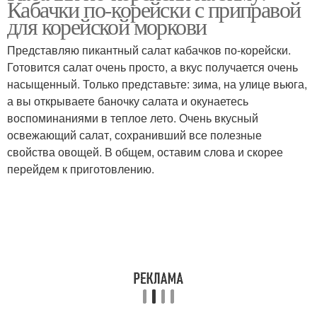
Кабачки по-корейски с приправой
для корейской моркови
Представляю пикантный салат кабачков по-корейски.
Готовится салат очень просто, а вкус получается очень
насыщенный. Только представьте: зима, на улице вьюга,
а вы открываете баночку салата и окунаетесь
воспоминаниями в теплое лето. Очень вкусный
освежающий салат, сохранивший все полезные
свойства овощей. В общем, оставим слова и скорее
перейдем к приготовлению.