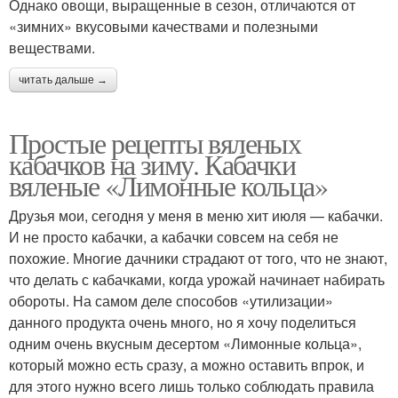
Однако овощи, выращенные в сезон, отличаются от
«зимних» вкусовыми качествами и полезными
веществами.
читать дальше →
Простые рецепты вяленых
кабачков на зиму. Кабачки
вяленые «Лимонные кольца»
Друзья мои, сегодня у меня в меню хит июля — кабачки.
И не просто кабачки, а кабачки совсем на себя не
похожие. Многие дачники страдают от того, что не знают,
что делать с кабачками, когда урожай начинает набирать
обороты. На самом деле способов «утилизации»
данного продукта очень много, но я хочу поделиться
одним очень вкусным десертом «Лимонные кольца»,
который можно есть сразу, а можно оставить впрок, и
для этого нужно всего лишь только соблюдать правила