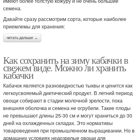
имеют более толстую кожуру и не очень большие
семена.
Давайте сразу рассмотрим сорта, которые наиболее
приемлемы для хранения:
читать дальше →
Как сохранить на зиму кабачки в
свежем виде. Можно ли хранить
кабачки
Кабачок является разновидностью тыквы и ценится как
легкоусвояемый диетический продукт. В летний период
овощи собирают в стадии молочной зрелости, пока
внешняя оболочка и семена не огрубели. Такие плоды
не превышают длины 25-30 см и могут храниться до 30
дней на охлажденных складах. Это нормативы
товароведения при промышленном выращивании. Но в
домашних условиях недозрелые овощи для