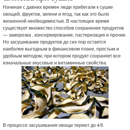
Начиная с давних времен люди прибегали к сушке
овощей, фруктов, зелени и ягод, так как это было
жизненной необходимостью. В настоящее время
существует множество способов сохранения продуктов
— заморозка , консервирование, пастеризация и прочие.
Но засушивание продуктов до сих пор остается
наиболее выгодным в финансовом плане, простым и
удобным методом, при котором продукт сохраняет все
изначальные вкусовые и витаминные свойства.
В процессе засушивания овощи теряют до 4/5