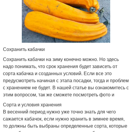
Сохранить кабачки
Сохранить кабачки на зиму конечно можно. Но здесь
надо понимать, что срок хранения будет зависеть от
сорта кабачка и созданных условий. Если все это
предусмотреть начиная с этапа посадки, тогда и проблем
с хранением не будет. В нашей статье вы ознакомитесь с
этим вопросом, так же сможете посмотреть фото и
Сорта и условия хранения
В весенний период нужно уже точно знать для чего
сажается кабачок, если нужно хранить в зимнее время,
то должны быть выбраны определенные сорта, которые