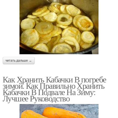
читать дальше →
Как Хранить Кабачки В погребе
зимой. Как Правильно Хранить
Кабачки В Подвале На Зиму:
Лучшее Руководство