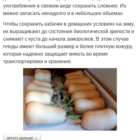
употребления в свежем виде сохранить сложнее. Их
можно запасать ненадолго и в небольших объемах.
Чтобы сохранить кабачки в домашних условиях на зиму,
их выращивают до состояния биологической зрелости и
снимают с куста до начала заморозков. В этом случае
плоды имеют больший размер и более плотную кожуру,
которая надежно защищает мякоть во время
транспортировки и хранения.
читать дальше →