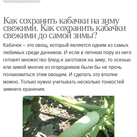
Как сохранить кабачки на зиму
свежими. Как сохранить кабачки
свежими до самой зимы?
Кабачок – это овощ, который является одним из самых
любимых среди дачников. И если в летнюю пору из него
готовят множество блюд и заготовок на зиму, то осенью
или зимой многие из огородников были бы не прочь
полакомиться этим овощем. И сделать это вполне
можно. Только нужно учитывать несколько тонкостей
зимнего хранения.