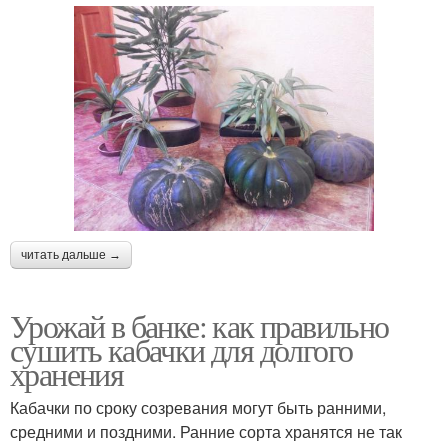
читать дальше →
Урожай в банке: как правильно
сушить кабачки для долгого
хранения
Кабачки по сроку созревания могут быть ранними,
средними и поздними. Ранние сорта хранятся не так