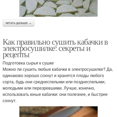
читать дальше →
Как правильно сушить кабачки в
электросушилке: секреты и
рецепты
Подготовка сырья к сушке
Можно ли сушить любые кабачки в электросушилке? Да,
одинаково хорошо сохнут и хранятся плоды любого
сорта, будь они среднеспелыми или позднеспелыми,
молодыми или перезревшими. Лучше, конечно,
использовать юные кабачки: они полезнее, и быстрее
сохнут.