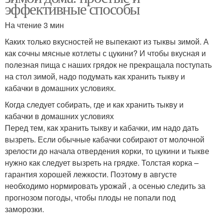
эффективные способы
На чтение 3 мин
Каких только вкусностей не выпекают из тыквы зимой. А
как сочны мясные котлеты с цукини? И чтобы вкусная и
полезная пища с наших грядок не прекращала поступать
на стол зимой, надо подумать как хранить тыкву и
кабачки в домашних условиях.
Когда следует собирать, где и как хранить тыкву и
кабачки в домашних условиях
Перед тем, как хранить тыкву и кабачки, им надо дать
вызреть. Если обычные кабачки собирают от молочной
зрелости до начала отвердения корки, то цукини и тыкве
нужно как следует вызреть на грядке. Толстая корка –
гарантия хорошей лежкости. Поэтому в августе
необходимо нормировать урожай , а осенью следить за
прогнозом погоды, чтобы плоды не попали под
заморозки.