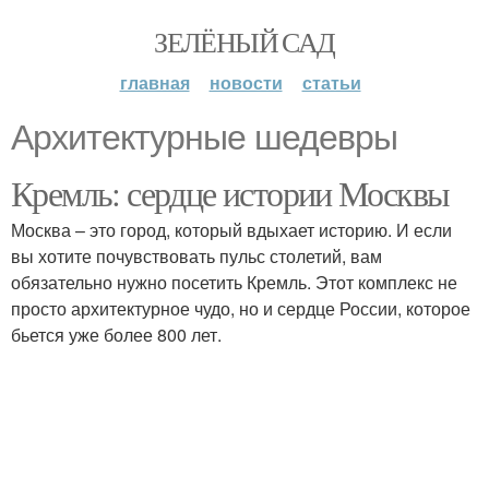
ЗЕЛЁНЫЙ САД
главная
новости
статьи
Архитектурные шедевры
Кремль: сердце истории Москвы
Москва – это город, который вдыхает историю. И если
вы хотите почувствовать пульс столетий, вам
обязательно нужно посетить Кремль. Этот комплекс не
просто архитектурное чудо, но и сердце России, которое
бьется уже более 800 лет.