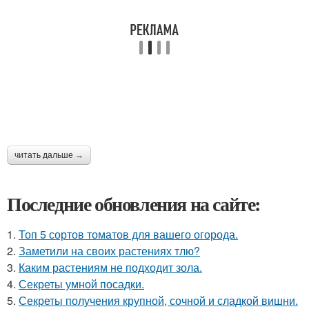
читать дальше →
Последние обновления на сайте:
1.
Топ 5 сортов томатов для вашего огорода.
2.
Заметили на своих растениях тлю?
3.
Каким растениям не подходит зола.
4.
Секреты умной посадки.
5.
Секреты получения крупной, сочной и сладкой вишни.