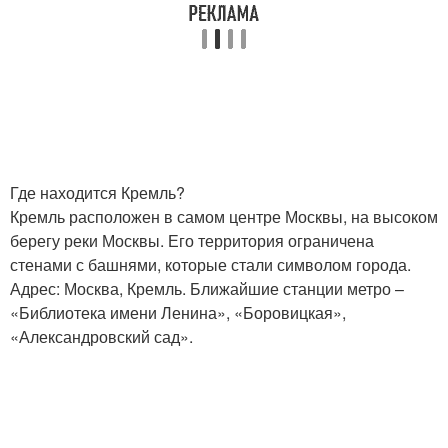
Где находится Кремль?
Кремль расположен в самом центре Москвы, на высоком
берегу реки Москвы. Его территория ограничена
стенами с башнями, которые стали символом города.
Адрес: Москва, Кремль. Ближайшие станции метро –
«Библиотека имени Ленина», «Боровицкая»,
«Александровский сад».