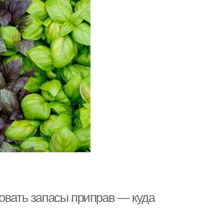
овать запасы приправ — куда