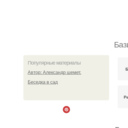
Баз
Популярные материалы
Б
Автор: Александр шемет.
Беседка в сад
Р