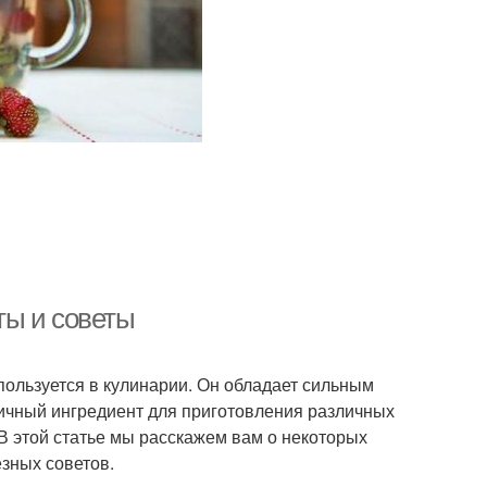
ты и советы
пользуется в кулинарии. Он обладает сильным
личный ингредиент для приготовления различных
. В этой статье мы расскажем вам о некоторых
зных советов.