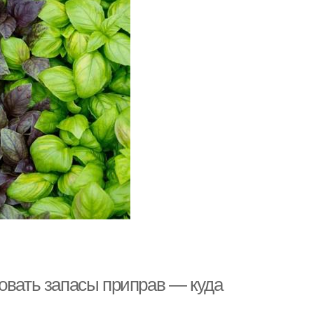
овать запасы приправ — куда