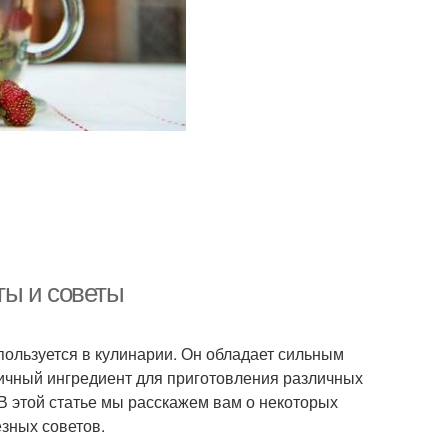
ты и советы
пользуется в кулинарии. Он обладает сильным
личный ингредиент для приготовления различных
. В этой статье мы расскажем вам о некоторых
зных советов.